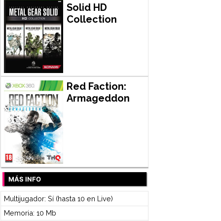
Solid HD
Collection
Red Faction:
Armageddon
MÁS INFO
Multijugador: Sí (hasta 10 en Live)
Memoria: 10 Mb