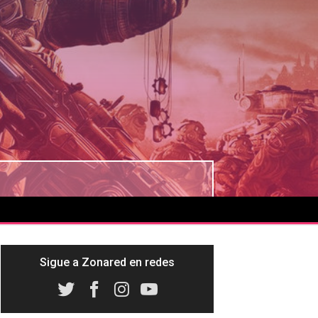
Sigue a Zonared en redes