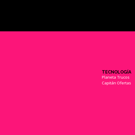
TECNOLOGÍA
Planeta Trucos
Capitán Ofertas