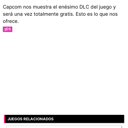
Capcom nos muestra el enésimo DLC del juego y
será una vez totalmente gratis. Esto es lo que nos
ofrece.
3DS
JUEGOS RELACIONADOS