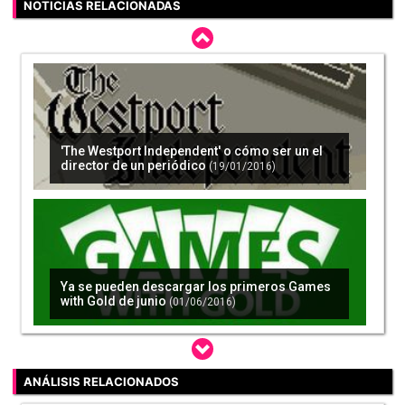
NOTICIAS RELACIONADAS
'The Westport Independent' o cómo ser un el
director de un periódico
(19/01/2016)
Ya se pueden descargar los primeros Games
with Gold de junio
(01/06/2016)
ANÁLISIS RELACIONADOS