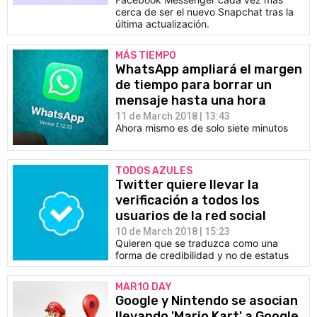
cerca de ser el nuevo Snapchat tras la
última actualización.
MÁS TIEMPO
WhatsApp ampliará el margen
de tiempo para borrar un
mensaje hasta una hora
11 de March 2018 | 13:43
Ahora mismo es de solo siete minutos
TODOS AZULES
Twitter quiere llevar la
verificación a todos los
usuarios de la red social
10 de March 2018 | 15:23
Quieren que se traduzca como una
forma de credibilidad y no de estatus
MAR10 DAY
Google y Nintendo se asocian
llevando 'Mario Kart' a Google