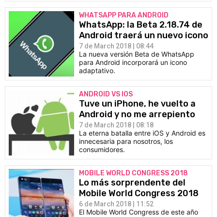
WHATSAPP PARA ANDROID
WhatsApp: la Beta 2.18.74 de
Android traerá un nuevo icono
7 de March 2018 | 08:44
La nueva versión Beta de WhatsApp
para Android incorporará un icono
adaptativo.
ANDROID VS IOS
Tuve un iPhone, he vuelto a
Android y no me arrepiento
7 de March 2018 | 08:18
La eterna batalla entre iOS y Android es
innecesaria para nosotros, los
consumidores.
MOBILE WORLD CONGRESS 2018
Lo más sorprendente del
Mobile World Congress 2018
6 de March 2018 | 11:52
El Mobile World Congress de este año