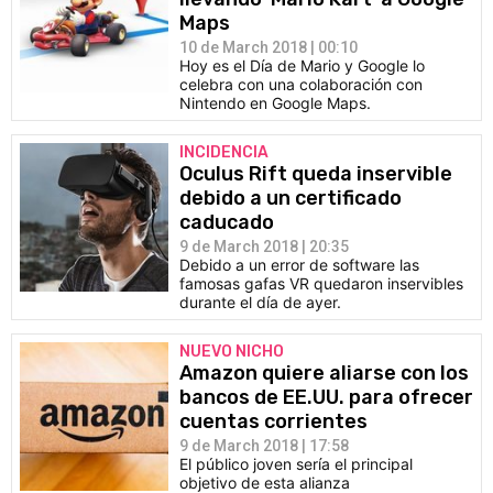
Maps
10 de March 2018 | 00:10
Hoy es el Día de Mario y Google lo
celebra con una colaboración con
Nintendo en Google Maps.
INCIDENCIA
Oculus Rift queda inservible
debido a un certificado
caducado
9 de March 2018 | 20:35
Debido a un error de software las
famosas gafas VR quedaron inservibles
durante el día de ayer.
NUEVO NICHO
Amazon quiere aliarse con los
bancos de EE.UU. para ofrecer
cuentas corrientes
9 de March 2018 | 17:58
El público joven sería el principal
objetivo de esta alianza