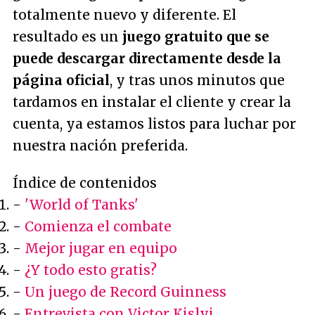
totalmente nuevo y diferente. El
resultado es un
juego gratuito que se
puede descargar directamente desde la
página oficial
, y tras unos minutos que
tardamos en instalar el cliente y crear la
cuenta, ya estamos listos para luchar por
nuestra nación preferida.
Índice de contenidos
-
'World of Tanks'
-
Comienza el combate
-
Mejor jugar en equipo
-
¿Y todo esto gratis?
-
Un juego de Record Guinness
-
Entrevista con Victor Kislyi