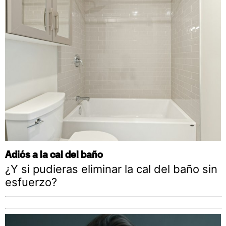
Adiós a la cal del baño
¿Y si pudieras eliminar la cal del baño sin
esfuerzo?