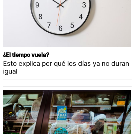
¿El tiempo vuela?
Esto explica por qué los días ya no duran
igual