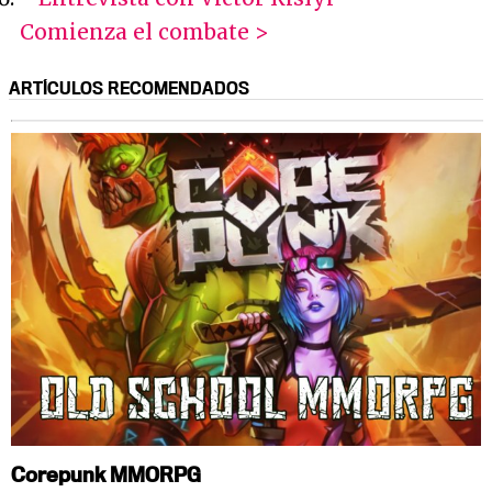
Comienza el combate >
ARTÍCULOS RECOMENDADOS
Corepunk MMORPG