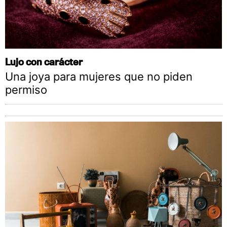
Lujo con carácter
Una joya para mujeres que no piden
permiso