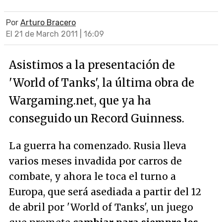
Por
Arturo Bracero
El 21 de March 2011 | 16:09
Asistimos a la presentación de
'World of Tanks', la última obra de
Wargaming.net, que ya ha
conseguido un Record Guinness.
La guerra ha comenzado. Rusia lleva
varios meses invadida por carros de
combate, y ahora le toca el turno a
Europa, que será asediada a partir del 12
de abril por 'World of Tanks', un juego