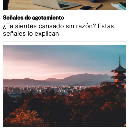
Señales de agotamiento
¿Te sientes cansado sin razón? Estas
señales lo explican