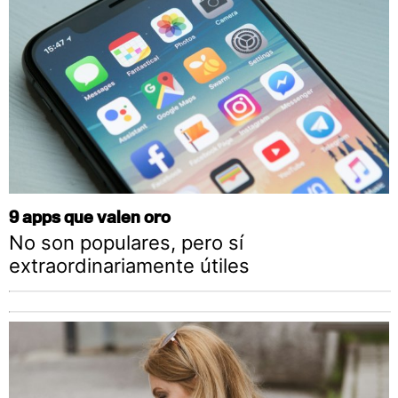
9 apps que valen oro
No son populares, pero sí
extraordinariamente útiles