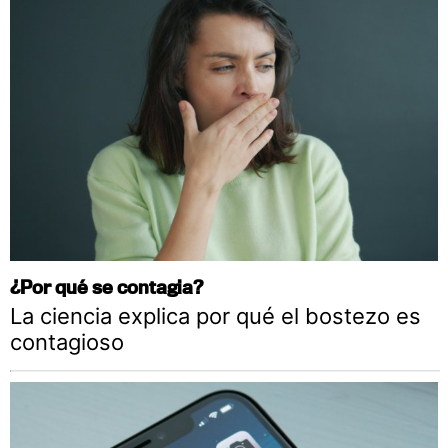
¿Por qué se contagia?
La ciencia explica por qué el bostezo es
contagioso