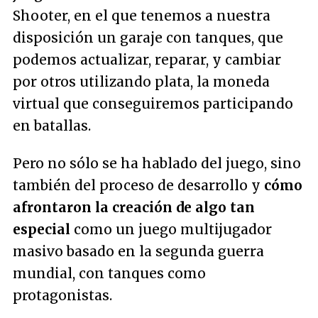
Shooter, en el que tenemos a nuestra
disposición un garaje con tanques, que
podemos actualizar, reparar, y cambiar
por otros utilizando plata, la moneda
virtual que conseguiremos participando
en batallas.
Pero no sólo se ha hablado del juego, sino
también del proceso de desarrollo y
cómo
afrontaron la creación de algo tan
especial
como un juego multijugador
masivo basado en la segunda guerra
mundial, con tanques como
protagonistas.