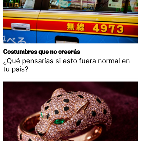
Costumbres que no creerás
¿Qué pensarías si esto fuera normal en
tu país?