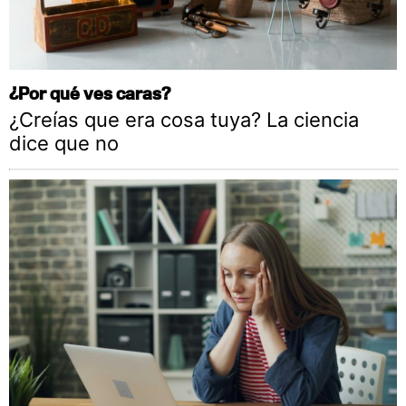
¿Por qué ves caras?
¿Creías que era cosa tuya? La ciencia
dice que no