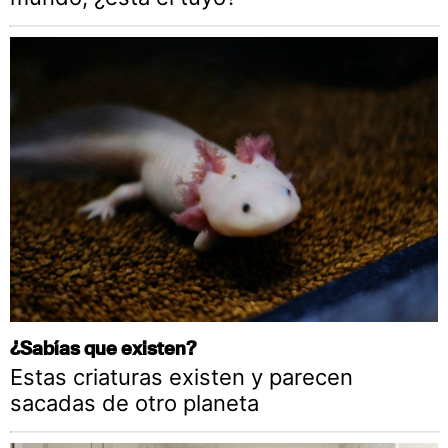
¿Sabías que existen?
Estas criaturas existen y parecen
sacadas de otro planeta