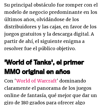
Su principal obstáculo fue romper con el
modelo de negocio predominante en los
últimos años, olvidándose de los
distribuidores y las cajas, en favor de los
juegos gratuitos y la descarga digital. A
partir de ahí, el siguiente enigma a
resolver fue el público objetivo.
'World of Tanks', el primer
MMO original en años
Con '
World of Warcraft
' dominando
claramente el panorama de los juegos
online de fantasía, qué mejor que dar un
giro de 180 grados para ofrecer algo