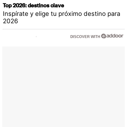
Top 2026: destinos clave
Inspírate y elige tu próximo destino para
2026
DISCOVER WITH