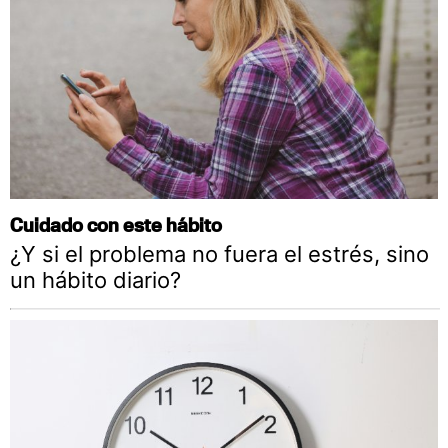
Cuidado con este hábito
¿Y si el problema no fuera el estrés, sino
un hábito diario?