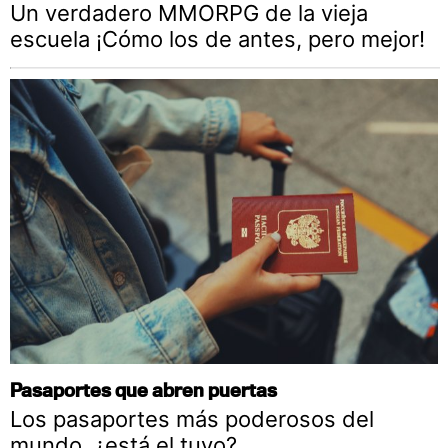
Un verdadero MMORPG de la vieja
escuela ¡Cómo los de antes, pero mejor!
Pasaportes que abren puertas
Los pasaportes más poderosos del
mundo, ¿está el tuyo?