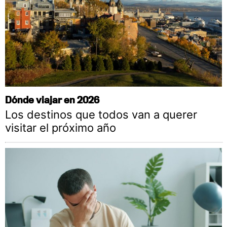
Dónde viajar en 2026
Los destinos que todos van a querer
visitar el próximo año