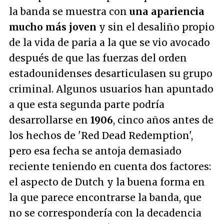
la banda se muestra con
una apariencia
mucho más joven
y sin el desaliño propio
de la vida de paria a la que se vio avocado
después de que las fuerzas del orden
estadounidenses desarticulasen su grupo
criminal. Algunos usuarios han apuntado
a que esta segunda parte podría
desarrollarse en
1906
, cinco años antes de
los hechos de 'Red Dead Redemption',
pero esa fecha se antoja demasiado
reciente teniendo en cuenta dos factores:
el aspecto de Dutch y la buena forma en
la que parece encontrarse la banda, que
no se correspondería con la decadencia