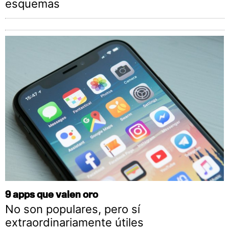
esquemas
9 apps que valen oro
No son populares, pero sí
extraordinariamente útiles