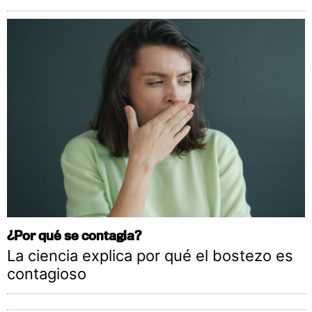
¿Por qué se contagia?
La ciencia explica por qué el bostezo es
contagioso