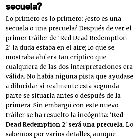
secuela?
Lo primero es lo primero: ¿esto es una
secuela o una precuela? Después de ver el
primer tráiler de 'Red Dead Redemption
2' la duda estaba en el aire; lo que se
mostraba ahí era tan críptico que
cualquiera de las dos interpretaciones era
válida. No había niguna pista que ayudase
a dilucidar si realmente esta segunda
parte se situaría antes o después de la
primera. Sin embargo con este nuevo
tráiler se ha resuelto la incógnita:
'Red
Dead Redemption 2' será una precuela
. Lo
sabemos por varios detalles, aunque