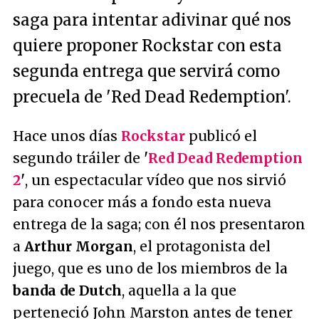
saga para intentar adivinar qué nos
quiere proponer Rockstar con esta
segunda entrega que servirá como
precuela de 'Red Dead Redemption'.
Hace unos días
Rockstar
publicó el
segundo tráiler de
'
Red Dead Redemption
2
'
, un espectacular vídeo que nos sirvió
para conocer más a fondo esta nueva
entrega de la saga; con él nos presentaron
a
Arthur Morgan
, el protagonista del
juego, que es uno de los miembros de la
banda de Dutch
, aquella a la que
perteneció John Marston antes de tener