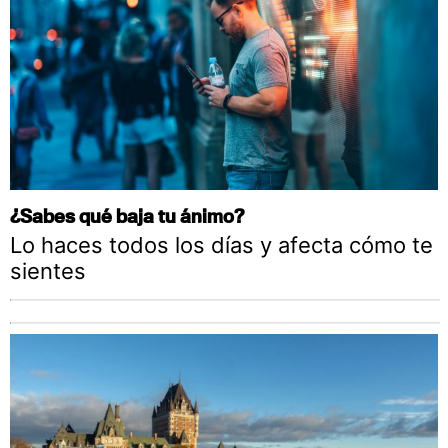
¿Sabes qué baja tu ánimo?
Lo haces todos los días y afecta cómo te
sientes