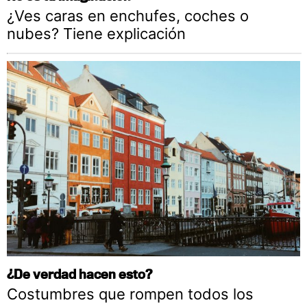
¿Ves caras en enchufes, coches o
nubes? Tiene explicación
¿De verdad hacen esto?
Costumbres que rompen todos los