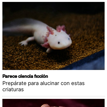
Parece ciencia ficción
Prepárate para alucinar con estas
criaturas