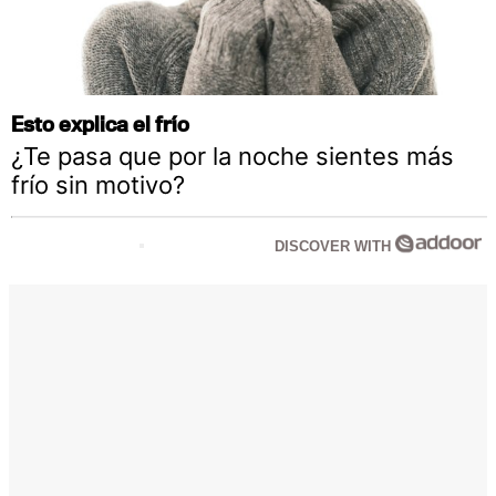
Esto explica el frío
¿Te pasa que por la noche sientes más
frío sin motivo?
DISCOVER WITH