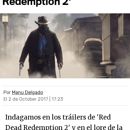
Redemption 2'
Por
Manu Delgado
El 2 de October 2017 | 17:23
Indagamos en los tráilers de 'Red
Dead Redemption 2' y en el lore de la