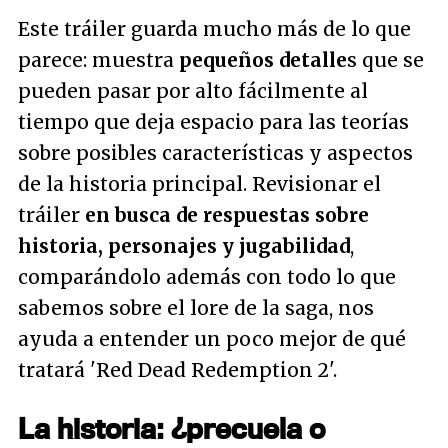
Este tráiler guarda mucho más de lo que
parece: muestra
pequeños detalle
s que se
pueden pasar por alto fácilmente al
tiempo que deja espacio para las teorías
sobre posibles características y aspectos
de la historia principal. Revisionar el
tráiler
en busca de respuestas sobre
historia, personajes y jugabilidad
,
comparándolo además con todo lo que
sabemos sobre el lore de la saga, nos
ayuda a entender un poco mejor de qué
tratará 'Red Dead Redemption 2'.
La historia: ¿precuela o