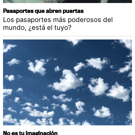
Pasaportes que abren puertas
Los pasaportes más poderosos del
mundo, ¿está el tuyo?
No es tu imaginación