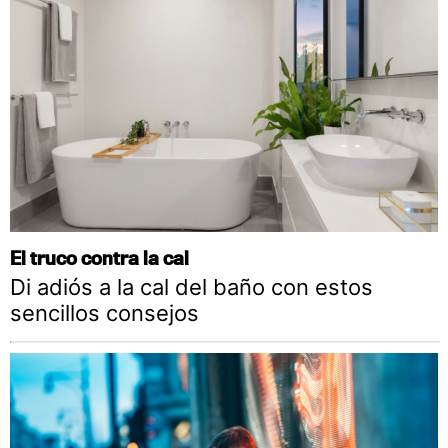
El truco contra la cal
Di adiós a la cal del baño con estos
sencillos consejos