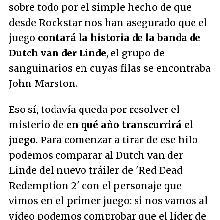
sobre todo por el simple hecho de que
desde Rockstar nos han asegurado que el
juego
contará la historia de la banda de
Dutch van der Linde
, el grupo de
sanguinarios en cuyas filas se encontraba
John Marston.
Eso sí, todavía queda por resolver el
misterio de
en qué año transcurrirá el
juego
. Para comenzar a tirar de ese hilo
podemos comparar al Dutch van der
Linde del nuevo tráiler de 'Red Dead
Redemption 2' con el personaje que
vimos en el primer juego: si nos vamos al
vídeo podemos comprobar que el líder de