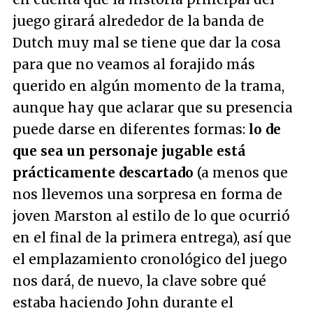
juego girará alrededor de la banda de
Dutch muy mal se tiene que dar la cosa
para que no veamos al forajido más
querido en algún momento de la trama,
aunque hay que aclarar que su presencia
puede darse en diferentes formas:
lo de
que sea un personaje jugable está
prácticamente descartado
(a menos que
nos llevemos una sorpresa en forma de
joven Marston al estilo de lo que ocurrió
en el final de la primera entrega), así que
el emplazamiento cronológico del juego
nos dará, de nuevo, la clave sobre qué
estaba haciendo John durante el