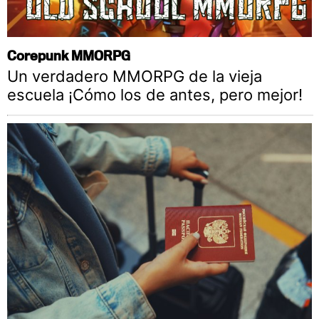
Corepunk MMORPG
Un verdadero MMORPG de la vieja
escuela ¡Cómo los de antes, pero mejor!