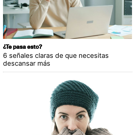
¿Te pasa esto?
6 señales claras de que necesitas
descansar más