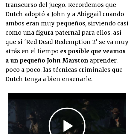
transcurso del juego. Recordemos que
Dutch adoptó a John y a Abiggail cuando
ambos eran muy pequeños, sirviendo casi
como una figura paternal para ellos, así
que si 'Red Dead Redemption 2' se va muy
atrás en el tiempo
es posible que veamos
a un pequeño John Marston
aprender,
poco a poco, las técnicas criminales que
Dutch tenga a bien enseñarle.