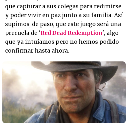
que capturar a sus colegas para redimirse
y poder vivir en paz junto a su familia. Así
supimos, de paso, que este juego será una
precuela de
'
Red Dead Redemption
'
, algo
que ya intuíamos pero no hemos podido
confirmar hasta ahora.