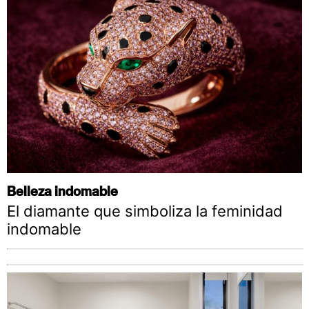
Belleza indomable
El diamante que simboliza la feminidad
indomable