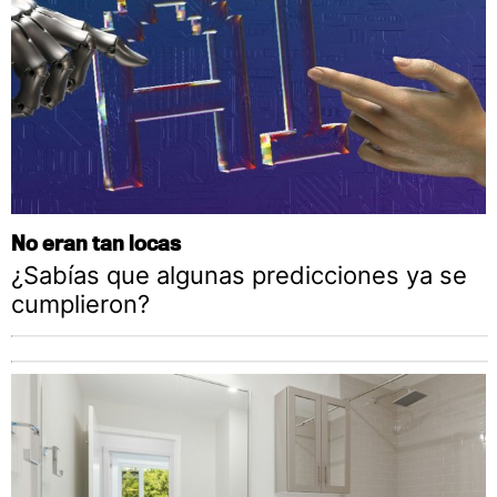
No eran tan locas
¿Sabías que algunas predicciones ya se
cumplieron?