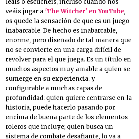
leáis o escuchéis, incluso cuando nos
veáis jugar a
'The Witcher' en YouTube
,
os quede la sensación de que es un juego
inabarcable. De hecho es inabarcable,
enorme, pero diseñado de tal manera que
no se convierte en una carga difícil de
revolver para el que juega. Es un título en
muchos aspectos muy amable a quien se
sumerge en su experiencia, y
configurable a muchas capas de
profundidad: quien quiere centrarse en la
historia, puede hacerlo pasando por
encima de buena parte de los elementos
roleros que incluye; quien busca un
sistema de combate desafiante, lo va a