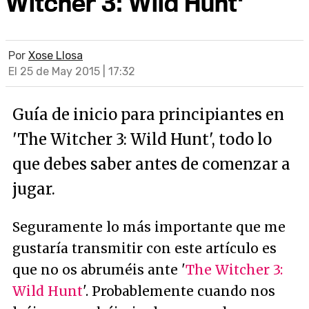
Witcher 3: Wild Hunt'
Por
Xose Llosa
El 25 de May 2015 | 17:32
Guía de inicio para principiantes en
'The Witcher 3: Wild Hunt', todo lo
que debes saber antes de comenzar a
jugar.
Seguramente lo más importante que me
gustaría transmitir con este artículo es
que no os abruméis ante '
The Witcher 3:
Wild Hunt
'. Probablemente cuando nos