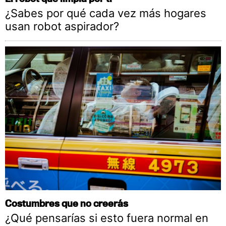
¿Sabes por qué cada vez más hogares
usan robot aspirador?
Costumbres que no creerás
¿Qué pensarías si esto fuera normal en