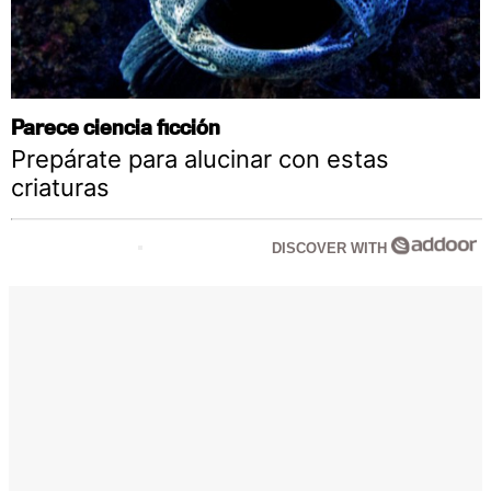
Parece ciencia ficción
Prepárate para alucinar con estas
criaturas
DISCOVER WITH