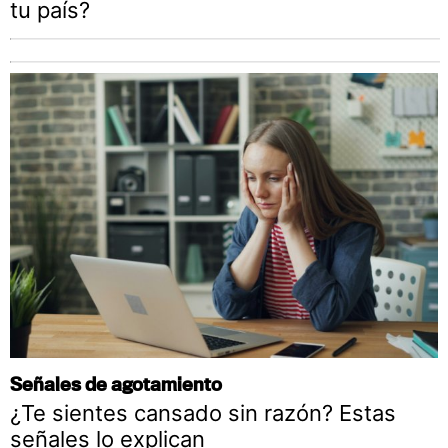
tu país?
Señales de agotamiento
¿Te sientes cansado sin razón? Estas
señales lo explican