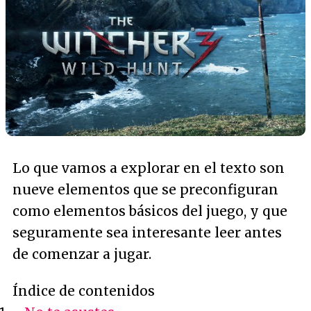
Lo que vamos a explorar en el texto son
nueve elementos que se preconfiguran
como elementos básicos del juego, y que
seguramente sea interesante leer antes
de comenzar a jugar.
Índice de contenidos