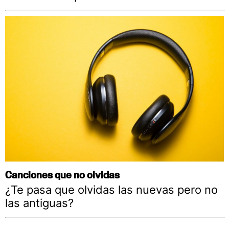
Canciones que no olvidas
¿Te pasa que olvidas las nuevas pero no
las antiguas?