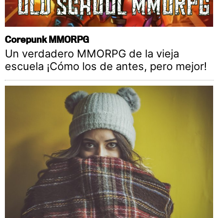
Corepunk MMORPG
Un verdadero MMORPG de la vieja
escuela ¡Cómo los de antes, pero mejor!