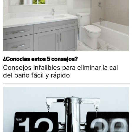
¿Conocías estos 5 consejos?
Consejos infalibles para eliminar la cal
del baño fácil y rápido