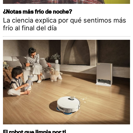
¿Notas más frío de noche?
La ciencia explica por qué sentimos más
frío al final del día
El robot que limpia por ti