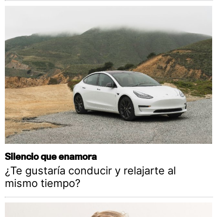
Silencio que enamora
¿Te gustaría conducir y relajarte al
mismo tiempo?