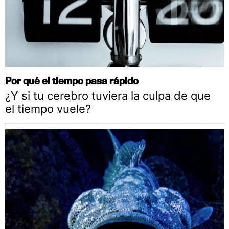
Por qué el tiempo pasa rápido
¿Y si tu cerebro tuviera la culpa de que
el tiempo vuele?