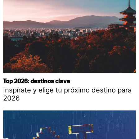
Top 2026: destinos clave
Inspírate y elige tu próximo destino para
2026