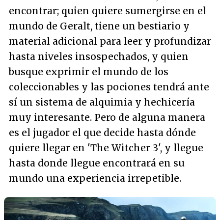
encontrar; quien quiere sumergirse en el
mundo de Geralt, tiene un bestiario y
material adicional para leer y profundizar
hasta niveles insospechados, y quien
busque exprimir el mundo de los
coleccionables y las pociones tendrá ante
sí un sistema de alquimia y hechicería
muy interesante. Pero de alguna manera
es el jugador el que decide hasta dónde
quiere llegar en 'The Witcher 3', y llegue
hasta donde llegue encontrará en su
mundo una experiencia irrepetible.