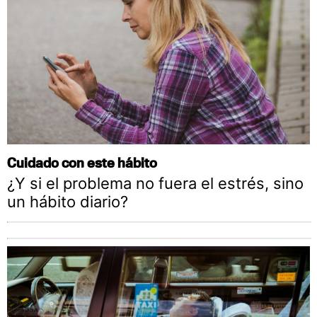
Cuidado con este hábito
¿Y si el problema no fuera el estrés, sino
un hábito diario?