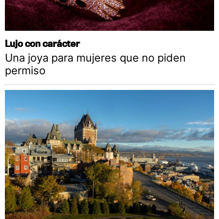
Lujo con carácter
Una joya para mujeres que no piden
permiso