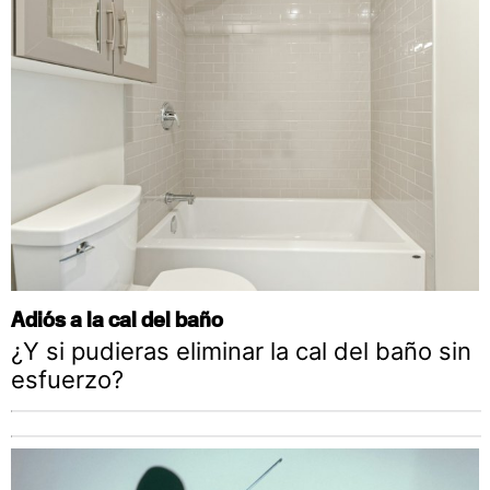
Adiós a la cal del baño
¿Y si pudieras eliminar la cal del baño sin
esfuerzo?