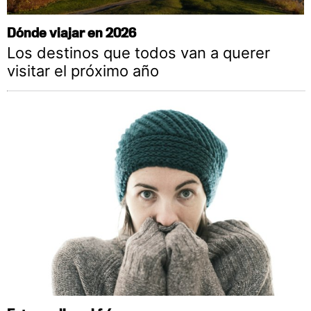
Dónde viajar en 2026
Los destinos que todos van a querer
visitar el próximo año