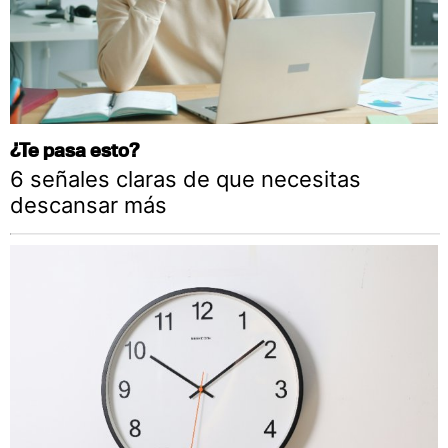
¿Te pasa esto?
6 señales claras de que necesitas
descansar más