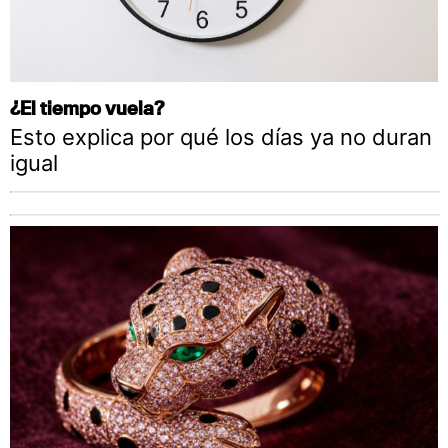
¿El tiempo vuela?
Esto explica por qué los días ya no duran
igual