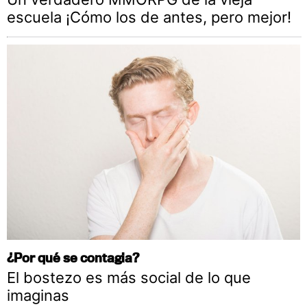
escuela ¡Cómo los de antes, pero mejor!
¿Por qué se contagia?
El bostezo es más social de lo que
imaginas