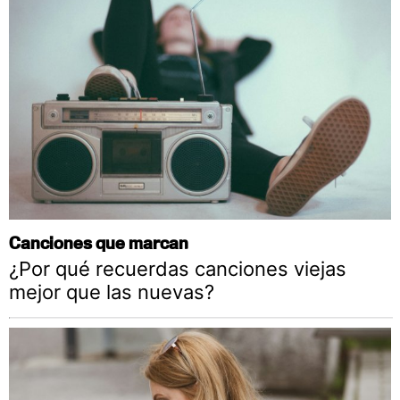
Canciones que marcan
¿Por qué recuerdas canciones viejas
mejor que las nuevas?