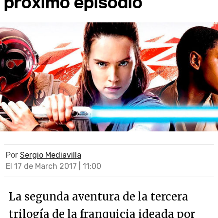
próximo episodio
Por
Sergio Mediavilla
El 17 de March 2017 | 11:00
La segunda aventura de la tercera
trilogía de la franquicia ideada por