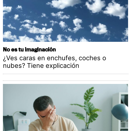
No es tu imaginación
¿Ves caras en enchufes, coches o
nubes? Tiene explicación