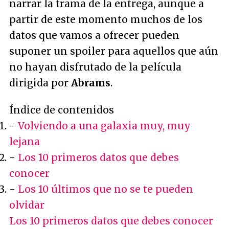
narrar la trama de la entrega, aunque a
partir de este momento muchos de los
datos que vamos a ofrecer pueden
suponer un spoiler para aquellos que aún
no hayan disfrutado de la película
dirigida por
Abrams
.
Índice de contenidos
-
Volviendo a una galaxia muy, muy
lejana
-
Los 10 primeros datos que debes
conocer
-
Los 10 últimos que no se te pueden
olvidar
Los 10 primeros datos que debes conocer