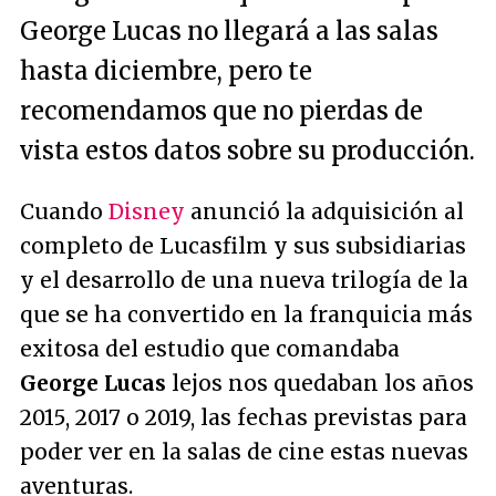
George Lucas no llegará a las salas
hasta diciembre, pero te
recomendamos que no pierdas de
vista estos datos sobre su producción.
Cuando
Disney
anunció la adquisición al
completo de Lucasfilm y sus subsidiarias
y el desarrollo de una nueva trilogía de la
que se ha convertido en la franquicia más
exitosa del estudio que comandaba
George Lucas
lejos nos quedaban los años
2015, 2017 o 2019, las fechas previstas para
poder ver en la salas de cine estas nuevas
aventuras.