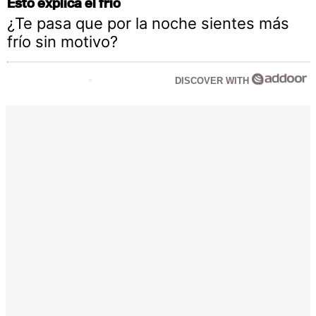
Esto explica el frío
¿Te pasa que por la noche sientes más
frío sin motivo?
DISCOVER WITH