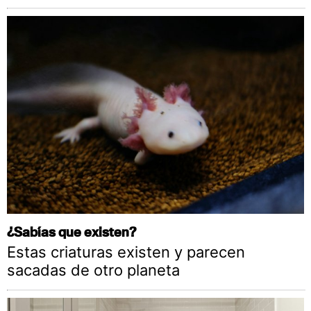
¿Sabías que existen?
Estas criaturas existen y parecen
sacadas de otro planeta