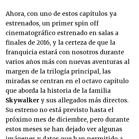
Ahora, con uno de estos capítulos ya
estrenados, un primer spin off
cinematográfico estrenado en salas a
finales de 2016, y la certeza de que la
franquicia estará con nosotros durante
varios años más con nuevas aventuras al
margen de la trilogía principal, las
miradas se centran en el octavo capítulo
que aborda la historia de la familia
Skywalker
y sus allegados más directos.
Su estreno no está previsto hasta el
próximo mes de diciembre, pero durante
estos meses se han dejado ver algunas
imágenes y datos que han permitido a