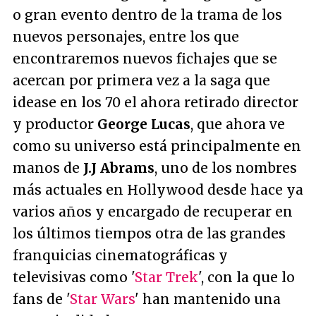
o gran evento dentro de la trama de los
nuevos personajes, entre los que
encontraremos nuevos fichajes que se
acercan por primera vez a la saga que
idease en los 70 el ahora retirado director
y productor
George Lucas
, que ahora ve
como su universo está principalmente en
manos de
J.J Abrams
, uno de los nombres
más actuales en Hollywood desde hace ya
varios años y encargado de recuperar en
los últimos tiempos otra de las grandes
franquicias cinematográficas y
televisivas como '
Star Trek
', con la que lo
fans de '
Star Wars
' han mantenido una