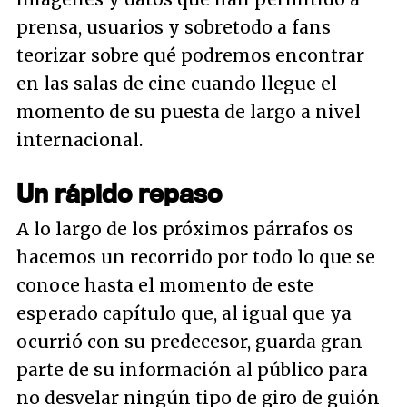
prensa, usuarios y sobretodo a fans
teorizar sobre qué podremos encontrar
en las salas de cine cuando llegue el
momento de su puesta de largo a nivel
internacional.
Un rápido repaso
A lo largo de los próximos párrafos os
hacemos un recorrido por todo lo que se
conoce hasta el momento de este
esperado capítulo que, al igual que ya
ocurrió con su predecesor, guarda gran
parte de su información al público para
no desvelar ningún tipo de giro de guión