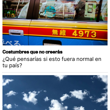
Costumbres que no creerás
¿Qué pensarías si esto fuera normal en
tu país?