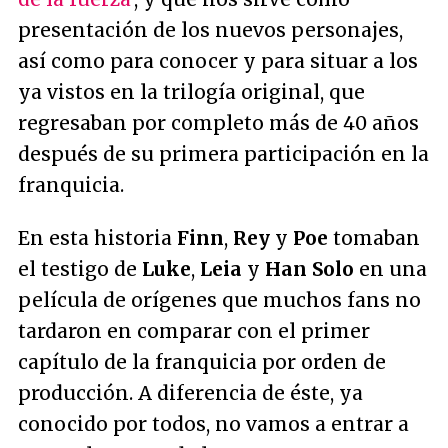
presentación de los nuevos personajes,
así como para conocer y para situar a los
ya vistos en la trilogía original, que
regresaban por completo más de 40 años
después de su primera participación en la
franquicia.
En esta historia
Finn
,
Rey
y
Poe
tomaban
el testigo de
Luke
,
Leia
y
Han Solo
en una
película de orígenes que muchos fans no
tardaron en comparar con el primer
capítulo de la franquicia por orden de
producción. A diferencia de éste, ya
conocido por todos, no vamos a entrar a