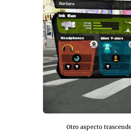
Otro aspecto trascende