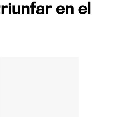
riunfar en el