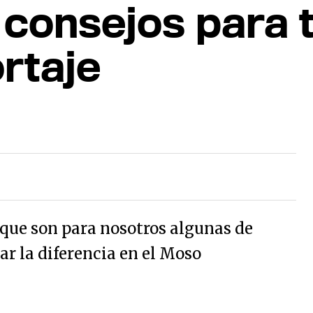
 consejos para t
ortaje
 que son para nosotros algunas de
ar la diferencia en el Moso