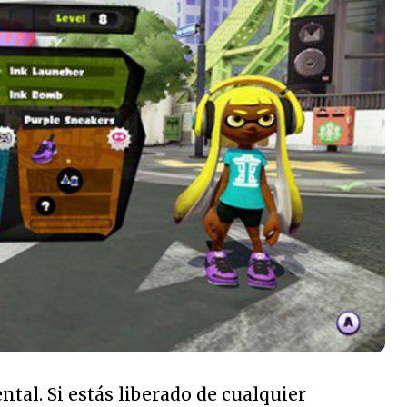
ntal. Si estás liberado de cualquier