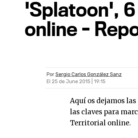
'Splatoon', 6
online - Rep
Por
Sergio Carlos González Sanz
El 25 de June 2015 | 19:15
Aquí os dejamos las
las claves para marc
Territorial online.