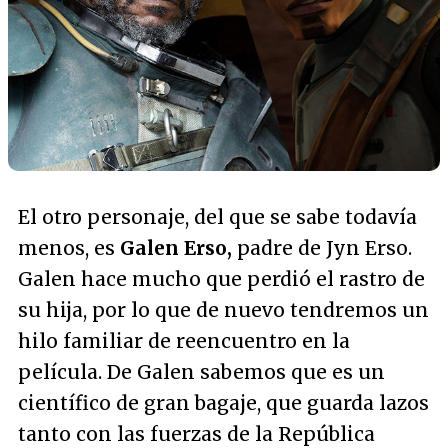
El otro personaje, del que se sabe todavía
menos, es
Galen Erso,
padre de Jyn Erso.
Galen hace mucho que perdió el rastro de
su hija, por lo que de nuevo tendremos un
hilo familiar de reencuentro en la
película. De Galen sabemos que es un
científico de gran bagaje, que guarda lazos
tanto con las fuerzas de la República