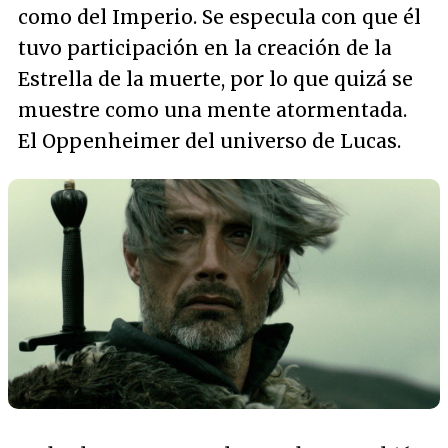
como del Imperio. Se especula con que él
tuvo participación en la creación de la
Estrella de la muerte, por lo que quizá se
muestre como una mente atormentada.
El Oppenheimer del universo de Lucas.