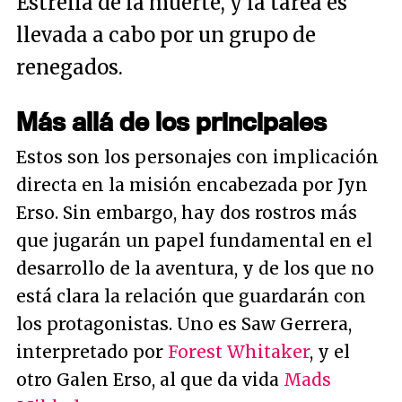
Estrella de la muerte, y la tarea es
llevada a cabo por un grupo de
renegados.
Más allá de los principales
Estos son los personajes con implicación
directa en la misión encabezada por Jyn
Erso. Sin embargo, hay dos rostros más
que jugarán un papel fundamental en el
desarrollo de la aventura, y de los que no
está clara la relación que guardarán con
los protagonistas. Uno es Saw Gerrera,
interpretado por
Forest Whitaker
, y el
otro Galen Erso, al que da vida
Mads