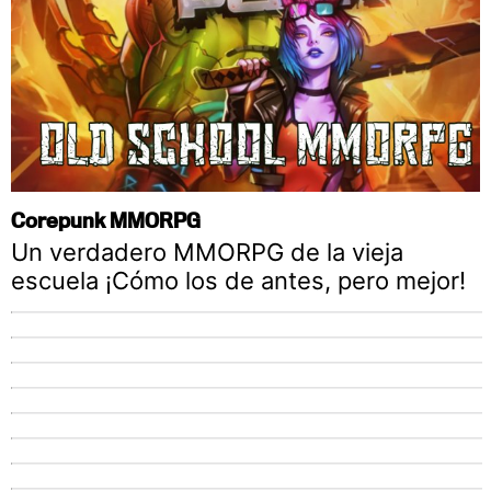
Corepunk MMORPG
Un verdadero MMORPG de la vieja
escuela ¡Cómo los de antes, pero mejor!