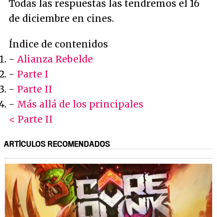
Todas las respuestas las tendremos el 16
de diciembre en cines.
Índice de contenidos
-
Alianza Rebelde
-
Parte I
-
Parte II
-
Más allá de los principales
< Parte II
ARTÍCULOS RECOMENDADOS