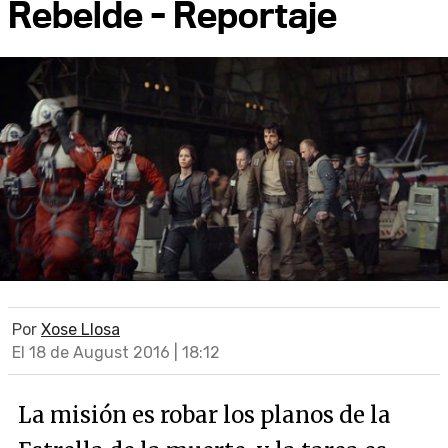
Rebelde - Reportaje
Por
Xose Llosa
El 18 de August 2016 | 18:12
La misión es robar los planos de la