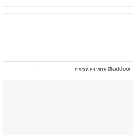
DISCOVER WITH