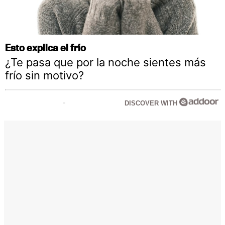
Esto explica el frío
¿Te pasa que por la noche sientes más
frío sin motivo?
DISCOVER WITH