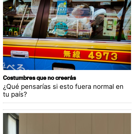
Costumbres que no creerás
¿Qué pensarías si esto fuera normal en
tu país?