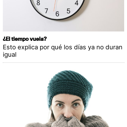
¿El tiempo vuela?
Esto explica por qué los días ya no duran
igual