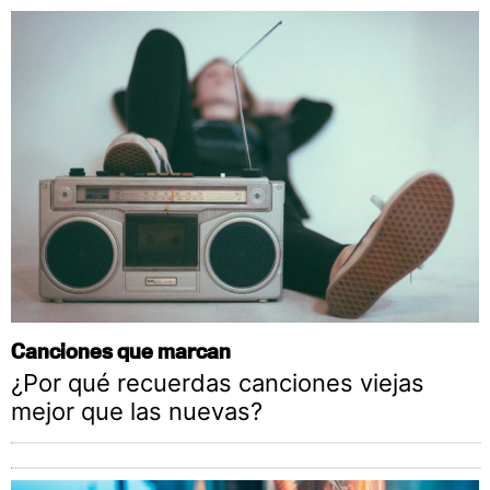
Canciones que marcan
¿Por qué recuerdas canciones viejas
mejor que las nuevas?