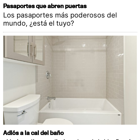
Pasaportes que abren puertas
Los pasaportes más poderosos del
mundo, ¿está el tuyo?
Adiós a la cal del baño