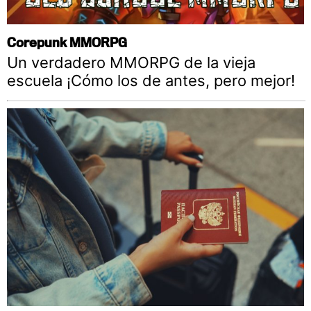
Corepunk MMORPG
Un verdadero MMORPG de la vieja
escuela ¡Cómo los de antes, pero mejor!