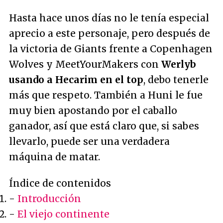
Hasta hace unos días no le tenía especial
aprecio a este personaje, pero después de
la victoria de Giants frente a Copenhagen
Wolves y MeetYourMakers con
Werlyb
usando a Hecarim en el top
, debo tenerle
más que respeto. También a Huni le fue
muy bien apostando por el caballo
ganador, así que está claro que, si sabes
llevarlo, puede ser una verdadera
máquina de matar.
Índice de contenidos
-
Introducción
-
El viejo continente