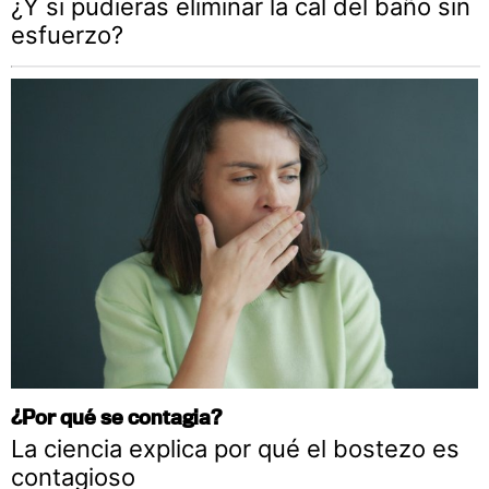
¿Y si pudieras eliminar la cal del baño sin
esfuerzo?
¿Por qué se contagia?
La ciencia explica por qué el bostezo es
contagioso