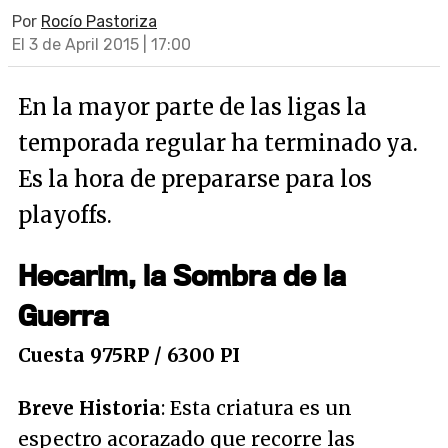
Por
Rocío Pastoriza
El 3 de April 2015 | 17:00
En la mayor parte de las ligas la
temporada regular ha terminado ya.
Es la hora de prepararse para los
playoffs.
Hecarim, la Sombra de la
Guerra
Cuesta 975RP / 6300 PI
Breve Historia
: Esta criatura es un
espectro acorazado que recorre las