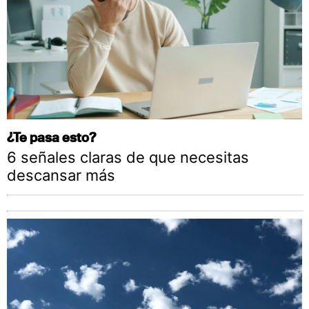
¿Te pasa esto?
6 señales claras de que necesitas
descansar más