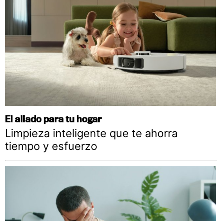
El aliado para tu hogar
Limpieza inteligente que te ahorra
tiempo y esfuerzo