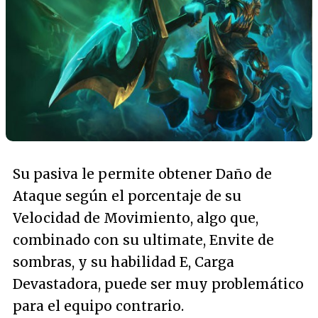
Su pasiva le permite obtener Daño de
Ataque según el porcentaje de su
Velocidad de Movimiento, algo que,
combinado con su ultimate, Envite de
sombras, y su habilidad E, Carga
Devastadora, puede ser muy problemático
para el equipo contrario.