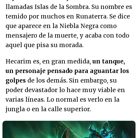
llamadas Islas de la Sombra. Su nombre es
temido por muchos en Runaterra. Se dice
que aparece en la Niebla Negra como
mensajero de la muerte, y acaba con todo
aquel que pisa su morada.
Hecarim es, en gran medida,
un tanque,
un personaje pensado para aguantar los
golpes
de los demás. Sin embargo, su
poder devastador lo hace muy viable en
varias líneas. Lo normal es verlo en la
jungla o en la calle superior.