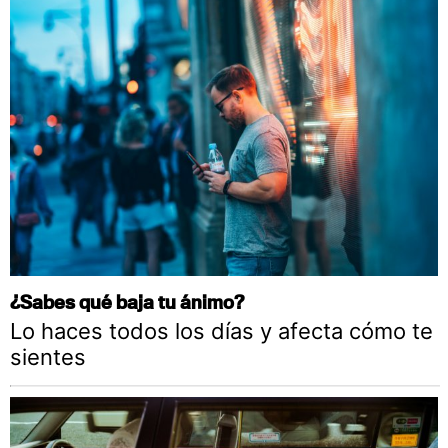
¿Sabes qué baja tu ánimo?
Lo haces todos los días y afecta cómo te
sientes