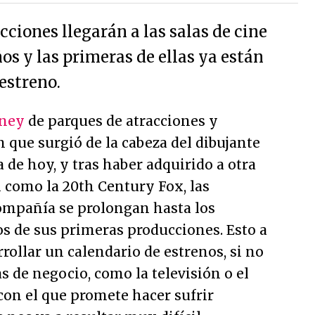
cciones llegarán a las salas de cine
os y las primeras de ellas ya están
 estreno.
sney
de parques de atracciones y
 que surgió de la cabeza del dibujante
 de hoy, y tras haber adquirido a otra
 como la 20th Century Fox, las
compañía se prolongan hasta los
s de sus primeras producciones. Esto a
rrollar un calendario de estrenos, si no
s de negocio, como la televisión o el
 con el que promete hacer sufrir