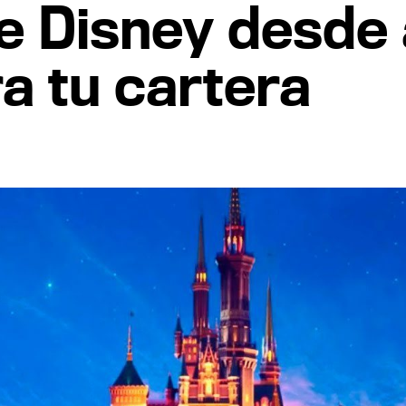
e Disney desde
a tu cartera