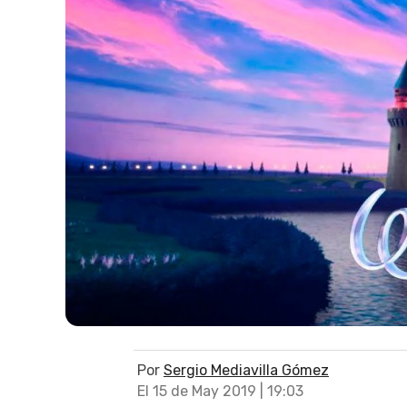
Por
Sergio Mediavilla Gómez
El 15 de May 2019 | 19:03