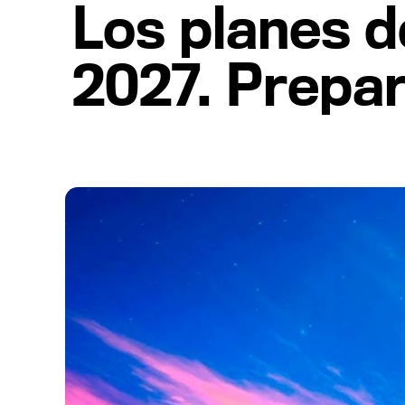
Los planes d
2027. Prepar