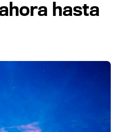
 ahora hasta