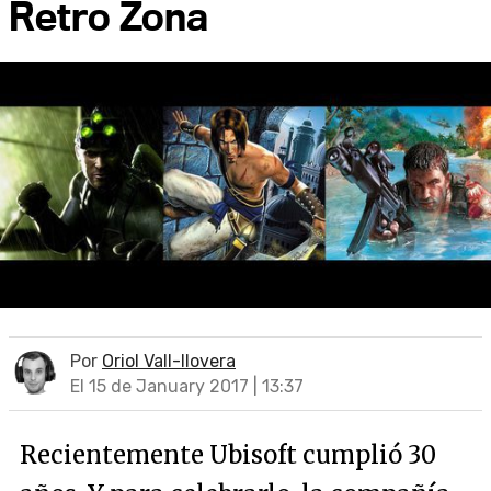
Retro Zona
Por
Oriol Vall-llovera
El 15 de January 2017 | 13:37
Recientemente Ubisoft cumplió 30