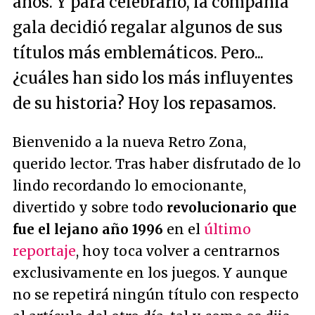
años. Y para celebrarlo, la compañía
gala decidió regalar algunos de sus
títulos más emblemáticos. Pero...
¿cuáles han sido los más influyentes
de su historia? Hoy los repasamos.
Bienvenido a la nueva Retro Zona,
querido lector. Tras haber disfrutado de lo
lindo recordando lo emocionante,
divertido y sobre todo
revolucionario que
fue el lejano año 1996
en el
último
reportaje
, hoy toca volver a centrarnos
exclusivamente en los juegos. Y aunque
no se repetirá ningún título con respecto