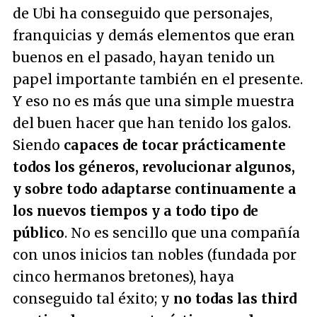
de Ubi ha conseguido que personajes,
franquicias y demás elementos que eran
buenos en el pasado, hayan tenido un
papel importante también en el presente.
Y eso no es más que una simple muestra
del buen hacer que han tenido los galos.
Siendo
capaces de tocar prácticamente
todos los géneros, revolucionar algunos,
y sobre todo adaptarse continuamente a
los nuevos tiempos y a todo tipo de
público
. No es sencillo que una compañía
con unos inicios tan nobles (fundada por
cinco hermanos bretones), haya
conseguido tal éxito; y
no todas las third