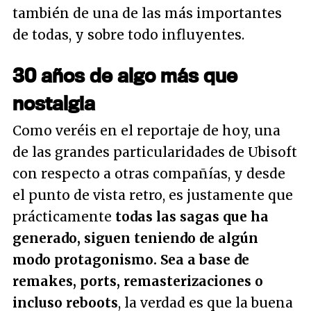
también de una de las más importantes
de todas, y sobre todo influyentes.
30 años de algo más que
nostalgia
Como veréis en el reportaje de hoy, una
de las grandes particularidades de Ubisoft
con respecto a otras compañías, y desde
el punto de vista retro, es justamente que
prácticamente
todas las sagas que ha
generado, siguen teniendo de algún
modo protagonismo. Sea a base de
remakes, ports, remasterizaciones o
incluso reboots
, la verdad es que la buena