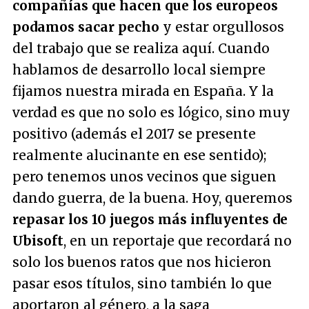
compañías que hacen que los europeos
podamos sacar pecho
y estar orgullosos
del trabajo que se realiza aquí. Cuando
hablamos de desarrollo local siempre
fijamos nuestra mirada en España. Y la
verdad es que no solo es lógico, sino muy
positivo (además el 2017 se presente
realmente alucinante en ese sentido);
pero tenemos unos vecinos que siguen
dando guerra, de la buena. Hoy, queremos
repasar los 10 juegos más influyentes de
Ubisoft
, en un reportaje que recordará no
solo los buenos ratos que nos hicieron
pasar esos títulos, sino también lo que
aportaron al género, a la saga