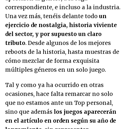
correspondiente, e incluso a la industria.
Una vez más, tenéis delante todo
un
ejercicio de nostalgia, historia viviente
del sector, y por supuesto un claro
tributo
. Desde algunos de los mejores
reboots de la historia, hasta muestras de
cómo mezclar de forma exquisita
múltiples géneros en un solo juego.
Tal y como ya ha ocurrido en otras
ocasiones, hace falta remarcar no solo
que no estamos ante un Top personal,
sino que además
los juegos aparecerán
en el artículo en orden según su año de