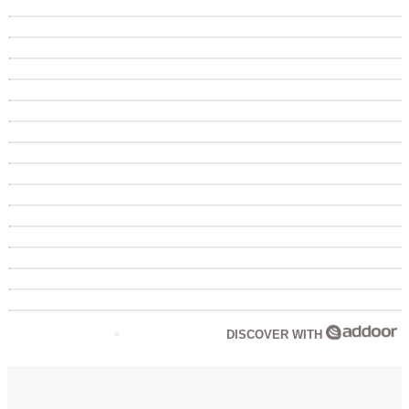
DISCOVER WITH