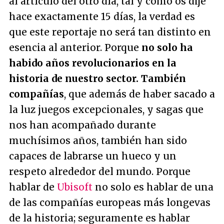
al artículo del otro día, tal y como os dije
hace exactamente 15 días, la verdad es
que este reportaje no será tan distinto en
esencia al anterior. Porque
no solo ha
habido años revolucionarios en la
historia de nuestro sector. También
compañías
, que además de haber sacado a
la luz juegos excepcionales, y sagas que
nos han acompañado durante
muchísimos años, también han sido
capaces de labrarse un hueco y un
respeto alrededor del mundo. Porque
hablar de
Ubisoft
no solo es hablar de una
de las compañías europeas más longevas
de la historia; seguramente es hablar