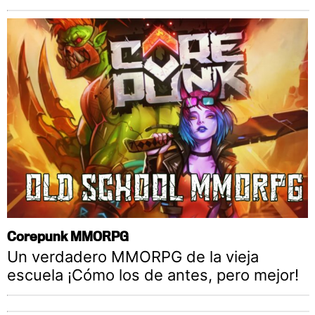
Corepunk MMORPG
Un verdadero MMORPG de la vieja
escuela ¡Cómo los de antes, pero mejor!