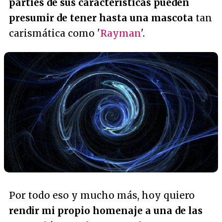
parties de sus características pueden
presumir de tener hasta una mascota
tan
carismática como '
Rayman
'.
Por todo eso y mucho más, hoy quiero
rendir mi propio homenaje a una de las