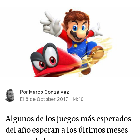
Por
Marco Gonzálvez
El 8 de October 2017 | 14:10
Algunos de los juegos más esperados
del año esperan a los últimos meses