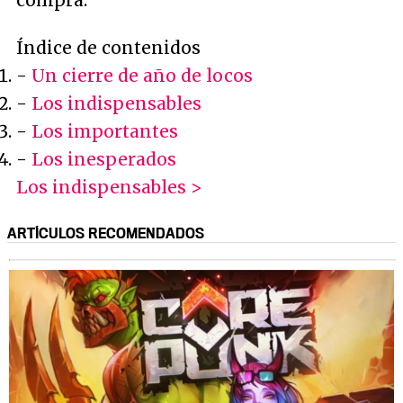
compra.
Índice de contenidos
-
Un cierre de año de locos
-
Los indispensables
-
Los importantes
-
Los inesperados
Los indispensables >
ARTÍCULOS RECOMENDADOS