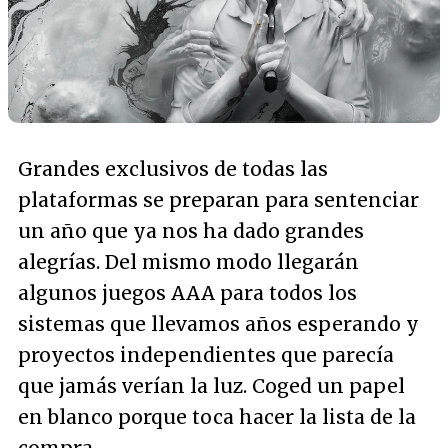
Grandes exclusivos de todas las
plataformas se preparan para sentenciar
un año que ya nos ha dado grandes
alegrías. Del mismo modo llegarán
algunos juegos AAA para todos los
sistemas que llevamos años esperando y
proyectos independientes que parecía
que jamás verían la luz. Coged un papel
en blanco porque toca hacer la lista de la