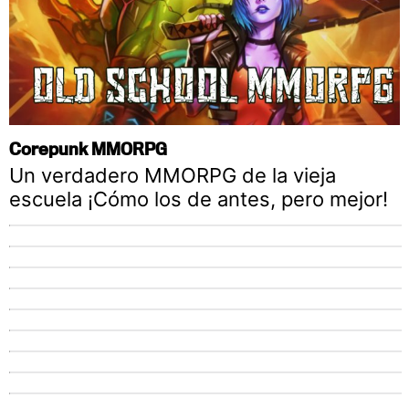
Corepunk MMORPG
Un verdadero MMORPG de la vieja
escuela ¡Cómo los de antes, pero mejor!