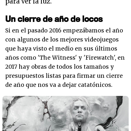
para ver la luz.
Un cierre de año de locos
Si en el pasado 2016 empezábamos el año
con algunos de los mejores videojuegos
que haya visto el medio en sus últimos
años como 'The Witness' y 'Firewatch', en
2017 hay obras de todos los tamaños y
presupuestos listas para firmar un cierre
de año que nos va a dejar catatónicos.