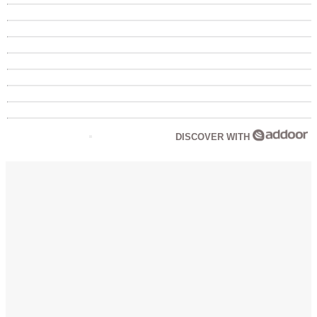
DISCOVER WITH