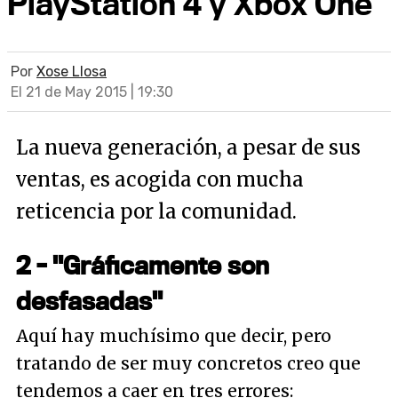
PlayStation 4 y Xbox One
Por
Xose Llosa
El 21 de May 2015 | 19:30
La nueva generación, a pesar de sus
ventas, es acogida con mucha
reticencia por la comunidad.
2 - "Gráficamente son
desfasadas"
Aquí hay muchísimo que decir, pero
tratando de ser muy concretos creo que
tendemos a caer en tres errores: