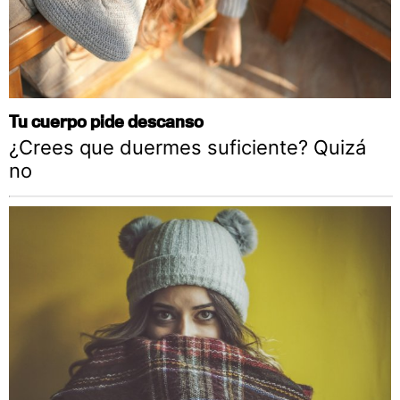
Tu cuerpo pide descanso
¿Crees que duermes suficiente? Quizá
no