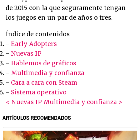
de 2015 con la que seguramente tengan
los juegos en un par de años o tres.
Índice de contenidos
-
Early Adopters
-
Nuevas IP
-
Hablemos de gráficos
-
Multimedia y confianza
-
Cara a cara con Steam
-
Sistema operativo
< Nuevas IP
Multimedia y confianza >
ARTÍCULOS RECOMENDADOS