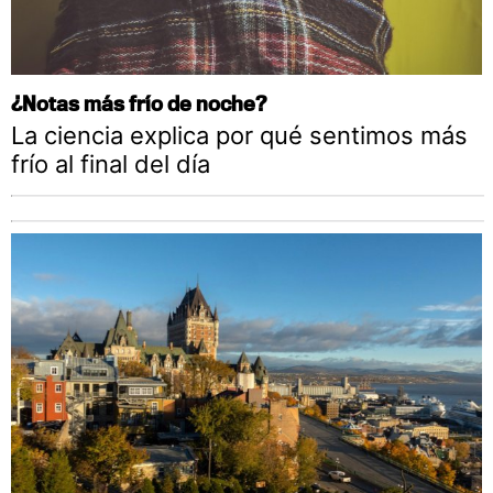
¿Notas más frío de noche?
La ciencia explica por qué sentimos más
frío al final del día