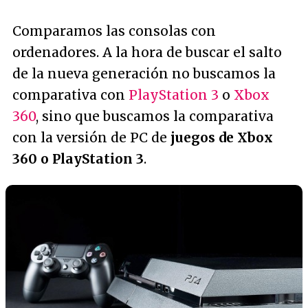
Comparamos las consolas con
ordenadores. A la hora de buscar el salto
de la nueva generación no buscamos la
comparativa con
PlayStation 3
o
Xbox
360
, sino que buscamos la comparativa
con la versión de PC de
juegos de Xbox
360 o PlayStation 3
.