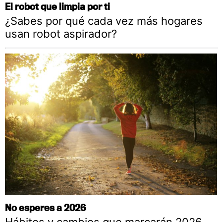
El robot que limpia por ti
¿Sabes por qué cada vez más hogares
usan robot aspirador?
No esperes a 2026