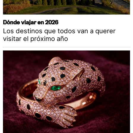
Dónde viajar en 2026
Los destinos que todos van a querer
visitar el próximo año