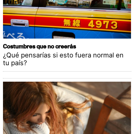
Costumbres que no creerás
¿Qué pensarías si esto fuera normal en
tu país?