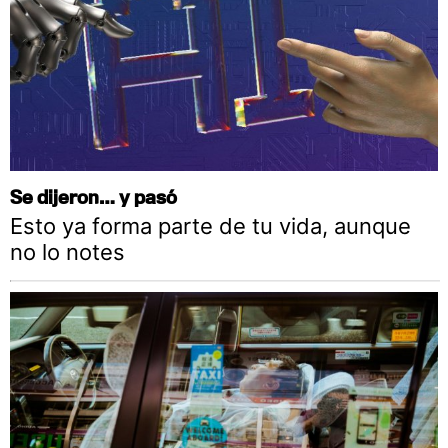
Se dijeron… y pasó
Esto ya forma parte de tu vida, aunque
no lo notes