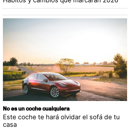
Hábitos y cambios que marcarán 2026
No es un coche cualquiera
Este coche te hará olvidar el sofá de tu
casa