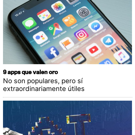
9 apps que valen oro
No son populares, pero sí
extraordinariamente útiles