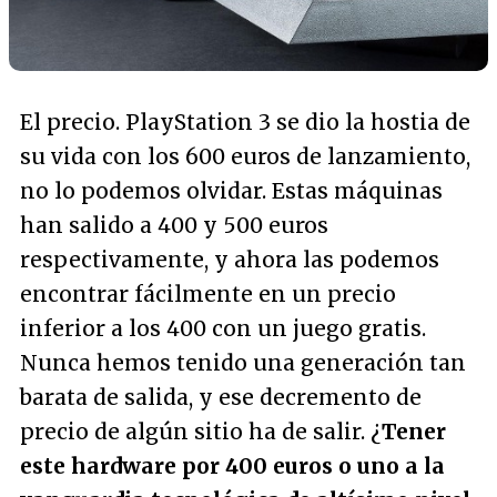
El precio. PlayStation 3 se dio la hostia de
su vida con los 600 euros de lanzamiento,
no lo podemos olvidar. Estas máquinas
han salido a 400 y 500 euros
respectivamente, y ahora las podemos
encontrar fácilmente en un precio
inferior a los 400 con un juego gratis.
Nunca hemos tenido una generación tan
barata de salida, y ese decremento de
precio de algún sitio ha de salir. ¿
Tener
este hardware por 400 euros o uno a la