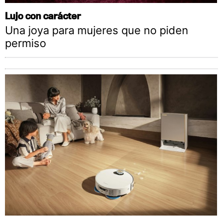
Lujo con carácter
Una joya para mujeres que no piden
permiso