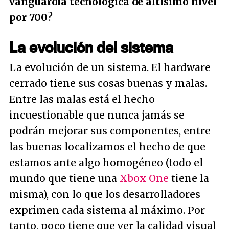
vanguardia tecnológica de altísimo nivel
por 700
?
La evolución del sistema
La evolución de un sistema. El hardware
cerrado tiene sus cosas buenas y malas.
Entre las malas está el hecho
incuestionable que nunca jamás se
podrán mejorar sus componentes, entre
las buenas localizamos el hecho de que
estamos ante algo homogéneo (todo el
mundo que tiene una
Xbox One
tiene la
misma), con lo que los desarrolladores
exprimen cada sistema al máximo. Por
tanto, poco tiene que ver la calidad visual