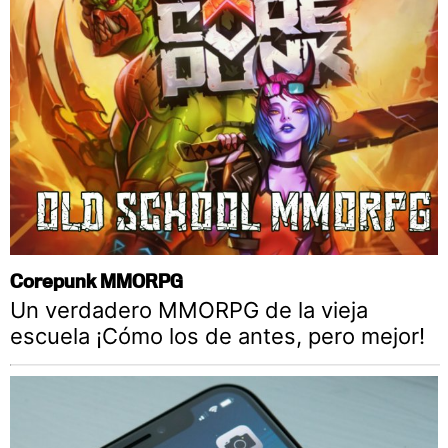
Corepunk MMORPG
Un verdadero MMORPG de la vieja
escuela ¡Cómo los de antes, pero mejor!