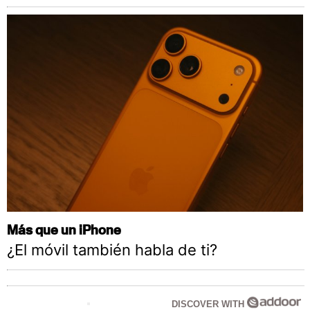
Más que un iPhone
¿El móvil también habla de ti?
DISCOVER WITH