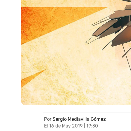
Por
Sergio Mediavilla Gómez
El 16 de May 2019 | 19:30