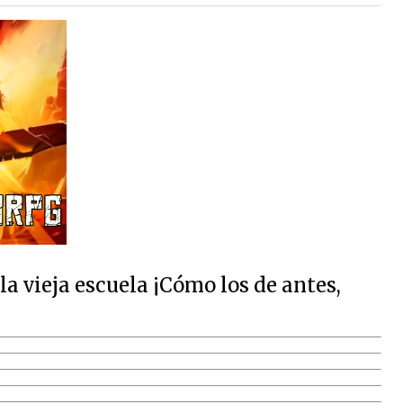
 vieja escuela ¡Cómo los de antes,