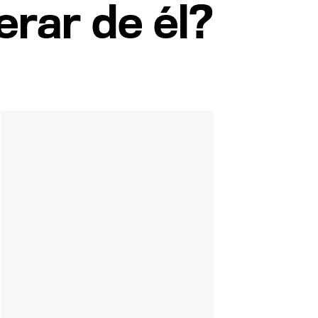
rar de él?