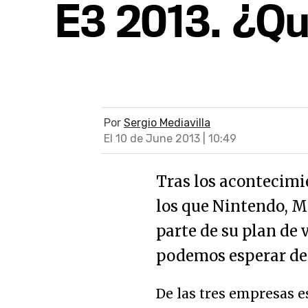
E3 2013. ¿Q
Por
Sergio Mediavilla
El 10 de June 2013 | 10:49
Tras los acontecimi
los que Nintendo, M
parte de su plan de 
podemos esperar de 
De las tres empresas e