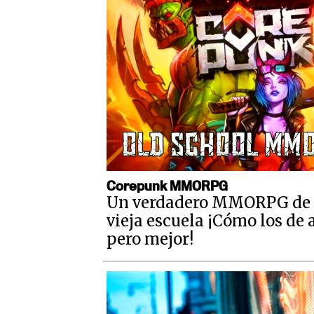
Corepunk MMORPG
Un verdadero MMORPG de 
vieja escuela ¡Cómo los de 
pero mejor!