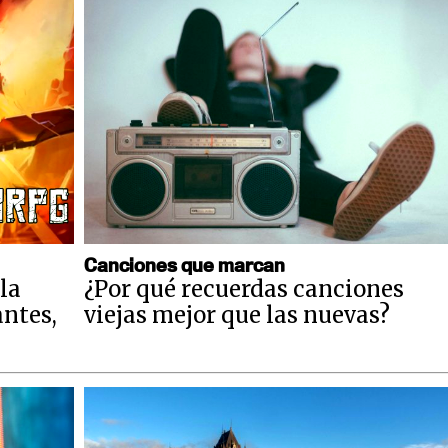
Canciones que marcan
la
¿Por qué recuerdas canciones
antes,
viejas mejor que las nuevas?