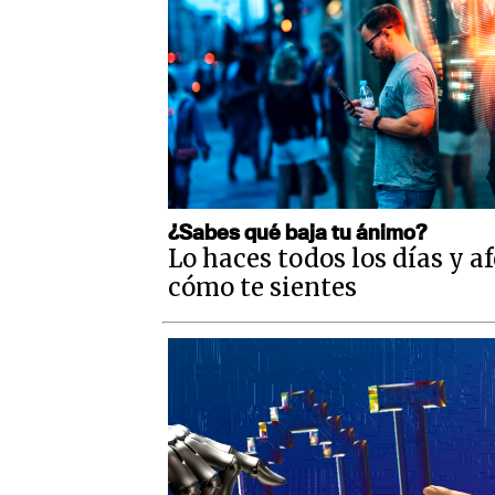
¿Sabes qué baja tu ánimo?
Lo haces todos los días y a
cómo te sientes