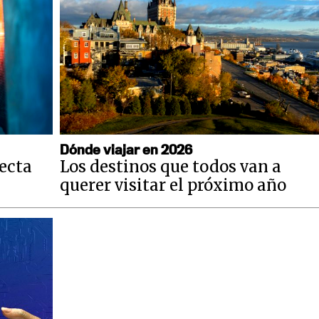
Dónde viajar en 2026
fecta
Los destinos que todos van a
querer visitar el próximo año