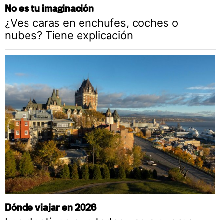
No es tu imaginación
¿Ves caras en enchufes, coches o
nubes? Tiene explicación
Dónde viajar en 2026