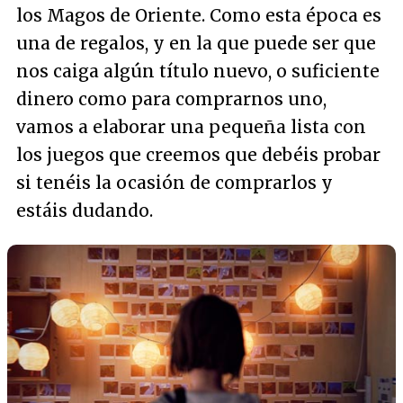
los Magos de Oriente. Como esta época es
una de regalos, y en la que puede ser que
nos caiga algún título nuevo, o suficiente
dinero como para comprarnos uno,
vamos a elaborar una pequeña lista con
los juegos que creemos que debéis probar
si tenéis la ocasión de comprarlos y
estáis dudando.