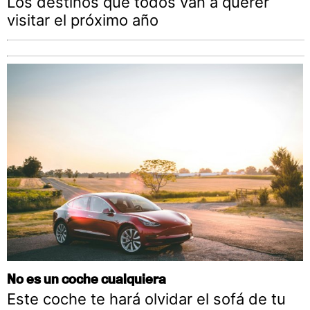
Los destinos que todos van a querer
visitar el próximo año
No es un coche cualquiera
Este coche te hará olvidar el sofá de tu