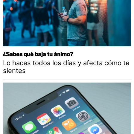
¿Sabes qué baja tu ánimo?
Lo haces todos los días y afecta cómo te
sientes