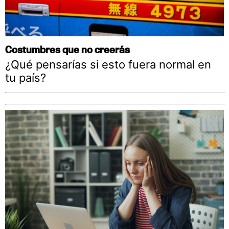
Costumbres que no creerás
¿Qué pensarías si esto fuera normal en
tu país?