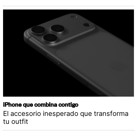
iPhone que combina contigo
El accesorio inesperado que transforma
tu outfit