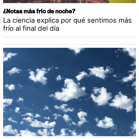
¿Notas más frío de noche?
La ciencia explica por qué sentimos más
frío al final del día