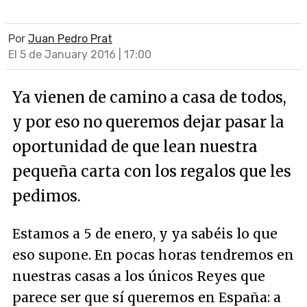
Por
Juan Pedro Prat
El 5 de January 2016 | 17:00
Ya vienen de camino a casa de todos,
y por eso no queremos dejar pasar la
oportunidad de que lean nuestra
pequeña carta con los regalos que les
pedimos.
Estamos a 5 de enero, y ya sabéis lo que
eso supone. En pocas horas tendremos en
nuestras casas a los únicos Reyes que
parece ser que sí queremos en España: a