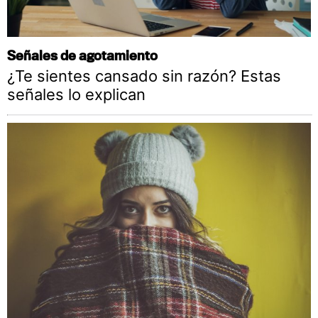
Señales de agotamiento
¿Te sientes cansado sin razón? Estas
señales lo explican