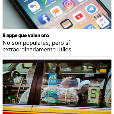
9 apps que valen oro
No son populares, pero sí
extraordinariamente útiles