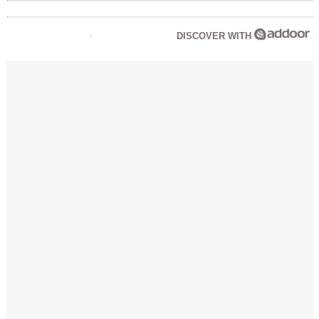
DISCOVER WITH