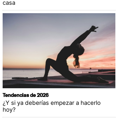
casa
Tendencias de 2026
¿Y si ya deberías empezar a hacerlo
hoy?