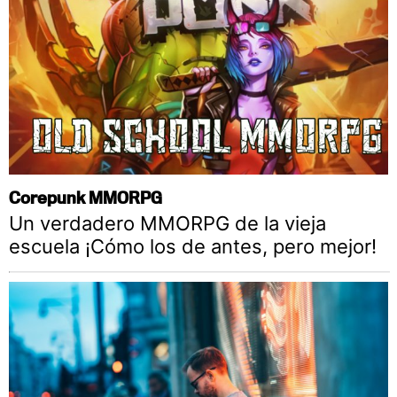
Corepunk MMORPG
Un verdadero MMORPG de la vieja
escuela ¡Cómo los de antes, pero mejor!