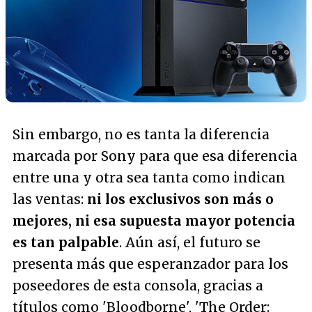
Sin embargo, no es tanta la diferencia
marcada por Sony para que esa diferencia
entre una y otra sea tanta como indican
las ventas:
ni los exclusivos son más o
mejores, ni esa supuesta mayor potencia
es tan palpable
. Aún así, el futuro se
presenta más que esperanzador para los
poseedores de esta consola, gracias a
títulos como 'Bloodborne', 'The Order: