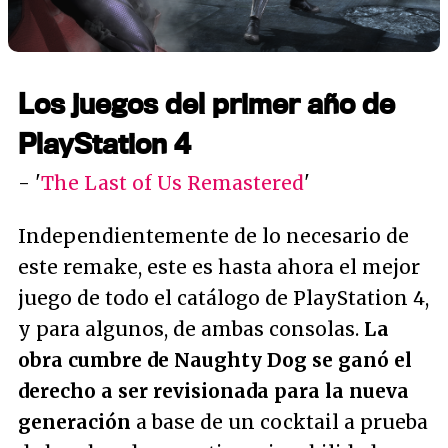
Los juegos del primer año de
PlayStation 4
- '
The Last of Us Remastered
'
Independientemente de lo necesario de
este remake, este es hasta ahora el mejor
juego de todo el catálogo de PlayStation 4,
y para algunos, de ambas consolas.
La
obra cumbre de Naughty Dog se ganó el
derecho a ser revisionada para la nueva
generación
a base de un cocktail a prueba