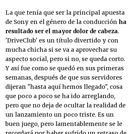
La que tenía que ser la principal apuesta
de Sony en el género de la conducción
ha
resultado ser el mayor dolor de cabeza
.
'DriveClub' es un título divertido y con
mucha chicha si se va a aprovechar su
aspecto social, pero si no, se queda corto.
Y así fue como se quedó en sus primeras
semanas, después de que sus servidores
dijeran "hasta aquí hemos llegado", cosa
que poco a poco se ha ido arreglando,
pero que no deja de ocultar la realidad de
un lanzamiento un poco triste. Es un
buen juego, pero lamentablemente se le
recordará por haber sufrido un retraso de