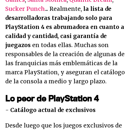
Sucker Punch
... Realmente,
la lista de
desarrolladoras trabajando solo para
PlayStation 4 es abrumadora en cuanto a
calidad y cantidad, casi garantía de
juegazos
en todas ellas. Muchas son
responsables de la creación de algunas de
las franquicias más emblemáticas de la
marca PlayStation, y aseguran el catálogo
de la consola a medio y largo plazo.
Lo peor de PlayStation 4
-
Catálogo actual de exclusivos
Desde luego que los juegos exclusivos de