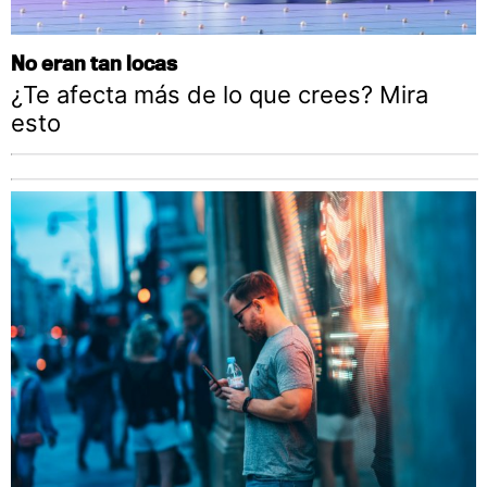
No eran tan locas
¿Te afecta más de lo que crees? Mira
esto