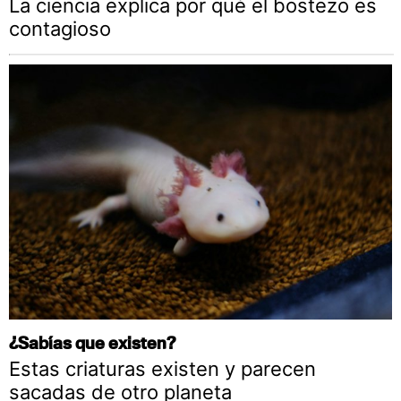
La ciencia explica por qué el bostezo es
contagioso
¿Sabías que existen?
Estas criaturas existen y parecen
sacadas de otro planeta