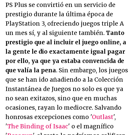
PS Plus se convirtió en un servicio de
prestigio durante la última época de
PlayStation 3, ofreciendo juegos triple A
un mes sí, y al siguiente también.
Tanto
prestigio que al incluir el juego online, a
la gente le dio exactamente igual pagar
por ello, ya que ya estaba convencida de
que valía la pena
. Sin embargo, los juegos
que se han ido añadiendo a la Colección
Instantánea de Juegos no solo es que ya
no sean exitazos, sino que en muchas
ocasiones, rayan lo mediocre. Salvando
honrosas excepciones como '
Outlast
',
'
The Binding of Isaac
' o el magnífico