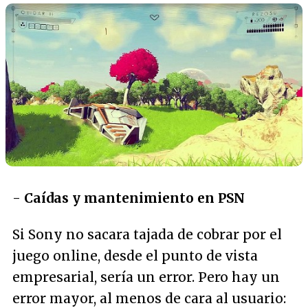
-
Caídas y mantenimiento en PSN
Si Sony no sacara tajada de cobrar por el
juego online, desde el punto de vista
empresarial, sería un error. Pero hay un
error mayor, al menos de cara al usuario: