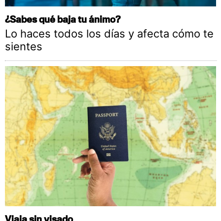
¿Sabes qué baja tu ánimo?
Lo haces todos los días y afecta cómo te
sientes
Viaja sin visado