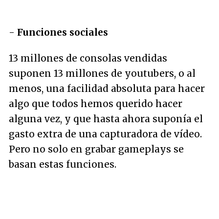
-
Funciones sociales
13 millones de consolas vendidas
suponen 13 millones de youtubers, o al
menos, una facilidad absoluta para hacer
algo que todos hemos querido hacer
alguna vez, y que hasta ahora suponía el
gasto extra de una capturadora de vídeo.
Pero no solo en grabar gameplays se
basan estas funciones.