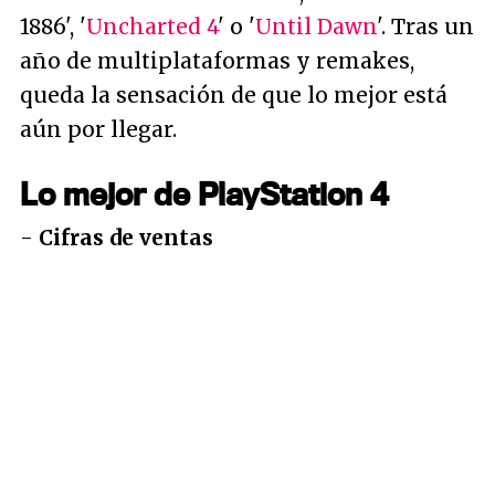
1886', '
Uncharted 4
' o '
Until Dawn
'. Tras un
año de multiplataformas y remakes,
queda la sensación de que lo mejor está
aún por llegar.
Lo mejor de PlayStation 4
-
Cifras de ventas