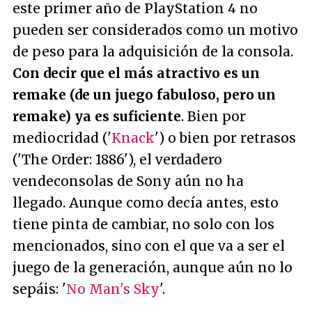
este primer año de PlayStation 4 no
pueden ser considerados como un motivo
de peso para la adquisición de la consola.
Con decir que el más atractivo es un
remake (de un juego fabuloso, pero un
remake) ya es suficiente
. Bien por
mediocridad ('
Knack
') o bien por retrasos
('The Order: 1886'), el verdadero
vendeconsolas de Sony aún no ha
llegado. Aunque como decía antes, esto
tiene pinta de cambiar, no solo con los
mencionados, sino con el que va a ser el
juego de la generación, aunque aún no lo
sepáis: '
No Man's Sky
'.