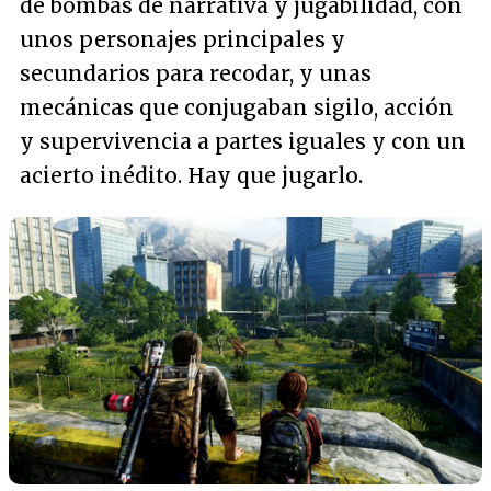
de bombas de narrativa y jugabilidad, con
unos personajes principales y
secundarios para recodar, y unas
mecánicas que conjugaban sigilo, acción
y supervivencia a partes iguales y con un
acierto inédito. Hay que jugarlo.