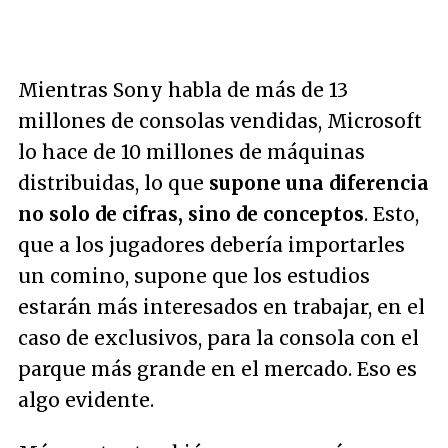
Mientras Sony habla de más de 13
millones de consolas vendidas, Microsoft
lo hace de 10 millones de máquinas
distribuidas, lo que
supone una diferencia
no solo de cifras, sino de conceptos
. Esto,
que a los jugadores debería importarles
un comino, supone que los estudios
estarán más interesados en trabajar, en el
caso de exclusivos, para la consola con el
parque más grande en el mercado. Eso es
algo evidente.