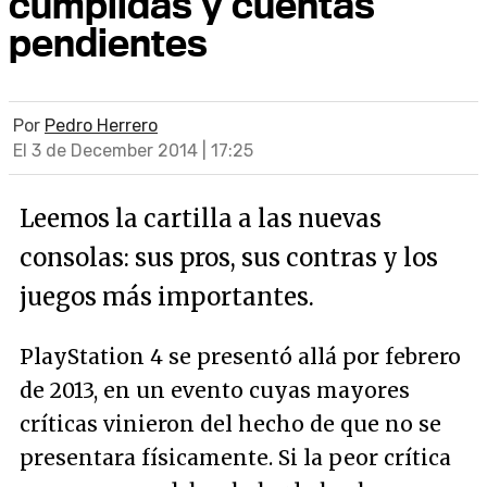
cumplidas y cuentas
pendientes
Por
Pedro Herrero
El 3 de December 2014 | 17:25
Leemos la cartilla a las nuevas
consolas: sus pros, sus contras y los
juegos más importantes.
PlayStation 4 se presentó allá por febrero
de 2013, en un evento cuyas mayores
críticas vinieron del hecho de que no se
presentara físicamente. Si la peor crítica