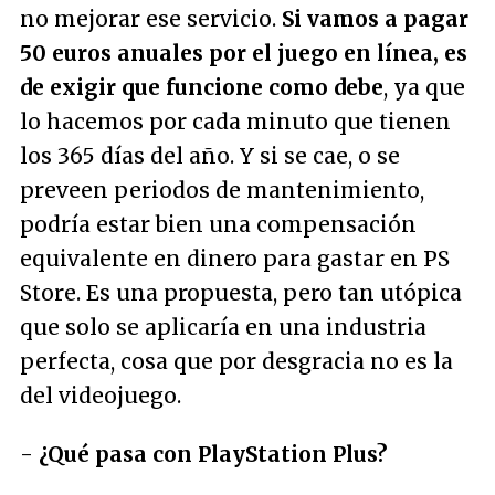
no mejorar ese servicio.
Si vamos a pagar
50 euros anuales por el juego en línea, es
de exigir que funcione como debe
, ya que
lo hacemos por cada minuto que tienen
los 365 días del año. Y si se cae, o se
preveen periodos de mantenimiento,
podría estar bien una compensación
equivalente en dinero para gastar en PS
Store. Es una propuesta, pero tan utópica
que solo se aplicaría en una industria
perfecta, cosa que por desgracia no es la
del videojuego.
-
¿Qué pasa con PlayStation Plus?