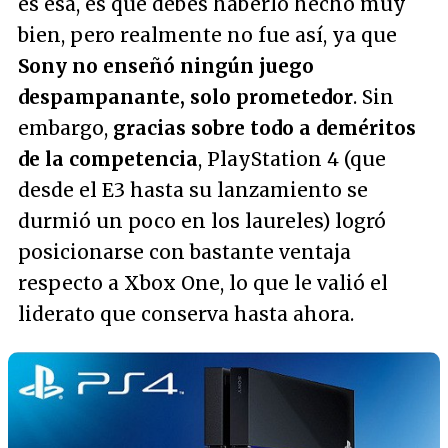
es esa, es que debes haberlo hecho muy
bien, pero realmente no fue así, ya que
Sony no enseñó ningún juego
despampanante, solo prometedor
. Sin
embargo,
gracias sobre todo a deméritos
de la competencia
, PlayStation 4 (que
desde el E3 hasta su lanzamiento se
durmió un poco en los laureles) logró
posicionarse con bastante ventaja
respecto a Xbox One, lo que le valió el
liderato que conserva hasta ahora.