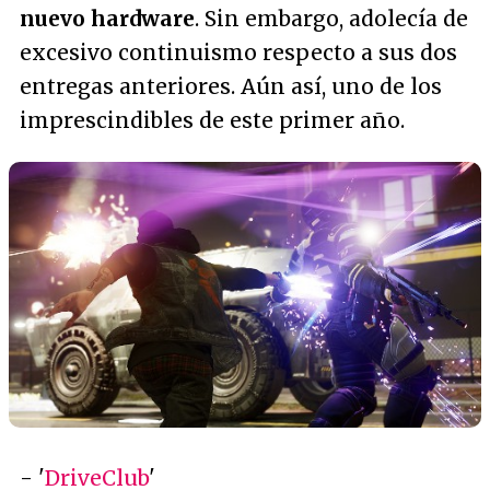
nuevo hardware
. Sin embargo, adolecía de
excesivo continuismo respecto a sus dos
entregas anteriores. Aún así, uno de los
imprescindibles de este primer año.
- '
DriveClub
'