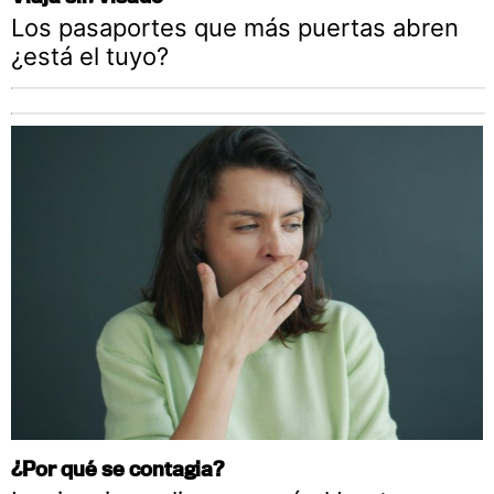
Los pasaportes que más puertas abren
¿está el tuyo?
¿Por qué se contagia?