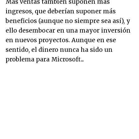
Más ventas también suponen más
ingresos, que deberían suponer más
beneficios (aunque no siempre sea así), y
ello desembocar en una mayor inversión
en nuevos proyectos. Aunque en ese
sentido, el dinero nunca ha sido un
problema para Microsoft...