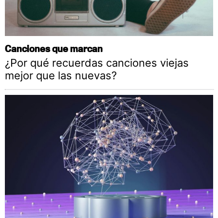
Canciones que marcan
¿Por qué recuerdas canciones viejas
mejor que las nuevas?