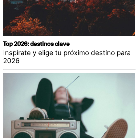
Top 2026: destinos clave
Inspírate y elige tu próximo destino para
2026