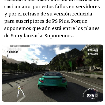
casi un año, por estos fallos en servidores
y por el retraso de su versión reducida
para suscriptores de PS Plus. Porque
suponemos que aún está entre los planes
de Sony lanzarla. Suponemos...