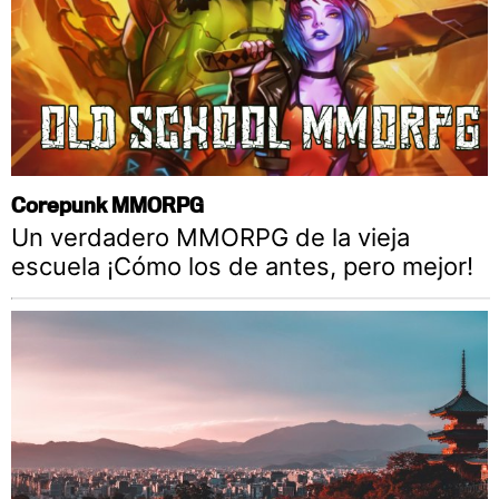
Corepunk MMORPG
Un verdadero MMORPG de la vieja
escuela ¡Cómo los de antes, pero mejor!