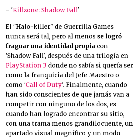
- '
Killzone: Shadow Fall
'
El "Halo-killer" de Guerrilla Games
nunca será tal, pero al menos
se logró
fraguar una identidad propia
con
'Shadow Fall', después de una trilogía en
PlayStation 3
donde no sabía si quería ser
como la franquicia del Jefe Maestro o
como '
Call of Duty
'. Finalmente, cuando
han sido conscientes de que jamás van a
competir con ninguno de los dos, es
cuando han logrado encontrar su sitio,
con una trama menos grandilocuente, un
apartado visual magnífico y un modo