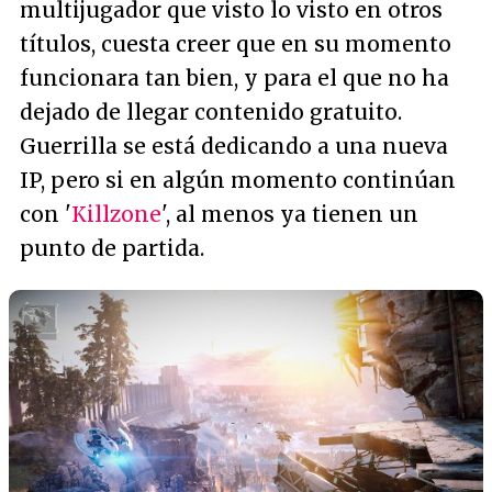
multijugador que visto lo visto en otros
títulos, cuesta creer que en su momento
funcionara tan bien, y para el que no ha
dejado de llegar contenido gratuito.
Guerrilla se está dedicando a una nueva
IP, pero si en algún momento continúan
con '
Killzone
', al menos ya tienen un
punto de partida.