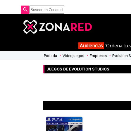
Audiencias
'Ordena tu v
Portada
Videojuegos
Empresas
Evolution 
JUEGOS DE EVOLUTION STUDIOS