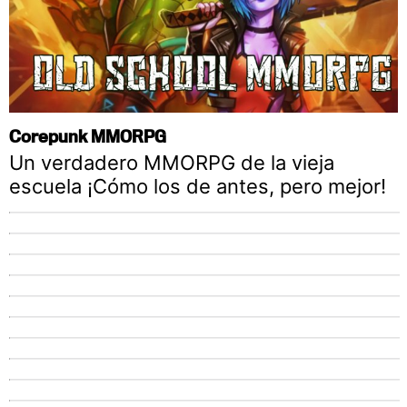
Corepunk MMORPG
Un verdadero MMORPG de la vieja
escuela ¡Cómo los de antes, pero mejor!