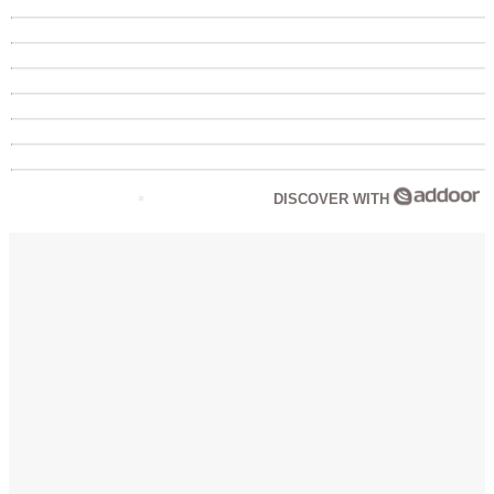
DISCOVER WITH