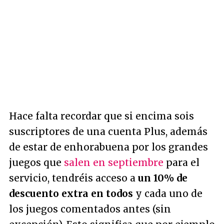
Hace falta recordar que si encima sois
suscriptores de una cuenta Plus, además
de estar de enhorabuena por los grandes
juegos que
salen en septiembre
para el
servicio, tendréis acceso a
un 10% de
descuento extra en todos
y cada uno de
los juegos comentados antes (sin