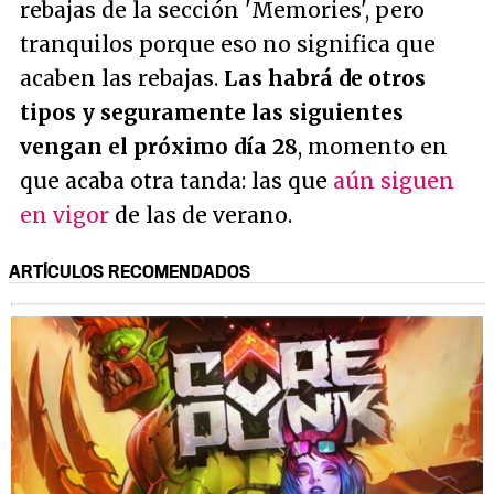
rebajas de la sección 'Memories', pero
tranquilos porque eso no significa que
acaben las rebajas.
Las habrá de otros
tipos y seguramente las siguientes
vengan el próximo día 28
, momento en
que acaba otra tanda: las que
aún siguen
en vigor
de las de verano.
ARTÍCULOS RECOMENDADOS