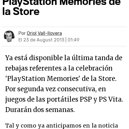
PlayStation Memories de
la Store
Por
Oriol Vall-llovera
El 23 de August 2013 | 01:49
Ya está disponible la última tanda de
rebajas referentes a la celebración
'PlayStation Memories' de la Store.
Por segunda vez consecutiva, en
juegos de las portátiles PSP y PS Vita.
Durarán dos semanas.
Tal y como ya anticipamos en la noticia