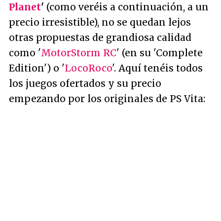
Planet
'
(como veréis a continuación, a un
precio irresistible), no se quedan lejos
otras propuestas de grandiosa calidad
como '
MotorStorm RC
' (en su 'Complete
Edition') o '
LocoRoco
'. Aquí tenéis todos
los juegos ofertados y su precio
empezando por los originales de PS Vita: