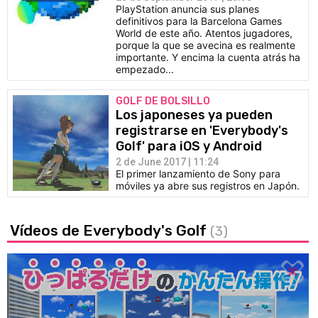
PlayStation anuncia sus planes
definitivos para la Barcelona Games
World de este año. Atentos jugadores,
porque la que se avecina es realmente
importante. Y encima la cuenta atrás ha
empezado...
GOLF DE BOLSILLO
Los japoneses ya pueden
registrarse en 'Everybody's
Golf' para iOS y Android
2 de June 2017 | 11:24
El primer lanzamiento de Sony para
móviles ya abre sus registros en Japón.
Vídeos de Everybody's Golf
(3)