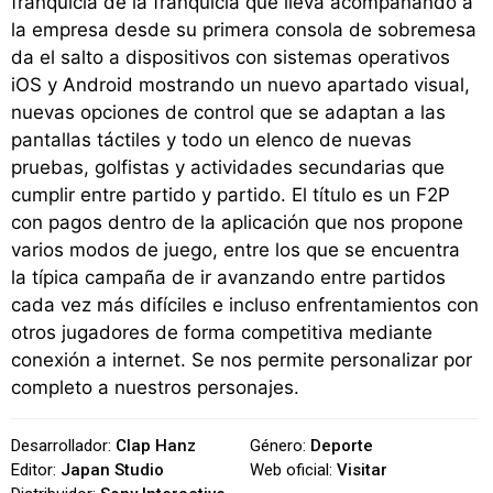
franquicia de la franquicia que lleva acompañando a
la empresa desde su primera consola de sobremesa
da el salto a dispositivos con sistemas operativos
iOS y Android mostrando un nuevo apartado visual,
nuevas opciones de control que se adaptan a las
pantallas táctiles y todo un elenco de nuevas
pruebas, golfistas y actividades secundarias que
cumplir entre partido y partido. El título es un F2P
con pagos dentro de la aplicación que nos propone
varios modos de juego, entre los que se encuentra
la típica campaña de ir avanzando entre partidos
cada vez más difíciles e incluso enfrentamientos con
otros jugadores de forma competitiva mediante
conexión a internet. Se nos permite personalizar por
completo a nuestros personajes.
Desarrollador:
Clap Hanz
Género:
Deporte
Editor:
Japan Studio
Web oficial:
Visitar