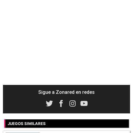
Sigue a Zonared en redes
JUEGOS SIMILARES