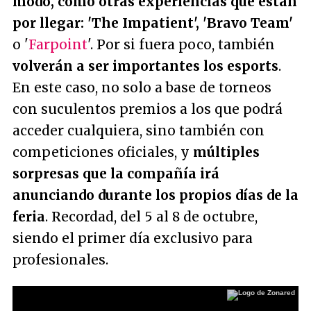
modo, como otras experiencias que están
por llegar: 'The Impatient', 'Bravo Team'
o '
Farpoint
'. Por si fuera poco, también
volverán a ser importantes los esports
.
En este caso, no solo a base de torneos
con suculentos premios a los que podrá
acceder cualquiera, sino también con
competiciones oficiales, y
múltiples
sorpresas que la compañía irá
anunciando durante los propios días de la
feria
. Recordad, del 5 al 8 de octubre,
siendo el primer día exclusivo para
profesionales.