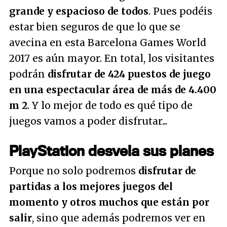
grande y espacioso de todos
. Pues podéis
estar bien seguros de que lo que se
avecina en esta Barcelona Games World
2017 es aún mayor. En total, los visitantes
podrán
disfrutar de 424 puestos de juego
en una espectacular área de más de 4.400
m 2
. Y lo mejor de todo es qué tipo de
juegos vamos a poder disfrutar...
PlayStation desvela sus planes
Porque no solo podremos
disfrutar de
partidas a los mejores juegos del
momento y otros muchos que están por
salir
, sino que además podremos ver en