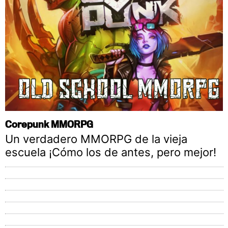
Corepunk MMORPG
Un verdadero MMORPG de la vieja
escuela ¡Cómo los de antes, pero mejor!