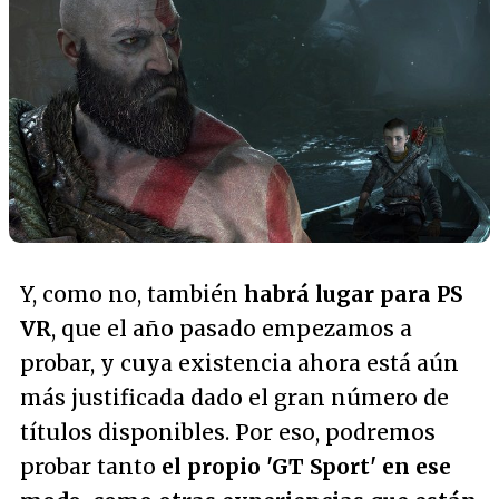
Y, como no, también
habrá lugar para PS
VR
, que el año pasado empezamos a
probar, y cuya existencia ahora está aún
más justificada dado el gran número de
títulos disponibles. Por eso, podremos
probar tanto
el propio 'GT Sport' en ese