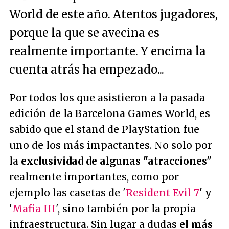
World de este año. Atentos jugadores,
porque la que se avecina es
realmente importante. Y encima la
cuenta atrás ha empezado...
Por todos los que asistieron a la pasada
edición de la Barcelona Games World, es
sabido que el stand de PlayStation fue
uno de los más impactantes. No solo por
la
exclusividad de algunas "atracciones"
realmente importantes, como por
ejemplo las casetas de '
Resident Evil 7
' y
'
Mafia III
', sino también por la propia
infraestructura. Sin lugar a dudas
el más