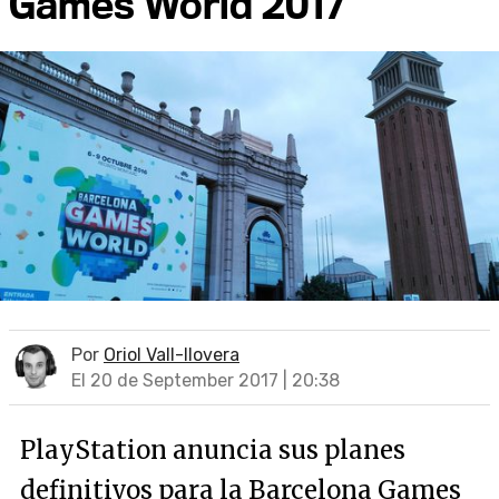
Games World 2017
Por
Oriol Vall-llovera
El 20 de September 2017 | 20:38
PlayStation anuncia sus planes
definitivos para la Barcelona Games