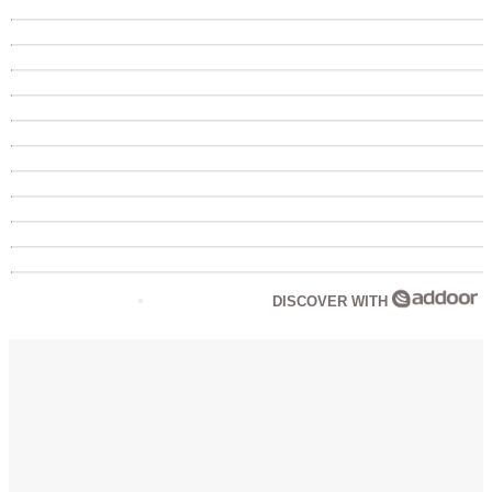
DISCOVER WITH