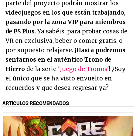
parte del proyecto podrán mostrar los
videojuegos en los que están trabajando,
pasando por la zona VIP para miembros
de PS Plus
. Ya sabéis, para probar cosas de
VR en exclusiva, beber o comer gratis, o
por supuesto relajarse.
¡Hasta podremos
sentarnos en el auténtico Trono de
Hierro
de la serie '
Juego de Tronos
'! ¿Soy
el único que se ha visto envuelto en
recuerdos y que desea regresar ya?
ARTÍCULOS RECOMENDADOS