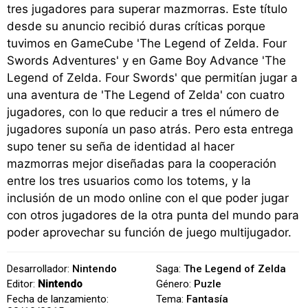
tres jugadores para superar mazmorras. Este título
desde su anuncio recibió duras críticas porque
tuvimos en GameCube 'The Legend of Zelda. Four
Swords Adventures' y en Game Boy Advance 'The
Legend of Zelda. Four Swords' que permitían jugar a
una aventura de 'The Legend of Zelda' con cuatro
jugadores, con lo que reducir a tres el número de
jugadores suponía un paso atrás. Pero esta entrega
supo tener su seña de identidad al hacer
mazmorras mejor diseñadas para la cooperación
entre los tres usuarios como los totems, y la
inclusión de un modo online con el que poder jugar
con otros jugadores de la otra punta del mundo para
poder aprovechar su función de juego multijugador.
Desarrollador:
Nintendo
Saga:
The Legend of Zelda
Editor:
Nintendo
Género:
Puzle
Fecha de lanzamiento:
Tema:
Fantasía