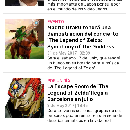
más importante de Japón por su labor
en el mundo de los videojuegos.
EVENTO
Madrid Otaku tendrá una
demostración del concierto
'The Legend of Zelda:
Symphony of the Goddess'
31 de May 2017 | 02:09
Será el sábado 17 de junio, que tendrá
un hueco en su horario para la música
de 'The Legend of Zelda'.
POR UN DÍA
La Escape Room de 'The
Legend of Zelda' llega a
Barcelona en julio
3 de May 2017 | 18:45
Durante varias sesiones, grupos de seis
personas podrán entrar en una serie de
desafíos temáticos en la vida real.