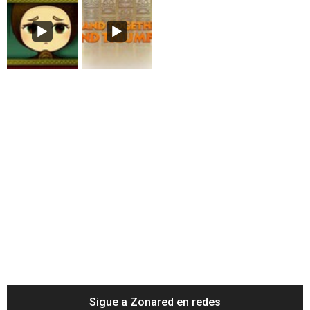
Sigue a Zonared en redes