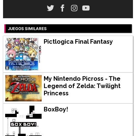
JUEGOS SIMILARES
Pictlogica Final Fantasy
My Nintendo Picross - The
Legend of Zelda: Twilight
Princess
BoxBoy!