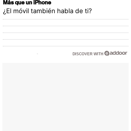
Más que un iPhone
¿El móvil también habla de ti?
DISCOVER WITH