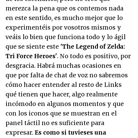
merezca la pena que os contemos nada
en este sentido, es mucho mejor que lo
experimentéis por vosotros mismos y
veáis lo bien que funciona todo y lo ágil
que se siente este
'The Legend of Zelda:
Tri Force Heroes'
. No todo es positivo, por
desgracia. Habrá muchas ocasiones en
que por falta de chat de voz no sabremos
cómo hacer entender al resto de Links
qué tienen que hacer, algo realmente
incómodo en algunos momentos y que
con los iconos que se muestran en el
panel táctil no es suficiente para
expresar.
Es como si tuvieses una