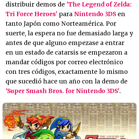
distribuir demos de
'The Legend of Zelda:
Tri Force Heroes'
para
Nintendo 3DS
en
tanto Japón como Norteamérica. Por
suerte, la espera no fue demasiado larga y
antes de que alguno empezase a entrar
en un estado de catarsis se empezaron a
mandar códigos por correo electrónico
con tres códigos, exactamente lo mismo
que sucedió hace un año con la demo de
'Super Smash Bros. for Nintendo 3DS'
.