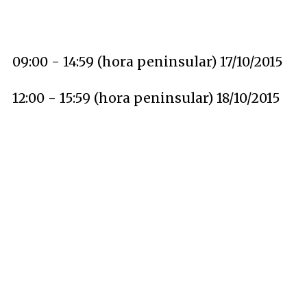
09:00 - 14:59 (hora peninsular) 17/10/2015
12:00 - 15:59 (hora peninsular) 18/10/2015