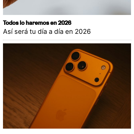
Todos lo haremos en 2026
Así será tu día a día en 2026