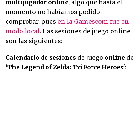
multijugador online
, algo que hasta el
momento no habíamos podido
comprobar, pues
en la Gamescom fue en
modo local
. Las sesiones de juego online
son las siguientes:
Calendario de sesiones
de juego
online
de
'The Legend of Zelda: Tri Force Heroes'
: