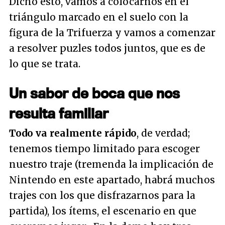
Dicho esto, vamos a colocarnos en el
triángulo marcado en el suelo con la
figura de la Trifuerza y vamos a comenzar
a resolver puzles todos juntos, que es de
lo que se trata.
Un sabor de boca que nos
resulta familiar
Todo va realmente rápido
, de verdad;
tenemos tiempo limitado para escoger
nuestro traje (tremenda la implicación de
Nintendo en este apartado, habrá muchos
trajes con los que disfrazarnos para la
partida), los ítems, el escenario en que