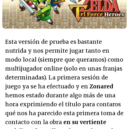
Esta versión de prueba es bastante
nutrida y nos permite jugar tanto en
modo local (siempre que queramos) como
multijugador online (solo en unas franjas
determinadas). La primera sesión de
juego ya se ha efectuado y en
Zonared
hemos estado durante algo más de una
hora exprimiendo el título para contaros
qué nos ha parecido esta primera toma de
contacto con la obra
en su vertiente