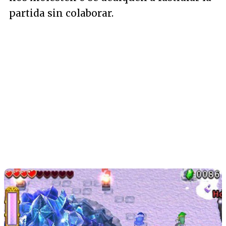
partida sin colaborar.