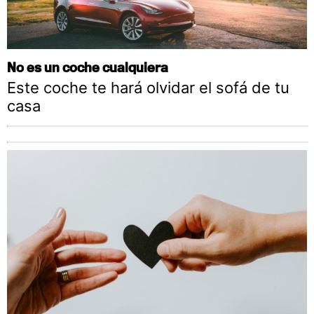
No es un coche cualquiera
Este coche te hará olvidar el sofá de tu
casa