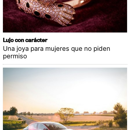
Lujo con carácter
Una joya para mujeres que no piden
permiso