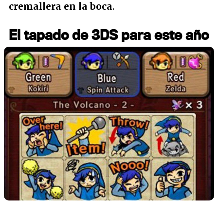
cremallera en la boca
.
El tapado de 3DS para este año