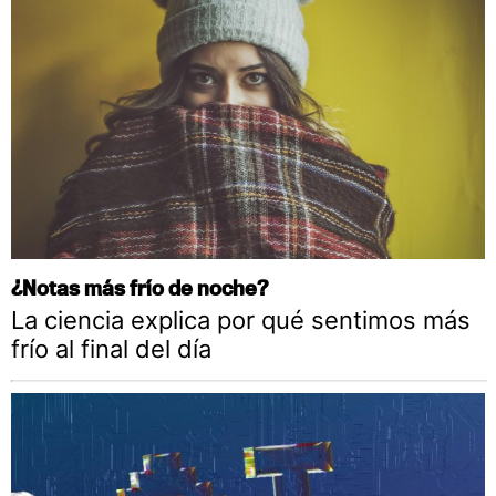
¿Notas más frío de noche?
La ciencia explica por qué sentimos más
frío al final del día