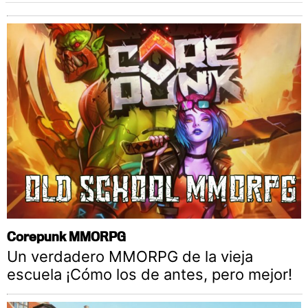
Corepunk MMORPG
Un verdadero MMORPG de la vieja
escuela ¡Cómo los de antes, pero mejor!