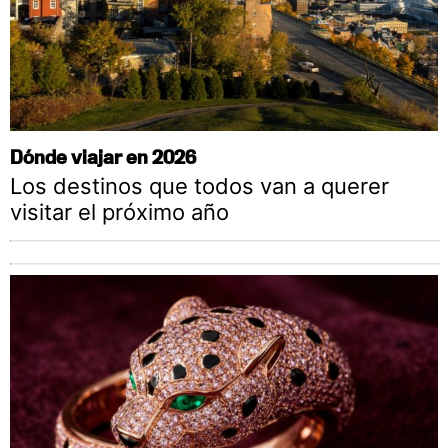
Dónde viajar en 2026
Los destinos que todos van a querer
visitar el próximo año