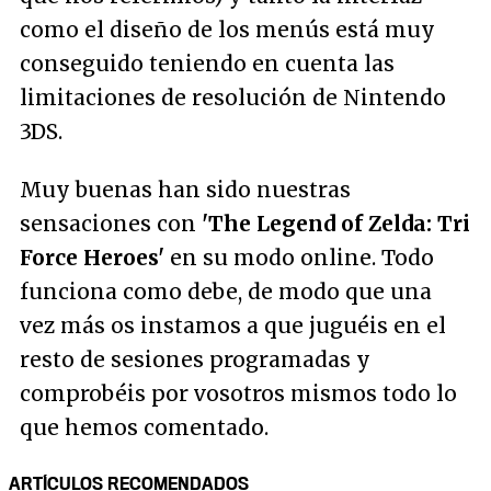
como el diseño de los menús está muy
conseguido teniendo en cuenta las
limitaciones de resolución de Nintendo
3DS.
Muy buenas han sido nuestras
sensaciones con
'The Legend of Zelda: Tri
Force Heroes'
en su modo online. Todo
funciona como debe, de modo que una
vez más os instamos a que juguéis en el
resto de sesiones programadas y
comprobéis por vosotros mismos todo lo
que hemos comentado.
ARTÍCULOS RECOMENDADOS