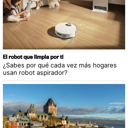
El robot que limpia por ti
¿Sabes por qué cada vez más hogares
usan robot aspirador?