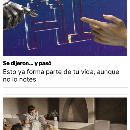
Se dijeron… y pasó
Esto ya forma parte de tu vida, aunque
no lo notes