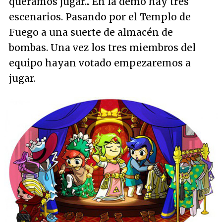
queramos jugar... En la demo hay tres
escenarios. Pasando por el Templo de
Fuego a una suerte de almacén de
bombas. Una vez los tres miembros del
equipo hayan votado empezaremos a
jugar.