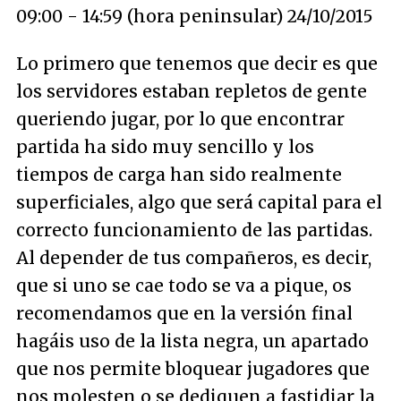
09:00 - 14:59 (hora peninsular) 24/10/2015
Lo primero que tenemos que decir es que
los servidores estaban repletos de gente
queriendo jugar, por lo que encontrar
partida ha sido muy sencillo y los
tiempos de carga han sido realmente
superficiales, algo que será capital para el
correcto funcionamiento de las partidas.
Al depender de tus compañeros, es decir,
que si uno se cae todo se va a pique, os
recomendamos que en la versión final
hagáis uso de la lista negra, un apartado
que nos permite bloquear jugadores que
nos molesten o se dediquen a fastidiar la