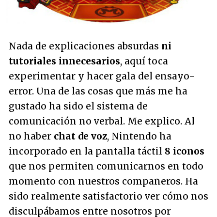
Nada de explicaciones absurdas
ni
tutoriales innecesarios
, aquí toca
experimentar y hacer gala del ensayo-
error. Una de las cosas que más me ha
gustado ha sido el sistema de
comunicación no verbal. Me explico. Al
no haber
chat de voz
, Nintendo ha
incorporado en la pantalla táctil
8 iconos
que nos permiten comunicarnos en todo
momento con nuestros compañeros. Ha
sido realmente satisfactorio ver cómo nos
disculpábamos entre nosotros por