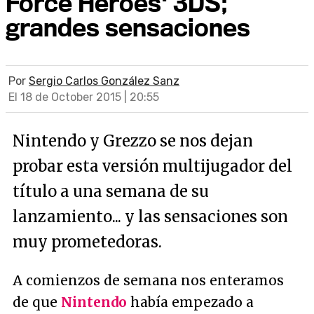
Force Heroes' 3DS;
grandes sensaciones
Por
Sergio Carlos González Sanz
El 18 de October 2015 | 20:55
Nintendo y Grezzo se nos dejan
probar esta versión multijugador del
título a una semana de su
lanzamiento... y las sensaciones son
muy prometedoras.
A comienzos de semana nos enteramos
de que
Nintendo
había empezado a