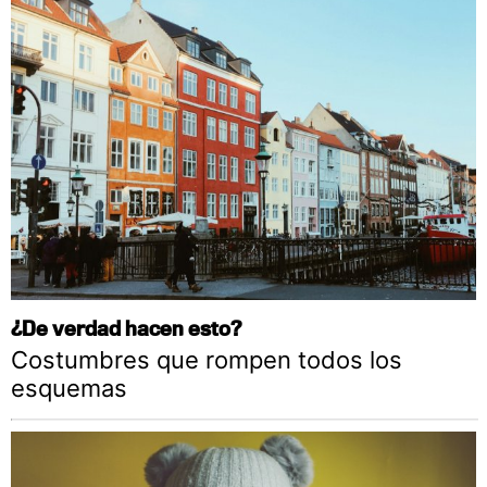
¿De verdad hacen esto?
Costumbres que rompen todos los
esquemas