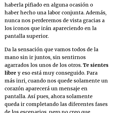
haberla pifiado en alguna ocasión o
haber hecho una labor conjunta. Además,
nunca nos perderemos de vista gracias a
los iconos que irán apareciendo en la
pantalla superior.
Da la sensación que vamos todos de la
mano sin ir juntos, sin sentirnos
agarrados los unos de los otros.
Te sientes
libre
y eso está muy conseguido. Para
más inri, cuando nos quede solamente un
corazón aparecerá un mensaje en
pantalla. Así pues, ahora solamente
queda ir completando las diferentes fases
de los escenarios, pero no creo que