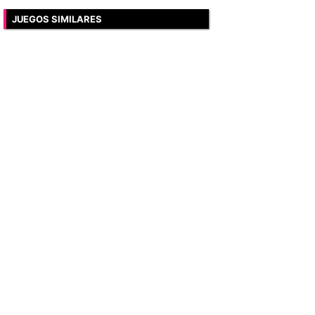
JUEGOS SIMILARES