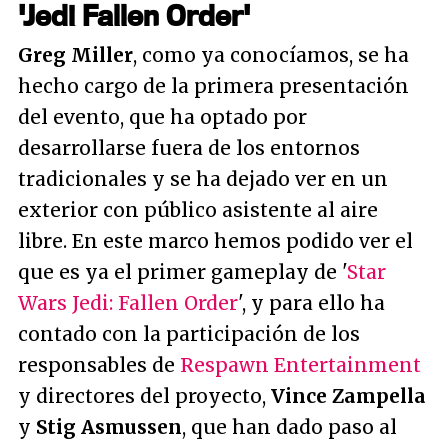
'Jedi Fallen Order'
Greg Miller
, como ya conocíamos, se ha
hecho cargo de la primera presentación
del evento, que ha optado por
desarrollarse fuera de los entornos
tradicionales y se ha dejado ver en un
exterior con público asistente al aire
libre. En este marco hemos podido ver el
que es ya el primer gameplay de '
Star
Wars Jedi: Fallen Order
', y para ello ha
contado con la participación de los
responsables de
Respawn Entertainment
y directores del proyecto,
Vince Zampella
y
Stig Asmussen
, que han dado paso al