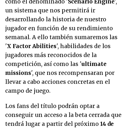
como el denominado '
Scenario Engine
',
un sistema que nos permitirá ir
desarrollando la historia de nuestro
jugador en función de su rendimiento
semanal. A ello también sumaremos las
'
X Factor Abilities
', habilidades de los
jugadores más reconocidos de la
competición, así como las '
ultimate
missions
', que nos recompensaran por
llevar a cabo acciones concretas en el
campo de juego.
Los fans del título podrán optar a
conseguir un acceso a la beta cerrada que
tendrá lugar a partir del próximo
14 de