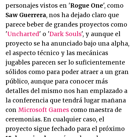
personajes vistos en '
Rogue One
', como
Saw Guerrera
, nos ha dejado claro que
parece beber de grandes proyectos como
'
Uncharted
' o '
Dark Souls
', y aunque el
proyecto se ha anunciado bajo una alpha,
el aspecto técnico y las mecánicas
jugables parecen ser lo suficientemente
sólidos como para poder atraer a un gran
público, aunque para conocer más
detalles del mismo nos han emplazado a
la conferencia que tendrá lugar mañana
con
Microsoft Games
como maestra de
ceremonias. En cualquier caso, el
proyecto sigue fechado para el próximo