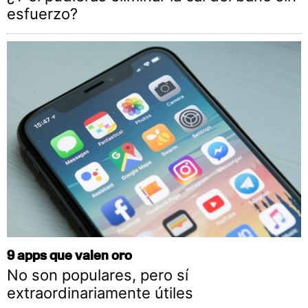
esfuerzo?
9 apps que valen oro
No son populares, pero sí
extraordinariamente útiles