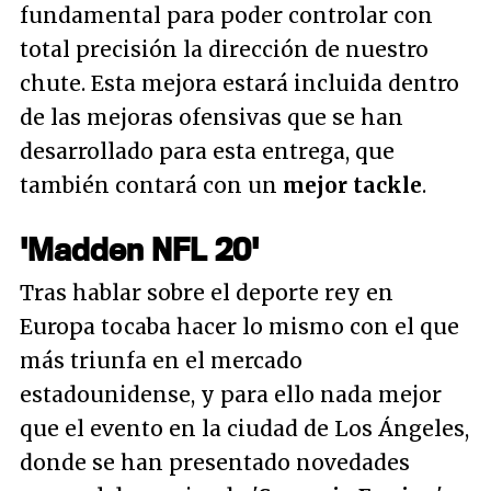
fundamental para poder controlar con
total precisión la dirección de nuestro
chute. Esta mejora estará incluida dentro
de las mejoras ofensivas que se han
desarrollado para esta entrega, que
también contará con un
mejor tackle
.
'Madden NFL 20'
Tras hablar sobre el deporte rey en
Europa tocaba hacer lo mismo con el que
más triunfa en el mercado
estadounidense, y para ello nada mejor
que el evento en la ciudad de Los Ángeles,
donde se han presentado novedades