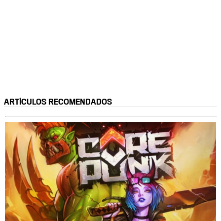
ARTÍCULOS RECOMENDADOS