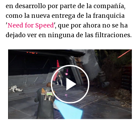
en desarrollo por parte de la compañía,
como la nueva entrega de la franquicia
'
Need for Speed
', que por ahora no se ha
dejado ver en ninguna de las filtraciones.