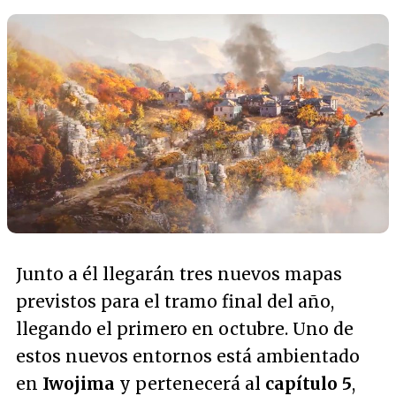
Junto a él llegarán tres nuevos mapas
previstos para el tramo final del año,
llegando el primero en octubre. Uno de
estos nuevos entornos está ambientado
en
Iwojima
y pertenecerá al
capítulo 5
,