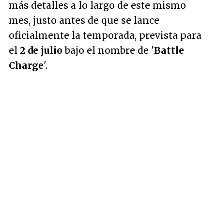
más detalles a lo largo de este mismo
mes, justo antes de que se lance
oficialmente la temporada, prevista para
el
2 de julio
bajo el nombre de '
Battle
Charge
'.