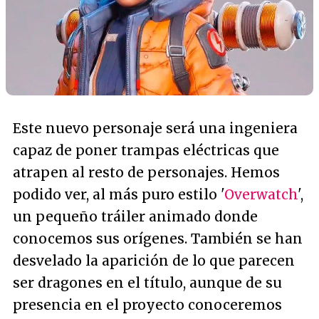
Este nuevo personaje será una ingeniera
capaz de poner trampas eléctricas que
atrapen al resto de personajes. Hemos
podido ver, al más puro estilo '
Overwatch
',
un pequeño tráiler animado donde
conocemos sus orígenes. También se han
desvelado la aparición de lo que parecen
ser dragones en el título, aunque de su
presencia en el proyecto conoceremos