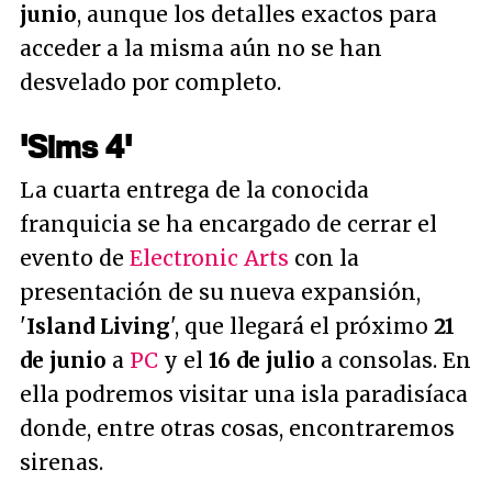
junio
, aunque los detalles exactos para
acceder a la misma aún no se han
desvelado por completo.
'Sims 4'
La cuarta entrega de la conocida
franquicia se ha encargado de cerrar el
evento de
Electronic Arts
con la
presentación de su nueva expansión,
'
Island Living
', que llegará el próximo
21
de junio
a
PC
y el
16 de julio
a consolas. En
ella podremos visitar una isla paradisíaca
donde, entre otras cosas, encontraremos
sirenas.