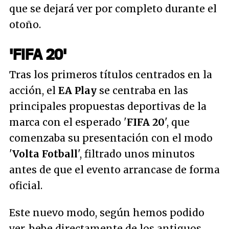
que se dejará ver por completo durante el
otoño.
'FIFA 20'
Tras los primeros títulos centrados en la
acción, el
EA Play
se centraba en las
principales propuestas deportivas de la
marca con el esperado '
FIFA 20
', que
comenzaba su presentación con el modo
'
Volta Fotball
', filtrado unos minutos
antes de que el evento arrancase de forma
oficial.
Este nuevo modo, según hemos podido
ver, bebe directamente de los antiguos