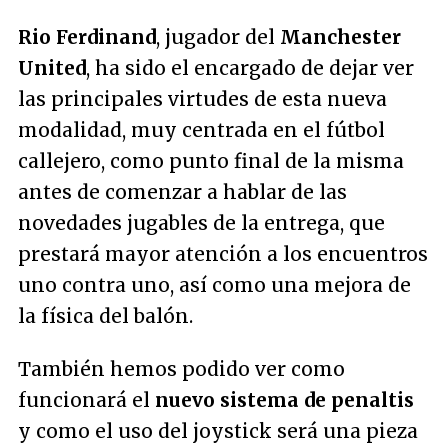
Rio Ferdinand
, jugador del
Manchester
United
, ha sido el encargado de dejar ver
las principales virtudes de esta nueva
modalidad, muy centrada en el fútbol
callejero, como punto final de la misma
antes de comenzar a hablar de las
novedades jugables de la entrega, que
prestará mayor atención a los encuentros
uno contra uno, así como una mejora de
la física del balón.
También hemos podido ver como
funcionará el
nuevo sistema de penaltis
y como el uso del joystick será una pieza