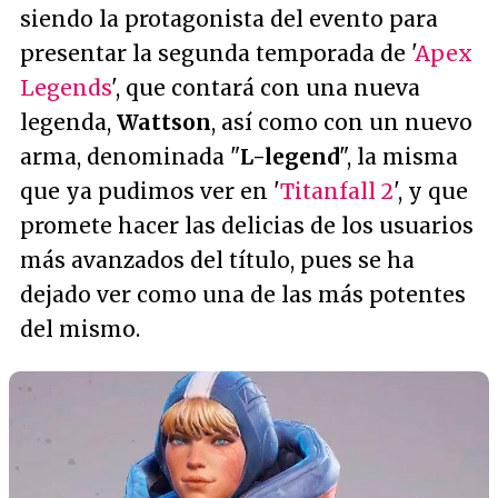
siendo la protagonista del evento para
presentar la segunda temporada de '
Apex
Legends
', que contará con una nueva
legenda,
Wattson
, así como con un nuevo
arma, denominada "
L-legend
", la misma
que ya pudimos ver en '
Titanfall 2
', y que
promete hacer las delicias de los usuarios
más avanzados del título, pues se ha
dejado ver como una de las más potentes
del mismo.