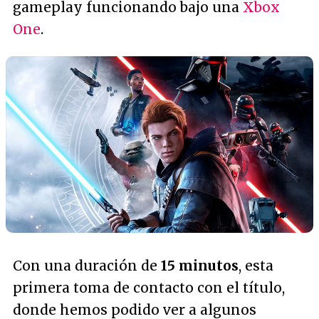
gameplay funcionando bajo una
Xbox
One
.
Con una duración de
15 minutos
, esta
primera toma de contacto con el título,
donde hemos podido ver a algunos