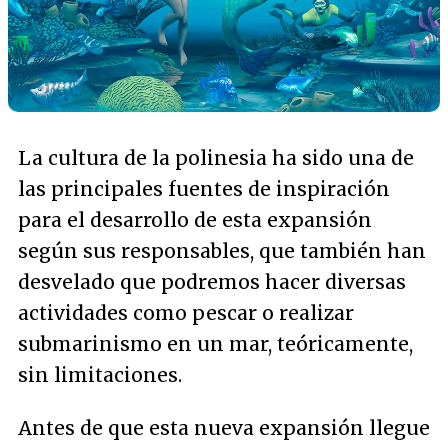
La cultura de la polinesia ha sido una de
las principales fuentes de inspiración
para el desarrollo de esta expansión
según sus responsables, que también han
desvelado que podremos hacer diversas
actividades como pescar o realizar
submarinismo en un mar, teóricamente,
sin limitaciones.
Antes de que esta nueva expansión llegue