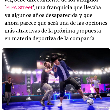
'
FIFA Street
', una franquicia que llevaba
ya algunos años desaparecida y que
ahora parece que será una de las opciones
más atractivas de la próxima propuesta
en materia deportiva de la compañía.