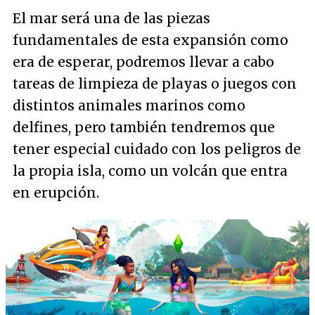
El mar será una de las piezas
fundamentales de esta expansión como
era de esperar, podremos llevar a cabo
tareas de limpieza de playas o juegos con
distintos animales marinos como
delfines, pero también tendremos que
tener especial cuidado con los peligros de
la propia isla, como un volcán que entra
en erupción.