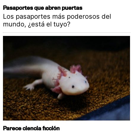
Pasaportes que abren puertas
Los pasaportes más poderosos del
mundo, ¿está el tuyo?
Parece ciencia ficción