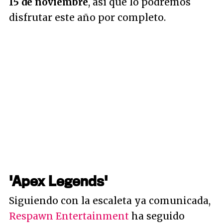
15 de noviembre
, así que lo podremos
disfrutar este año por completo.
'Apex Legends'
Siguiendo con la escaleta ya comunicada,
Respawn Entertainment
ha seguido