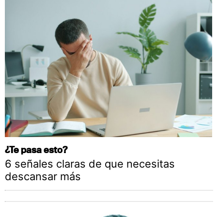
¿Te pasa esto?
6 señales claras de que necesitas
descansar más