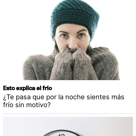
Esto explica el frío
¿Te pasa que por la noche sientes más
frío sin motivo?