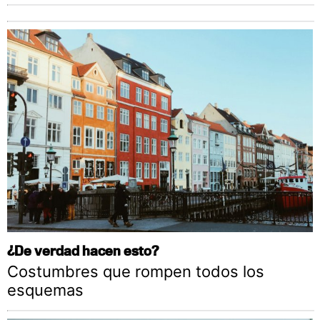
¿De verdad hacen esto?
Costumbres que rompen todos los
esquemas