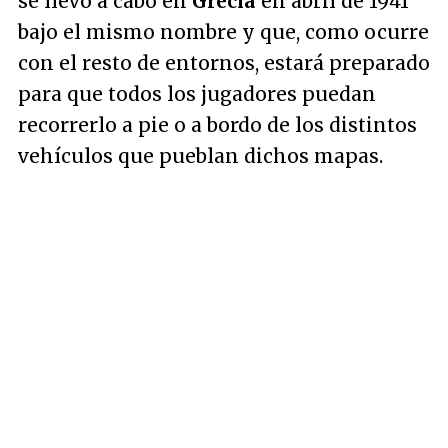
se llevó a cabo en
Grecia
en abril de 1941
bajo el mismo nombre y que, como ocurre
con el resto de entornos, estará preparado
para que todos los jugadores puedan
recorrerlo a pie o a bordo de los distintos
vehículos que pueblan dichos mapas.