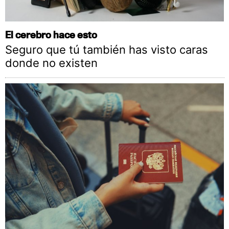
El cerebro hace esto
Seguro que tú también has visto caras
donde no existen