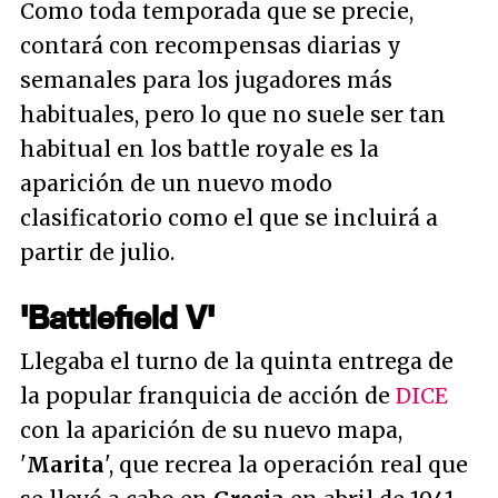
Como toda temporada que se precie,
contará con recompensas diarias y
semanales para los jugadores más
habituales, pero lo que no suele ser tan
habitual en los battle royale es la
aparición de un nuevo modo
clasificatorio como el que se incluirá a
partir de julio.
'Battlefield V'
Llegaba el turno de la quinta entrega de
la popular franquicia de acción de
DICE
con la aparición de su nuevo mapa,
'
Marita
', que recrea la operación real que