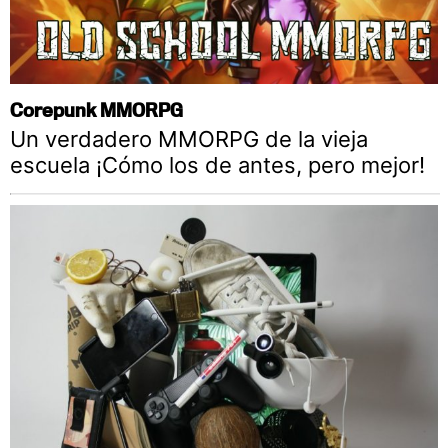
Corepunk MMORPG
Un verdadero MMORPG de la vieja
escuela ¡Cómo los de antes, pero mejor!