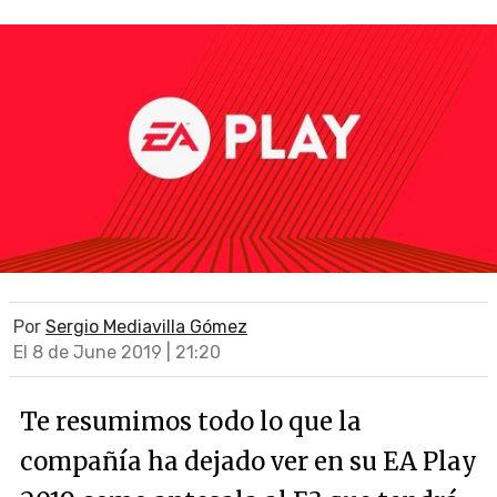
Por
Sergio Mediavilla Gómez
El 8 de June 2019 | 21:20
Te resumimos todo lo que la
compañía ha dejado ver en su EA Play