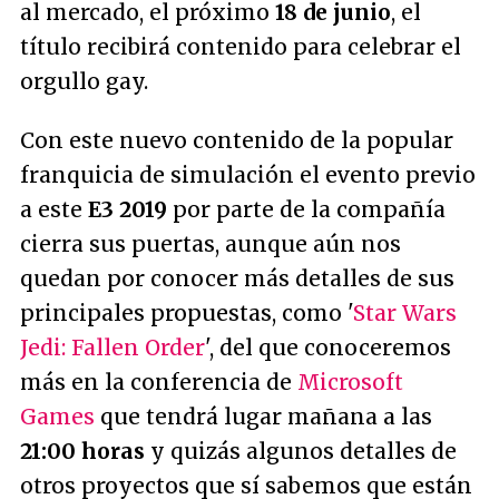
al mercado, el próximo
18 de junio
, el
título recibirá contenido para celebrar el
orgullo gay.
Con este nuevo contenido de la popular
franquicia de simulación el evento previo
a este
E3 2019
por parte de la compañía
cierra sus puertas, aunque aún nos
quedan por conocer más detalles de sus
principales propuestas, como '
Star Wars
Jedi: Fallen Order
', del que conoceremos
más en la conferencia de
Microsoft
Games
que tendrá lugar mañana a las
21:00 horas
y quizás algunos detalles de
otros proyectos que sí sabemos que están