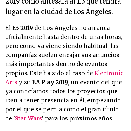
2019 como antesala al E3 que tendrá
lugar en la ciudad de Los Ángeles.
El
E3 2019
de Los Ángeles no arranca
oficialmente hasta dentro de unas horas,
pero como ya viene siendo habitual, las
compañías suelen encajar sus anuncios
más importantes dentro de eventos
propios. Este ha sido el caso de
Electronic
Arts
y su
EA Play 2019
, un evento del que
ya conocíamos todos los proyectos que
iban a tener presencia en él, empezando
por el que se perfila como el gran título
de '
Star Wars
' para los próximos años.