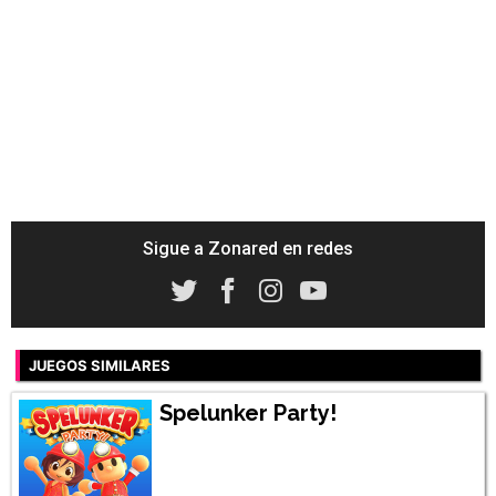
Sigue a Zonared en redes
JUEGOS SIMILARES
Spelunker Party!