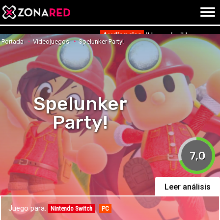
{literal}
{/literal}
Conec
Audiencias
'Hanna' y 'Una nueva
Portada
Videojuegos
Spelunker Party!
JUEGOS
HOME
Spelunker
NOTICIAS
ANÁLISIS
Party!
OPINIÓN
AVANCES
VÍDEOS
7,0
REPORTAJES
TRUCOS
OCIO
CINE
Leer análisis
E3
Juego para:
TV
Nintendo Switch
PC