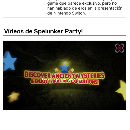
game que parece exclusivo, pero no
han hablado de ellos en la presentación
de Nintendo Switch.
Vídeos de Spelunker Party!
Haz click para activar el sonido
Loaded
:
42.78%
/
Unmute