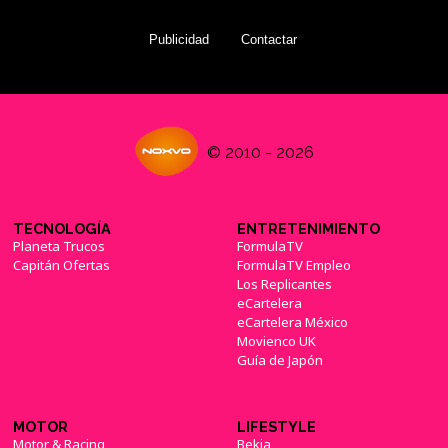
Publicidad
Contactar
© 2010 - 2026
TECNOLOGÍA
ENTRETENIMIENTO
Planeta Trucos
FormulaTV
Capitán Ofertas
FormulaTV Empleo
Los Replicantes
eCartelera
eCartelera México
Movienco UK
Guía de Japón
MOTOR
LIFESTYLE
Motor & Racing
Bekia