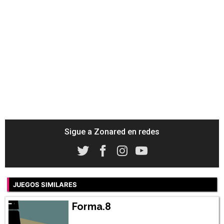
Sigue a Zonared en redes
JUEGOS SIMILARES
Forma.8