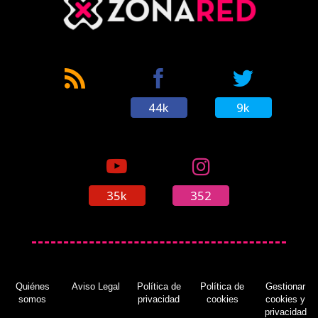
44k
9k
35k
352
Quiénes
Aviso Legal
Política de
Política de
Gestionar
somos
privacidad
cookies
cookies y
privacidad