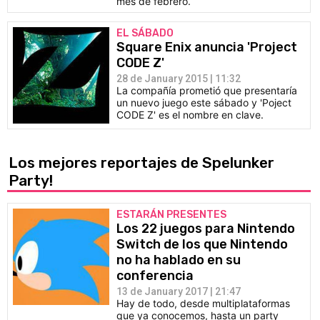
mes de febrero.
EL SÁBADO
Square Enix anuncia 'Project
CODE Z'
28 de January 2015 | 11:32
La compañía prometió que presentaría
un nuevo juego este sábado y 'Poject
CODE Z' es el nombre en clave.
Los mejores reportajes de Spelunker
Party!
ESTARÁN PRESENTES
Los 22 juegos para Nintendo
Switch de los que Nintendo
no ha hablado en su
conferencia
13 de January 2017 | 21:47
Hay de todo, desde multiplataformas
que ya conocemos, hasta un party