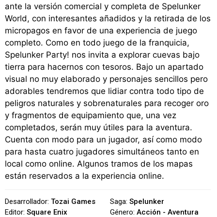
ante la versión comercial y completa de Spelunker
World, con interesantes añadidos y la retirada de los
micropagos en favor de una experiencia de juego
completo. Como en todo juego de la franquicia,
Spelunker Party! nos invita a explorar cuevas bajo
tierra para hacernos con tesoros. Bajo un apartado
visual no muy elaborado y personajes sencillos pero
adorables tendremos que lidiar contra todo tipo de
peligros naturales y sobrenaturales para recoger oro
y fragmentos de equipamiento que, una vez
completados, serán muy útiles para la aventura.
Cuenta con modo para un jugador, así como modo
para hasta cuatro jugadores simultáneos tanto en
local como online. Algunos tramos de los mapas
están reservados a la experiencia online.
Desarrollador:
Tozai Games
Saga:
Spelunker
Editor:
Square Enix
Género:
Acción - Aventura