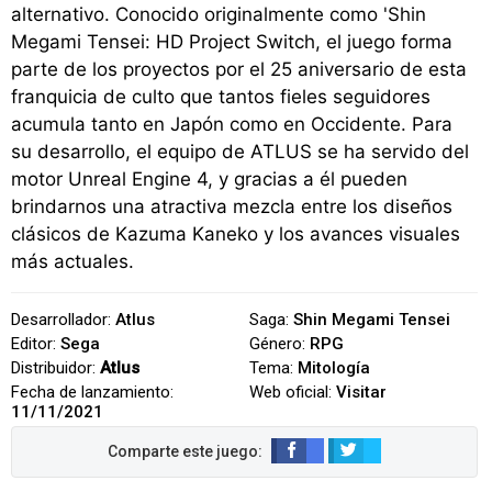
alternativo. Conocido originalmente como 'Shin
Megami Tensei: HD Project Switch, el juego forma
parte de los proyectos por el 25 aniversario de esta
franquicia de culto que tantos fieles seguidores
acumula tanto en Japón como en Occidente. Para
su desarrollo, el equipo de ATLUS se ha servido del
motor Unreal Engine 4, y gracias a él pueden
brindarnos una atractiva mezcla entre los diseños
clásicos de Kazuma Kaneko y los avances visuales
más actuales.
Desarrollador:
Atlus
Saga:
Shin Megami Tensei
Editor:
Sega
Género:
RPG
Distribuidor:
Atlus
Tema:
Mitología
Fecha de lanzamiento:
Web oficial:
Visitar
11/11/2021