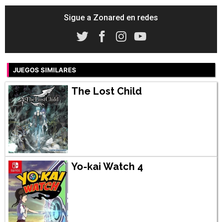
Sigue a Zonared en redes
JUEGOS SIMILARES
The Lost Child
Yo-kai Watch 4