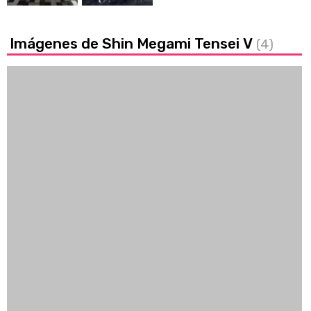
Imágenes de Shin Megami Tensei V
(4)