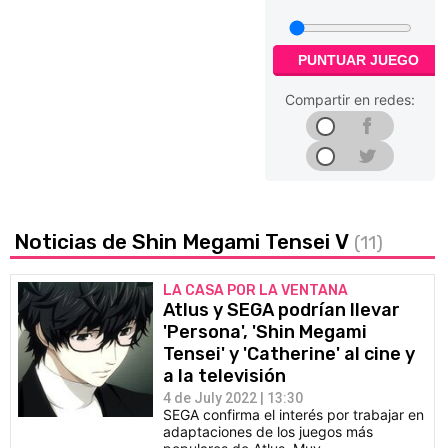
PUNTUAR JUEGO
Compartir en redes:
Noticias de Shin Megami Tensei V
(11)
LA CASA POR LA VENTANA
Atlus y SEGA podrían llevar
'Persona', 'Shin Megami
Tensei' y 'Catherine' al cine y
a la televisión
4 de July 2022 | 13:30
SEGA confirma el interés por trabajar en
adaptaciones de los juegos más