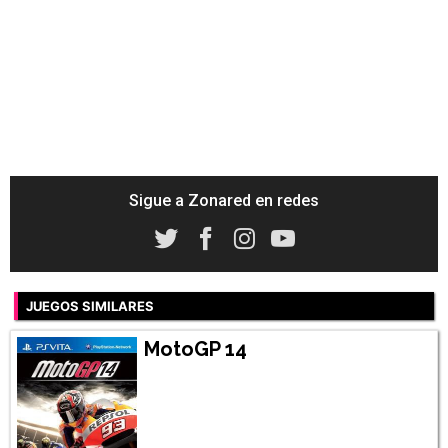
Sigue a Zonared en redes
JUEGOS SIMILARES
MotoGP 14