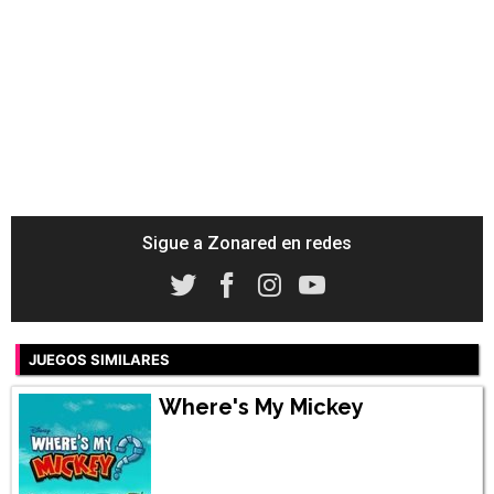
Sigue a Zonared en redes
JUEGOS SIMILARES
Where's My Mickey