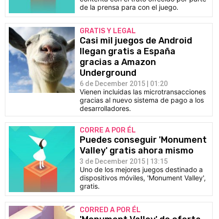
de la prensa para con el juego.
GRATIS Y LEGAL
Casi mil juegos de Android
llegan gratis a España
gracias a Amazon
Underground
6 de December 2015 | 01:20
Vienen incluidas las microtransacciones
gracias al nuevo sistema de pago a los
desarrolladores.
CORRE A POR ÉL
Puedes conseguir 'Monument
Valley' gratis ahora mismo
3 de December 2015 | 13:15
Uno de los mejores juegos destinado a
dispositivos móviles, 'Monument Valley',
gratis.
CORRED A POR ÉL