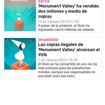
DATOS
'Monument Valley' ha vendido
dos millones y medio de
copias
16 de January 2015 | 11:00
A pesar de la piratería, el título ha
ingresado casi 6 millones de dólares.
EN ANDROID
Las copias ilegales de
'Monument Valley' alcanzan el
95%
7 de January 2015 | 13:38
El título se ha convertido en uno de los
más exitosos para las plataformas
móviles, aunque sus responsables no
perciben todo ese éxito.