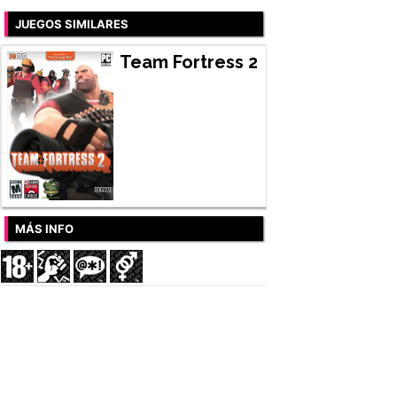
JUEGOS SIMILARES
Team Fortress 2
MÁS INFO