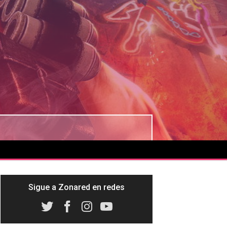
Sigue a Zonared en redes