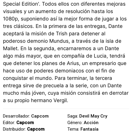
Special Edition'. Todos ellos con diferentes mejoras
visuales y un aumento de resolución hasta los
1080p, suponiendo así la mejor forma de jugar a los
tres clásicos. En la primera de las entregas, Dante
aceptará la misión de Trish para detener al
poderoso demonio Mundus, a través de la isla de
Mallet. En la segunda, encarnaremos a un Dante
algo más mayor, que en compañía de Lucia, tendrá
que detener los planes de Arius, un empresario que
hace uso de poderes demoniacos con el fin de
conquistar el mundo. Para terminar, la tercera
entrega sirve de precuela a la serie, con un Dante
mucho más jóven, cuya misión consistirá en derrotar
a su propio hermano Vergil.
Desarrollador:
Capcom
Saga:
Devil May Cry
Editor:
Capcom
Género:
Acción
Distribuidor:
Capcom
Tema:
Fantasía