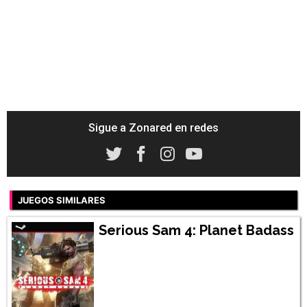
Sigue a Zonared en redes
JUEGOS SIMILARES
Serious Sam 4: Planet Badass