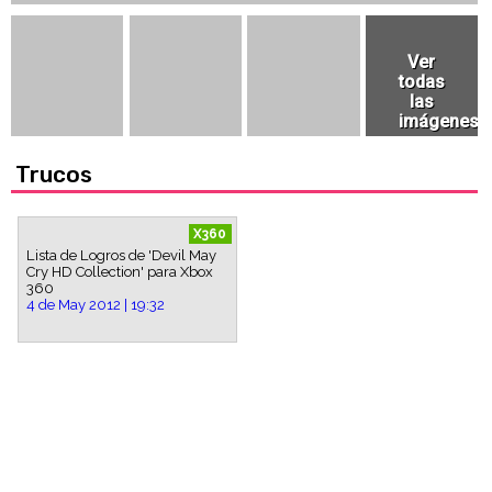
Trucos
X360
Lista de Logros de 'Devil May
Cry HD Collection' para Xbox
360
4 de May 2012 | 19:32