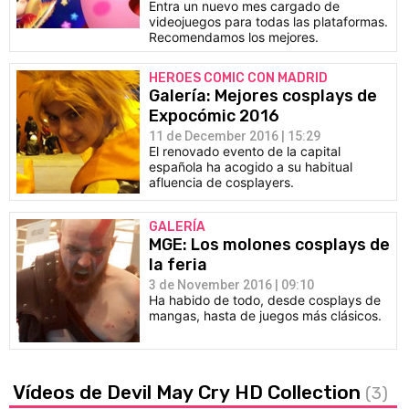
Entra un nuevo mes cargado de
videojuegos para todas las plataformas.
Recomendamos los mejores.
HEROES COMIC CON MADRID
Galería: Mejores cosplays de
Expocómic 2016
11 de December 2016 | 15:29
El renovado evento de la capital
española ha acogido a su habitual
afluencia de cosplayers.
GALERÍA
MGE: Los molones cosplays de
la feria
3 de November 2016 | 09:10
Ha habido de todo, desde cosplays de
mangas, hasta de juegos más clásicos.
Vídeos de Devil May Cry HD Collection
(3)