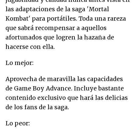
las adaptaciones de la saga 'Mortal
Kombat' para portátiles. Toda una rareza
que sabrá recompensar a aquellos
afortunados que logren la hazaña de
hacerse con ella.
Lo mejor:
Aprovecha de maravilla las capacidades
de Game Boy Advance. Incluye bastante
contenido exclusivo que hará las delicias
de los fans de la saga.
Lo peor: