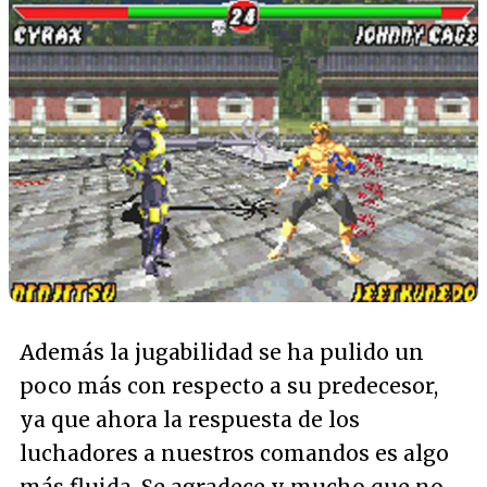
Además la jugabilidad se ha pulido un
poco más con respecto a su predecesor,
ya que ahora la respuesta de los
luchadores a nuestros comandos es algo