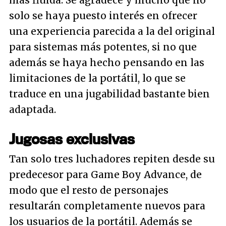
más fluida. Se agradece y mucho que no
solo se haya puesto interés en ofrecer
una experiencia parecida a la del original
para sistemas más potentes, si no que
además se haya hecho pensando en las
limitaciones de la portátil, lo que se
traduce en una jugabilidad bastante bien
adaptada.
Jugosas exclusivas
Tan solo tres luchadores repiten desde su
predecesor para Game Boy Advance, de
modo que el resto de personajes
resultarán completamente nuevos para
los usuarios de la portátil. Además se