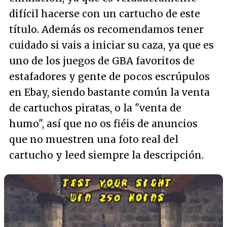
difícil hacerse con un cartucho de este
título. Además os recomendamos tener
cuidado si vais a iniciar su caza, ya que es
uno de los juegos de GBA favoritos de
estafadores y gente de pocos escrúpulos
en Ebay, siendo bastante común la venta
de cartuchos piratas, o la "venta de
humo", así que no os fiéis de anuncios
que no muestren una foto real del
cartucho y leed siempre la descripción.