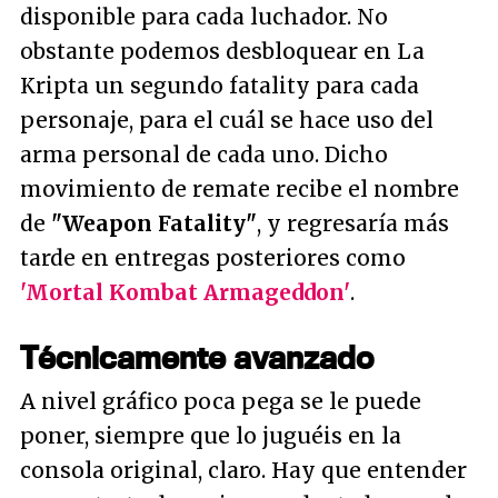
disponible para cada luchador. No
obstante podemos desbloquear en La
Kripta un segundo fatality para cada
personaje, para el cuál se hace uso del
arma personal de cada uno. Dicho
movimiento de remate recibe el nombre
de
"Weapon Fatality"
, y regresaría más
tarde en entregas posteriores como
'Mortal Kombat Armageddon'
.
Técnicamente avanzado
A nivel gráfico poca pega se le puede
poner, siempre que lo juguéis en la
consola original, claro. Hay que entender