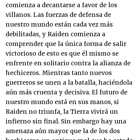
comienza a decantarse a favor de los
villanos. Las fuerzas de defensa de
nuestro mundo están cada vez más
debilitadas, y Raiden comienza a
comprender que la única forma de salir
victorioso de esto es que él mismo se
enfrente en solitario contra la alianza de
hechiceros. Mientras tanto nuevos
guerreros se unen a la batalla, haciéndola
aún más cruenta y decisiva. El futuro de
nuestro mundo está en sus manos, si
Raiden no triunfa, la Tierra vivirá un
infierno sin final. Sin embargo hay una
amenaza aún mayor que la de los dos