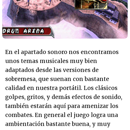
En el apartado sonoro nos encontramos
unos temas musicales muy bien
adaptados desde las versiones de
sobremesa, que suenan con bastante
calidad en nuestra portátil. Los clásicos
golpes, gritos, y demás efectos de sonido,
también estarán aquí para amenizar los
combates. En general el juego logra una
ambientación bastante buena, y muy