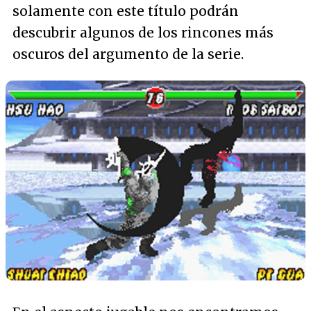
solamente con este título podrán
descubrir algunos de los rincones más
oscuros del argumento de la serie.