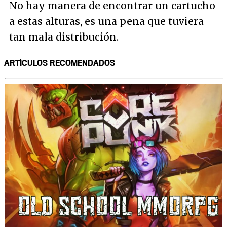
No hay manera de encontrar un cartucho
a estas alturas, es una pena que tuviera
tan mala distribución.
ARTÍCULOS RECOMENDADOS