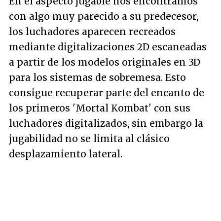
En el aspecto jugable nos encontramos
con algo muy parecido a su predecesor,
los luchadores aparecen recreados
mediante digitalizaciones 2D escaneadas
a partir de los modelos originales en 3D
para los sistemas de sobremesa. Esto
consigue recuperar parte del encanto de
los primeros 'Mortal Kombat' con sus
luchadores digitalizados, sin embargo la
jugabilidad no se limita al clásico
desplazamiento lateral.