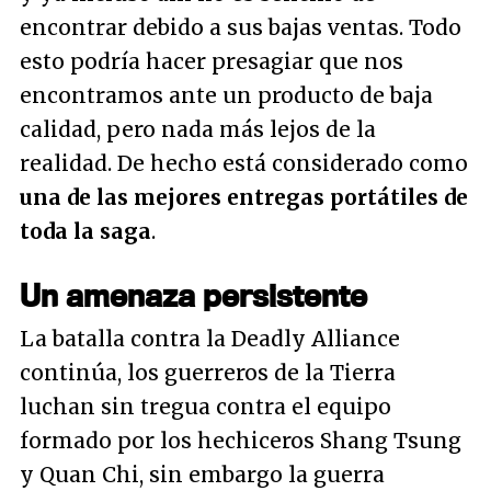
encontrar debido a sus bajas ventas. Todo
esto podría hacer presagiar que nos
encontramos ante un producto de baja
calidad, pero nada más lejos de la
realidad. De hecho está considerado como
una de las mejores entregas portátiles de
toda la saga
.
Un amenaza persistente
La batalla contra la Deadly Alliance
continúa, los guerreros de la Tierra
luchan sin tregua contra el equipo
formado por los hechiceros Shang Tsung
y Quan Chi, sin embargo la guerra