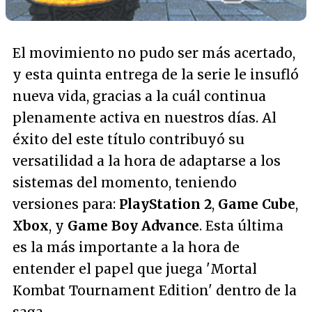
El movimiento no pudo ser más acertado,
y esta quinta entrega de la serie le insufló
nueva vida, gracias a la cuál continua
plenamente activa en nuestros días. Al
éxito del este título contribuyó su
versatilidad a la hora de adaptarse a los
sistemas del momento, teniendo
versiones para:
PlayStation 2
,
Game Cube
,
Xbox
, y
Game Boy Advance
. Esta última
es la más importante a la hora de
entender el papel que juega 'Mortal
Kombat Tournament Edition' dentro de la
saga.