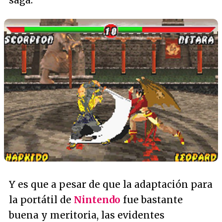
Y es que a pesar de que la adaptación para
la portátil de
Nintendo
fue bastante
buena y meritoria, las evidentes