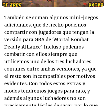
También se suman algunos mini-juegos
adicionales, que de hecho podemos
compartir con jugadores que tengan la
versión para GBA de 'Mortal Kombat
Deadly Alliance'. Incluso podemos
combatir con ellos siempre que
utilicemos uno de los tres luchadores
comunes entre ambas versiones, ya que
el resto son incompatibles por motivos
evidentes. Con todos estos extras y
modos tendremos juegos para rato, y
además algunos luchadores no son
precisamente fáciles de sacar, por lo que