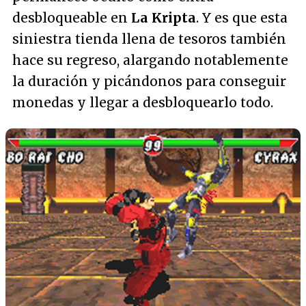
desbloqueable en
La Kripta
. Y es que esta
siniestra tienda llena de tesoros también
hace su regreso, alargando notablemente
la duración y picándonos para conseguir
monedas y llegar a desbloquearlo todo.