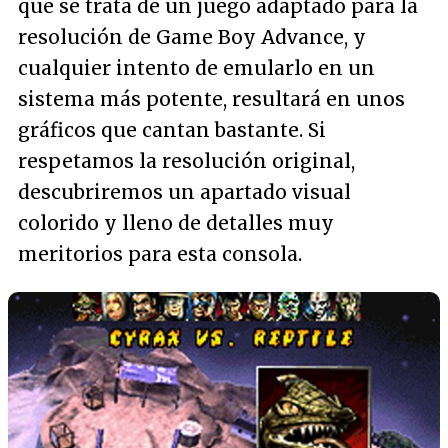
que se trata de un juego adaptado para la
resolución de Game Boy Advance, y
cualquier intento de emularlo en un
sistema más potente, resultará en unos
gráficos que cantan bastante. Si
respetamos la resolución original,
descubriremos un apartado visual
colorido y lleno de detalles muy
meritorios para esta consola.