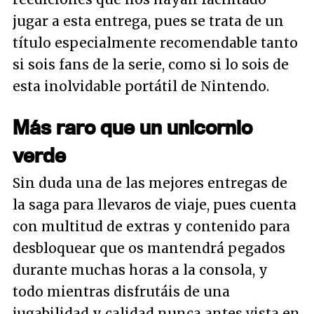
jugar a esta entrega, pues se trata de un
título especialmente recomendable tanto
si sois fans de la serie, como si lo sois de
esta inolvidable portátil de Nintendo.
Más raro que un unicornio
verde
Sin duda una de las mejores entregas de
la saga para llevaros de viaje, pues cuenta
con multitud de extras y contenido para
desbloquear que os mantendrá pegados
durante muchas horas a la consola, y
todo mientras disfrutáis de una
jugabilidad y calidad nunca antes vista en