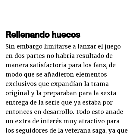
Rellenando huecos
Sin embargo limitarse a lanzar el juego
en dos partes no habría resultado de
manera satisfactoria para los fans, de
modo que se añadieron elementos
exclusivos que expandían la trama
original y la preparaban para la sexta
entrega de la serie que ya estaba por
entonces en desarrollo. Todo esto añade
un extra de interés muy atractivo para
los seguidores de la veterana saga, ya que