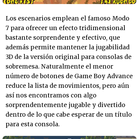
Los escenarios emplean el famoso Modo
7 para ofrecer un efecto tridimensional
bastante sorprendente y efectivo, que
además permite mantener la jugabilidad
3D de la versión original para consolas de
sobremesa. Naturalmente el menor
número de botones de Game Boy Advance
reduce la lista de movimientos, pero aún
así nos encontramos con algo
sorprendentemente jugable y divertido
dentro de lo que cabe esperar de un título
para esta consola.