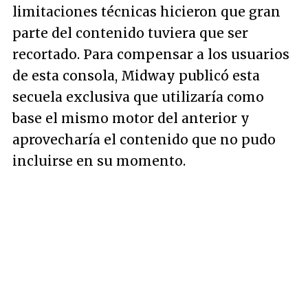
limitaciones técnicas hicieron que gran
parte del contenido tuviera que ser
recortado. Para compensar a los usuarios
de esta consola, Midway publicó esta
secuela exclusiva que utilizaría como
base el mismo motor del anterior y
aprovecharía el contenido que no pudo
incluirse en su momento.