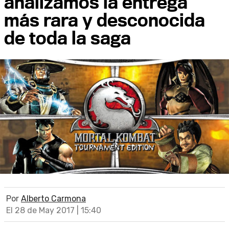
analizamos la entrega
más rara y desconocida
de toda la saga
Por
Alberto Carmona
El 28 de May 2017 | 15:40