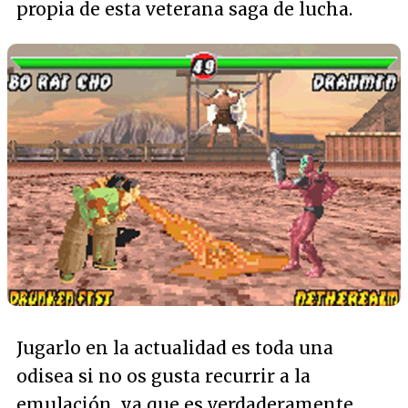
propia de esta veterana saga de lucha.
Jugarlo en la actualidad es toda una
odisea si no os gusta recurrir a la
emulación, ya que es verdaderamente