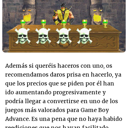
Además si queréis haceros con uno, os
recomendamos daros prisa en hacerlo, ya
que los precios que se piden por él han
ido aumentando progresivamente y
podría llegar a convertirse en uno de los
juegos más valorados para Game Boy
Advance. Es una pena que no haya habido
reediciones que nos hayan facilitado