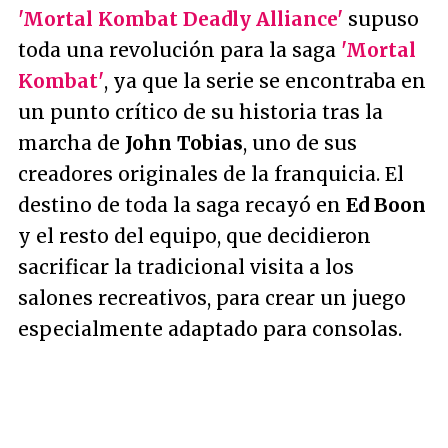
'Mortal Kombat Deadly Alliance'
supuso
toda una revolución para la saga
'Mortal
Kombat'
, ya que la serie se encontraba en
un punto crítico de su historia tras la
marcha de
John Tobias
, uno de sus
creadores originales de la franquicia. El
destino de toda la saga recayó en
Ed Boon
y el resto del equipo, que decidieron
sacrificar la tradicional visita a los
salones recreativos, para crear un juego
especialmente adaptado para consolas.