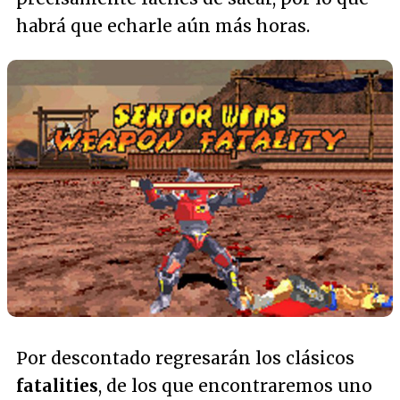
habrá que echarle aún más horas.
Por descontado regresarán los clásicos
fatalities
, de los que encontraremos uno