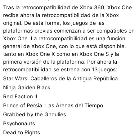
Tras la retrocompatibilidad de Xbox 360, Xbox One
recibe ahora la retrocompatibilidad de la Xbox
original. De esta forma, los juegos de las
plataformas previas comienzan a ser compatibles en
Xbox One. La retrocompatibilidad es una función
general de Xbox One, con lo que está disponible,
tanto en Xbox One X como en Xbox One S y la
primera versión de la plataforma. Por ahora la
retrocompatibilidad se estrena con 13 juegos:
Star Wars: Caballeros de la Antigua República
Ninja Gaiden Black
Red Faction II
Prince of Persia: Las Arenas del Tiempo
Grabbed by the Ghoulies
Psychonauts
Dead to Rights