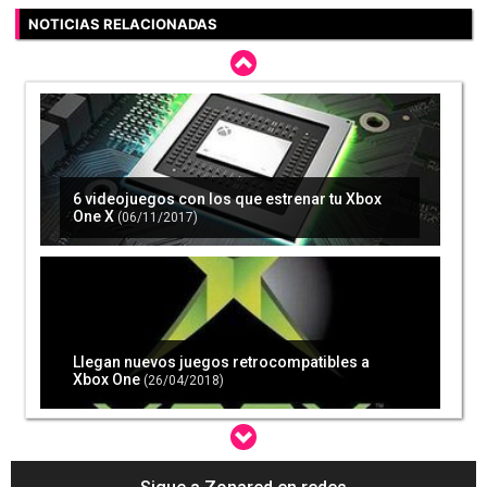
NOTICIAS RELACIONADAS
6 videojuegos con los que estrenar tu Xbox
One X
(06/11/2017)
Llegan nuevos juegos retrocompatibles a
Xbox One
(26/04/2018)