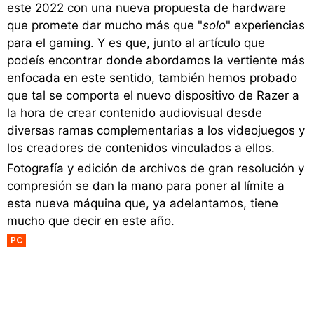
este 2022 con una nueva propuesta de hardware
que promete dar mucho más que "
solo
" experiencias
para el gaming. Y es que, junto al artículo que
podeís encontrar donde abordamos la vertiente más
enfocada en este sentido, también hemos probado
que tal se comporta el nuevo dispositivo de Razer a
la hora de crear contenido audiovisual desde
diversas ramas complementarias a los videojuegos y
los creadores de contenidos vinculados a ellos.
Fotografía y edición de archivos de gran resolución y
compresión se dan la mano para poner al límite a
esta nueva máquina que, ya adelantamos, tiene
mucho que decir en este año.
PC