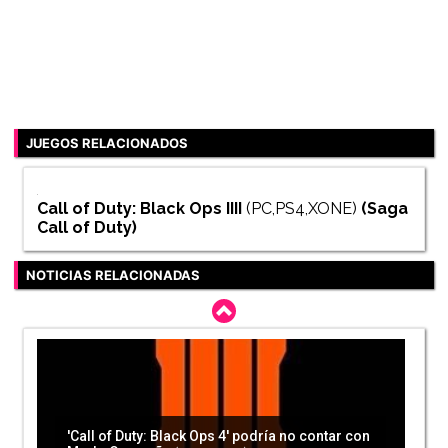
JUEGOS RELACIONADOS
Call of Duty: Black Ops IIII
(PC,PS4,XONE)
(Saga
Call of Duty
)
NOTICIAS RELACIONADAS
'Call of Duty: Black Ops 4' podría no contar con