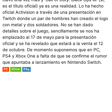
es el título oficial) ya es una realidad. Lo ha hecho
oficial Activision a través de una presentación en
Twitch donde un par de hombres han creado el logo
con metal y dos soldadores. No se han dado
detalles sobre el juego, sencillamente se nos ha
emplazado al 17 de mayo para la presentación
oficial y se ha revelado que estará a la venta el 12
de octubre. De momento suponemos que en PC,
PS4 y Xbox One a falta de que se confirme el rumor
que apuntaba a lanzamiento en Nintendo Switch.
PC
XOne
PS4