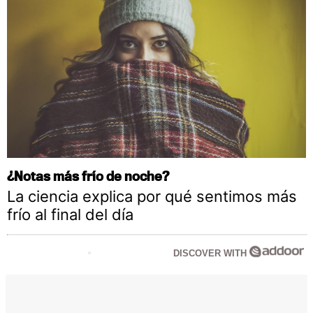
¿Notas más frío de noche?
La ciencia explica por qué sentimos más
frío al final del día
DISCOVER WITH