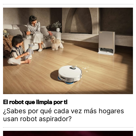
El robot que limpia por ti
¿Sabes por qué cada vez más hogares
usan robot aspirador?