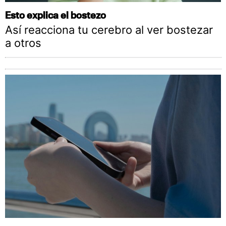
Esto explica el bostezo
Así reacciona tu cerebro al ver bostezar
a otros