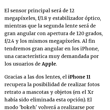
El sensor principal será de 12
megapíxeles, f/1.8 y estabilizador óptico,
mientras que la segunda lente será de
gran angular con apertura de 120 grados,
f/2.4 y los mismos megapíxeles. Al fin
tendremos gran angular en los iPhone,
una característica muy demandada por
los usuarios de
Apple
.
Gracias a las dos lentes, el
iPhone 11
recupera la posibilidad de realizar fotos
retrato a mascotas y objetos (en el Xr
había sido eliminada esta opción). El
modo 'bokeh' volverá a realizarse por