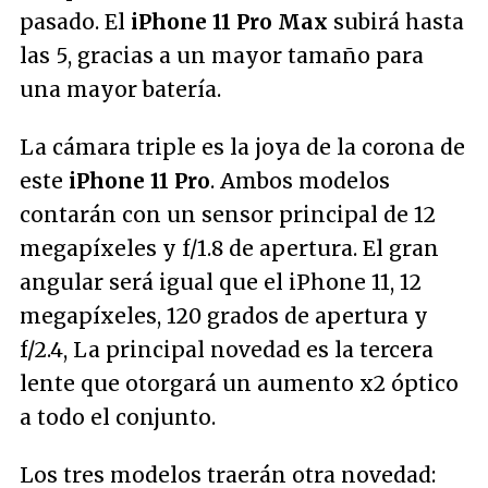
pasado. El
iPhone 11 Pro Max
subirá hasta
las 5, gracias a un mayor tamaño para
una mayor batería.
La cámara triple es la joya de la corona de
este
iPhone 11 Pro
. Ambos modelos
contarán con un sensor principal de 12
megapíxeles y f/1.8 de apertura. El gran
angular será igual que el iPhone 11, 12
megapíxeles, 120 grados de apertura y
f/2.4, La principal novedad es la tercera
lente que otorgará un aumento x2 óptico
a todo el conjunto.
Los tres modelos traerán otra novedad: