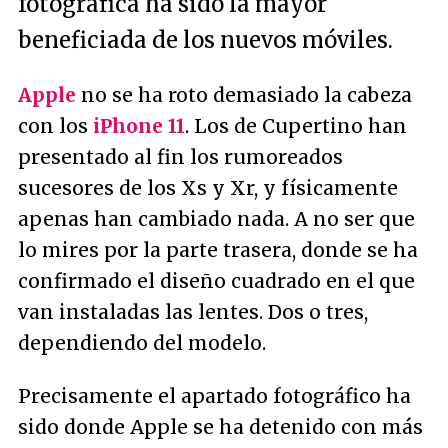
fotográfica ha sido la mayor
beneficiada de los nuevos móviles.
Apple
no se ha roto demasiado la cabeza
con los
iPhone 11
. Los de Cupertino han
presentado al fin los rumoreados
sucesores de los Xs y Xr, y físicamente
apenas han cambiado nada. A no ser que
lo mires por la parte trasera, donde se ha
confirmado el diseño cuadrado en el que
van instaladas las lentes. Dos o tres,
dependiendo del modelo.
Precisamente el apartado fotográfico ha
sido donde Apple se ha detenido con más