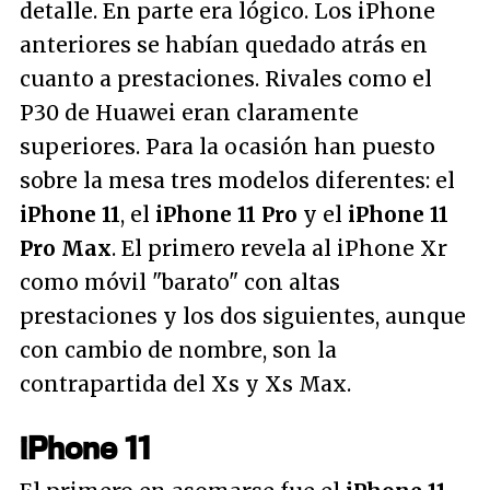
detalle. En parte era lógico. Los iPhone
anteriores se habían quedado atrás en
cuanto a prestaciones. Rivales como el
P30 de Huawei eran claramente
superiores. Para la ocasión han puesto
sobre la mesa tres modelos diferentes: el
iPhone 11
, el
iPhone 11 Pro
y el
iPhone 11
Pro Max
. El primero revela al iPhone Xr
como móvil "barato" con altas
prestaciones y los dos siguientes, aunque
con cambio de nombre, son la
contrapartida del Xs y Xs Max.
iPhone 11