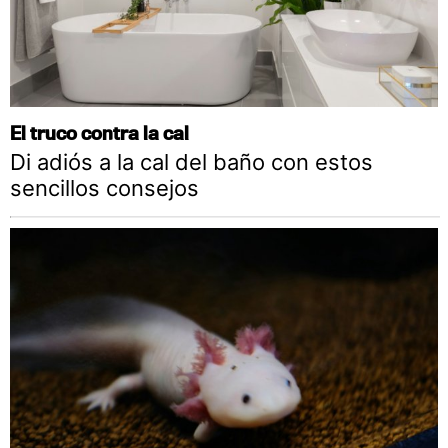
El truco contra la cal
Di adiós a la cal del baño con estos
sencillos consejos