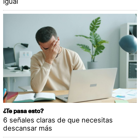
igual
¿Te pasa esto?
6 señales claras de que necesitas
descansar más