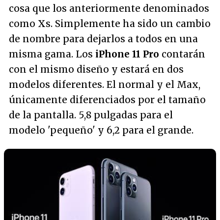
cosa que los anteriormente denominados
como Xs. Simplemente ha sido un cambio
de nombre para dejarlos a todos en una
misma gama. Los
iPhone 11 Pro
contarán
con el mismo diseño y estará en dos
modelos diferentes. El normal y el Max,
únicamente diferenciados por el tamaño
de la pantalla. 5,8 pulgadas para el
modelo 'pequeño' y 6,2 para el grande.