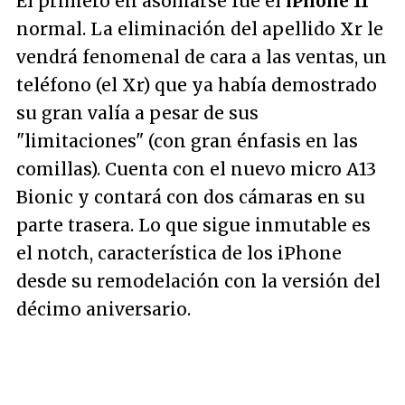
El primero en asomarse fue el
iPhone 11
normal. La eliminación del apellido Xr le
vendrá fenomenal de cara a las ventas, un
teléfono (el Xr) que ya había demostrado
su gran valía a pesar de sus
"limitaciones" (con gran énfasis en las
comillas). Cuenta con el nuevo micro A13
Bionic y contará con dos cámaras en su
parte trasera. Lo que sigue inmutable es
el notch, característica de los iPhone
desde su remodelación con la versión del
décimo aniversario.