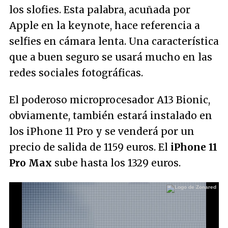
los slofies. Esta palabra, acuñada por
Apple en la keynote, hace referencia a
selfies en cámara lenta. Una característica
que a buen seguro se usará mucho en las
redes sociales fotográficas.
El poderoso microprocesador A13 Bionic,
obviamente, también estará instalado en
los iPhone 11 Pro y se venderá por un
precio de salida de 1159 euros. El
iPhone 11
Pro Max
sube hasta los 1329 euros.