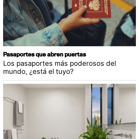
Pasaportes que abren puertas
Los pasaportes más poderosos del
mundo, ¿está el tuyo?