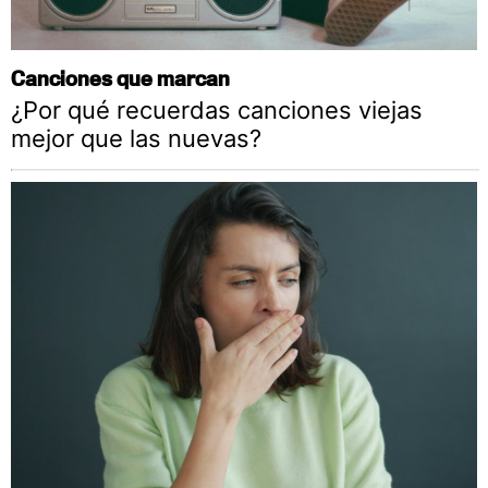
Canciones que marcan
¿Por qué recuerdas canciones viejas
mejor que las nuevas?