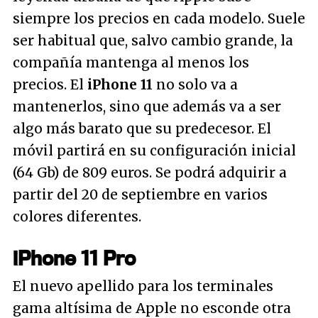
siempre los precios en cada modelo. Suele
ser habitual que, salvo cambio grande, la
compañía mantenga al menos los
precios. El
iPhone 11
no solo va a
mantenerlos, sino que además va a ser
algo más barato que su predecesor. El
móvil partirá en su configuración inicial
(64 Gb) de 809 euros. Se podrá adquirir a
partir del 20 de septiembre en varios
colores diferentes.
iPhone 11 Pro
El nuevo apellido para los terminales
gama altísima de Apple no esconde otra