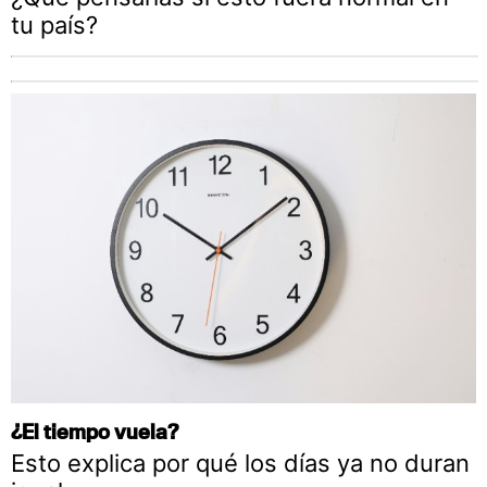
tu país?
¿El tiempo vuela?
Esto explica por qué los días ya no duran