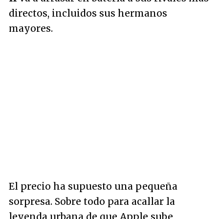
directos, incluidos sus hermanos
mayores.
El precio ha supuesto una pequeña
sorpresa. Sobre todo para acallar la
leyenda urbana de que Apple sube