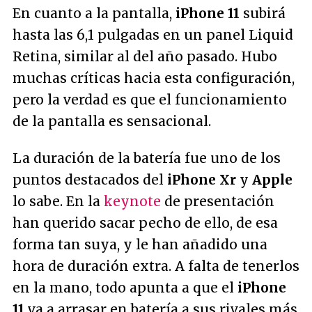
En cuanto a la pantalla,
iPhone 11
subirá
hasta las 6,1 pulgadas en un panel Liquid
Retina, similar al del año pasado. Hubo
muchas críticas hacia esta configuración,
pero la verdad es que el funcionamiento
de la pantalla es sensacional.
La duración de la batería fue uno de los
puntos destacados del
iPhone Xr
y
Apple
lo sabe. En la
keynote
de presentación
han querido sacar pecho de ello, de esa
forma tan suya, y le han añadido una
hora de duración extra. A falta de tenerlos
en la mano, todo apunta a que el
iPhone
11
va a arrasar en batería a sus rivales más