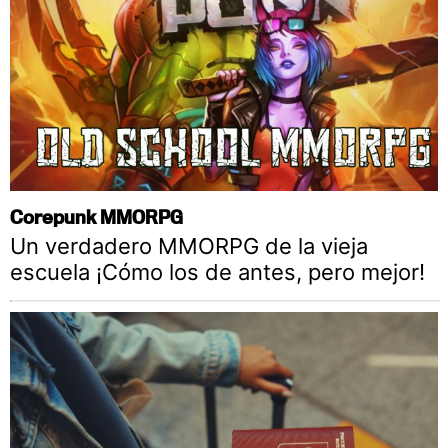
Corepunk MMORPG
Un verdadero MMORPG de la vieja
escuela ¡Cómo los de antes, pero mejor!