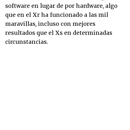
software en lugar de por hardware, algo
que en el Xr ha funcionado a las mil
maravillas, incluso con mejores
resultados que el Xs en determinadas
circunstancias.