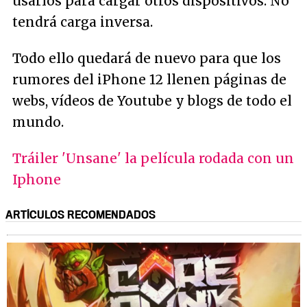
usarlos para cargar otros dispositivos. No
tendrá carga inversa.
Todo ello quedará de nuevo para que los
rumores del iPhone 12 llenen páginas de
webs, vídeos de Youtube y blogs de todo el
mundo.
Tráiler 'Unsane' la película rodada con un
Iphone
ARTÍCULOS RECOMENDADOS