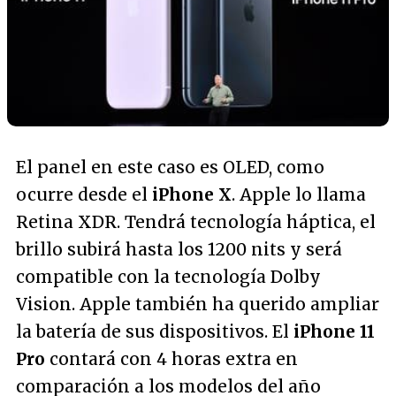
El panel en este caso es OLED, como
ocurre desde el
iPhone X
. Apple lo llama
Retina XDR. Tendrá tecnología háptica, el
brillo subirá hasta los 1200 nits y será
compatible con la tecnología Dolby
Vision. Apple también ha querido ampliar
la batería de sus dispositivos. El
iPhone 11
Pro
contará con 4 horas extra en
comparación a los modelos del año