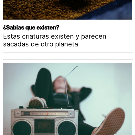
¿Sabías que existen?
Estas criaturas existen y parecen
sacadas de otro planeta