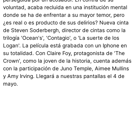
voluntad, acaba recluida en una institución mental
donde se ha de enfrentar a su mayor temor, pero
¿es real o es producto de sus delirios? Nueva cinta
de Steven Soderbergh, director de cintas como la
trilogía 'Ocean's', 'Contagio', o 'La suerte de los
Logan'. La película está grabada con un Iphone en
su totalidad. Con Claire Foy, protagonista de 'The
Crown', como la joven de la historia, cuenta además
con la participación de Juno Temple, Aimee Mullins
y Amy Irving. Llegará a nuestras pantallas el 4 de
mayo.