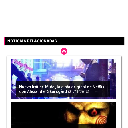
NOTICIAS RELACIONADAS
Nuevo tráiler 'Mute', la cinta original de Netflix
con Alexander Skarsgård
(31/01/2018)