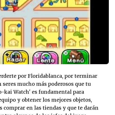
rderte por Floridablanca, por terminar
con seres mucho más poderosos que tu
Yo-kai Watch' es fundamental para
 equipo y obtener los mejores objetos,
s comprar en las tiendas y que te darán