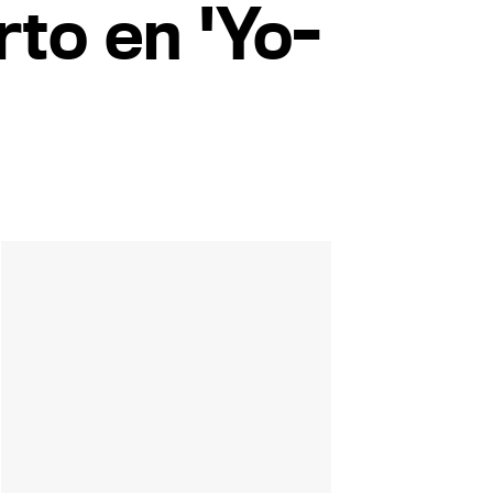
to en 'Yo-