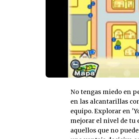
No tengas miedo en pe
en las alcantarillas 
equipo. Explorar en '
mejorar el nivel de tu
aquellos que no puede