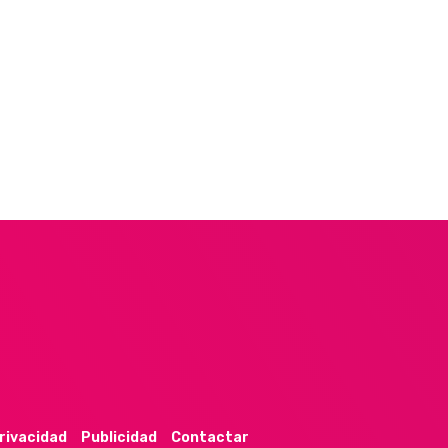
privacidad
Publicidad
Contactar