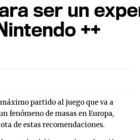
ara ser un exper
 Nintendo ++
l máximo partido al juego que va a
 un fenómeno de masas en Europa,
ota de estas recomendaciones.