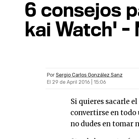
6 consejos p
kai Watch' -
Por
Sergio Carlos González Sanz
El 29 de April 2016 | 15:06
Si quieres sacarle e
convertirse en todo
no dudes en tomar n