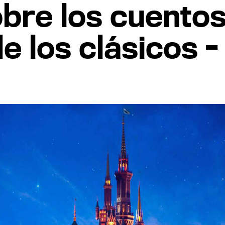
bre los cuentos
e los clásicos -