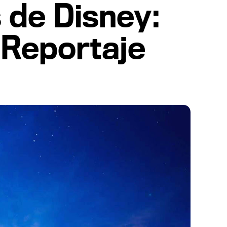
 de Disney:
 Reportaje