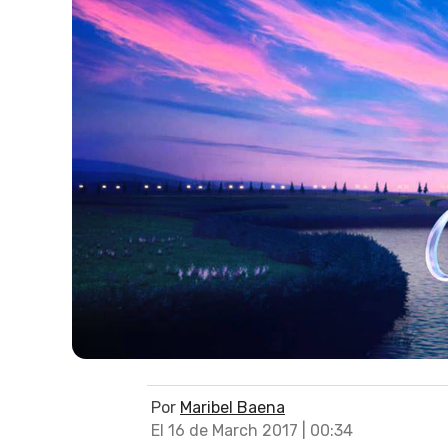
Por
Maribel Baena
El 16 de March 2017 | 00:34