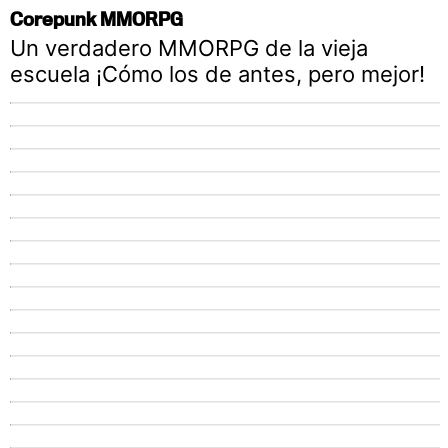
Corepunk MMORPG
Un verdadero MMORPG de la vieja
escuela ¡Cómo los de antes, pero mejor!