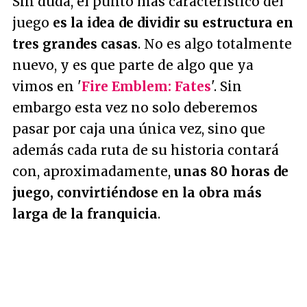
Sin duda, el punto más característico del
juego
es la idea de dividir su estructura en
tres grandes casas
. No es algo totalmente
nuevo, y es que parte de algo que ya
vimos en '
Fire Emblem: Fates
'. Sin
embargo esta vez no solo deberemos
pasar por caja una única vez, sino que
además cada ruta de su historia contará
con, aproximadamente,
unas 80 horas de
juego, convirtiéndose en la obra más
larga de la franquicia
.