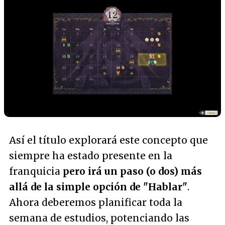
Así el título explorará este concepto que
siempre ha estado presente en la
franquicia
pero irá un paso (o dos) más
allá de la simple opción de "Hablar"
.
Ahora deberemos planificar toda la
semana de estudios, potenciando las