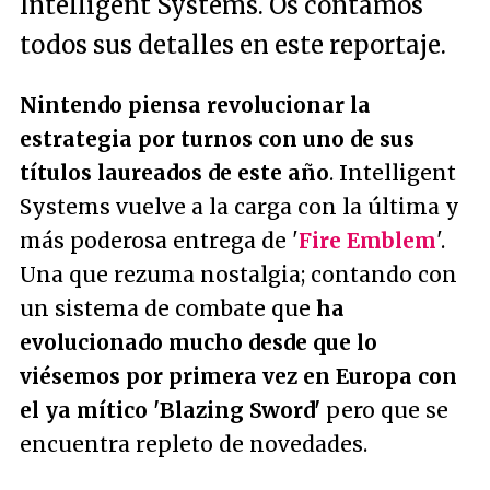
Intelligent Systems. Os contamos
todos sus detalles en este reportaje.
Nintendo piensa revolucionar la
estrategia por turnos con uno de sus
títulos laureados de este año
. Intelligent
Systems vuelve a la carga con la última y
más poderosa entrega de '
Fire Emblem
'.
Una que rezuma nostalgia; contando con
un sistema de combate que
ha
evolucionado mucho desde que lo
viésemos por primera vez en Europa con
el ya mítico 'Blazing Sword'
pero que se
encuentra repleto de novedades.