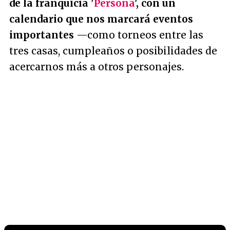
de la franquicia '
Persona
', con un
calendario que nos marcará eventos
importantes
—como torneos entre las
tres casas, cumpleaños o posibilidades de
acercarnos más a otros personajes.