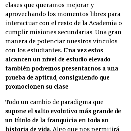
clases que queramos mejorar y
aprovechando los momentos libres para
interactuar con el resto de la Academia o
cumplir misiones secundarias. Una gran
manera de potenciar nuestros vínculos
con los estudiantes.
Una vez estos
alcancen un nivel de estudio elevado
también podremos presentarnos a una
prueba de aptitud, consiguiendo que
promocionen su clase
.
Todo un cambio de paradigma que
supone el salto evolutivo más grande de
un título de la franquicia en toda su
historia de vida
. Algo que nos permitirá