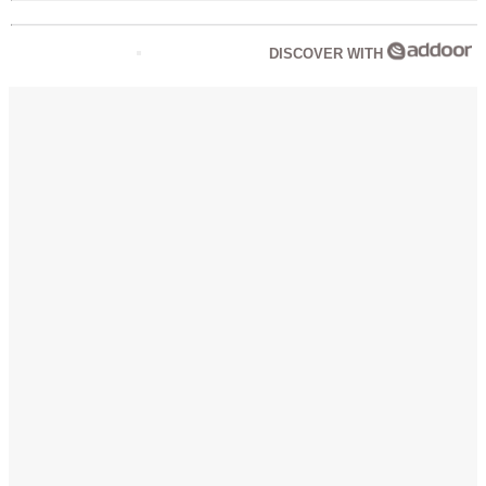
DISCOVER WITH