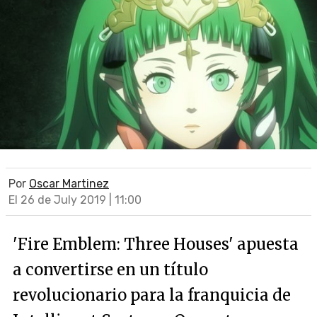
Por
Oscar Martinez
El 26 de July 2019 | 11:00
'Fire Emblem: Three Houses' apuesta
a convertirse en un título
revolucionario para la franquicia de