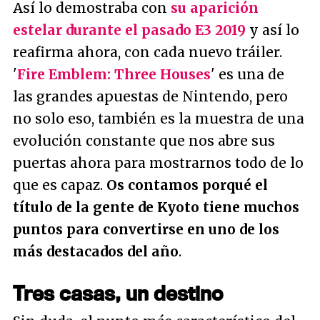
Así lo demostraba con
su aparición
estelar durante el pasado E3 2019
y así lo
reafirma ahora, con cada nuevo tráiler.
'
Fire Emblem: Three Houses
' es una de
las grandes apuestas de Nintendo, pero
no solo eso, también es la muestra de una
evolución constante que nos abre sus
puertas ahora para mostrarnos todo de lo
que es capaz.
Os contamos porqué el
título de la gente de Kyoto tiene muchos
puntos para convertirse en uno de los
más destacados del año
.
Tres casas, un destino