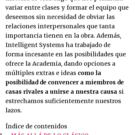
variar entre clases y formar el equipo que
deseemos sin necesidad de obviar las
relaciones interpersonales que tanta
importancia tienen en la obra. Además,
Intelligent Systems ha trabajado de
forma incesante en las posibilidades que
ofrece la Academia, dando opciones a
múltiples extras e ideas
como la
posibilidad de convencer a miembros de
casas rivales a unirse a nuestra causa
si
estrechamos suficientemente nuestros
lazos.
Índice de contenidos