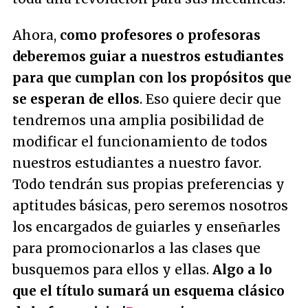
Ahora,
como profesores o profesoras
deberemos guiar a nuestros estudiantes
para que cumplan con los propósitos que
se esperan de ellos
. Eso quiere decir que
tendremos una amplia posibilidad de
modificar el funcionamiento de todos
nuestros estudiantes a nuestro favor.
Todo tendrán sus propias preferencias y
aptitudes básicas, pero seremos nosotros
los encargados de guiarles y enseñarles
para promocionarlos a las clases que
busquemos para ellos y ellas.
Algo a lo
que el título sumará un esquema clásico