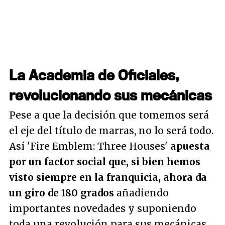
La Academia de Oficiales,
revolucionando sus mecánicas
Pese a que la decisión que tomemos será
el eje del título de marras, no lo será todo.
Así 'Fire Emblem: Three Houses'
apuesta
por un factor social que, si bien hemos
visto siempre en la franquicia, ahora da
un giro de 180 grados
añadiendo
importantes novedades y suponiendo
toda una revolución para sus mecánicas.