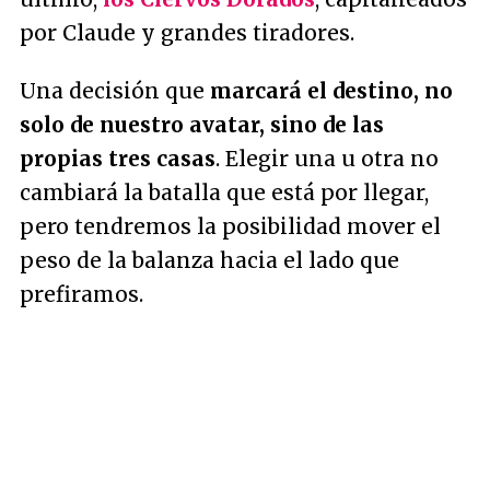
por Claude y grandes tiradores.
Una decisión que
marcará el destino, no
solo de nuestro avatar, sino de las
propias tres casas
. Elegir una u otra no
cambiará la batalla que está por llegar,
pero tendremos la posibilidad mover el
peso de la balanza hacia el lado que
prefiramos.