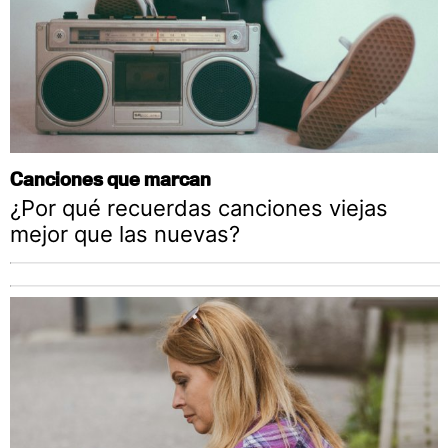
Canciones que marcan
¿Por qué recuerdas canciones viejas
mejor que las nuevas?