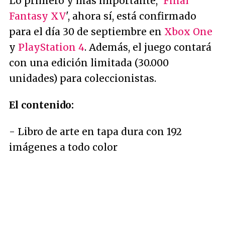
Lo primero y más importante, '
Final
Fantasy XV
', ahora sí, está confirmado
para el día 30 de septiembre en
Xbox One
y
PlayStation 4
. Además, el juego contará
con una edición limitada (30.000
unidades) para coleccionistas.
El contenido:
- Libro de arte en tapa dura con 192
imágenes a todo color