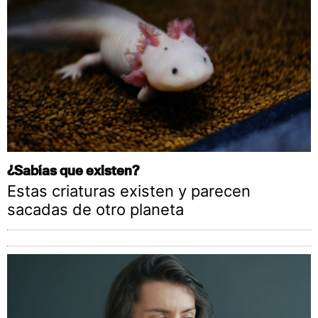
¿Sabías que existen?
Estas criaturas existen y parecen
sacadas de otro planeta