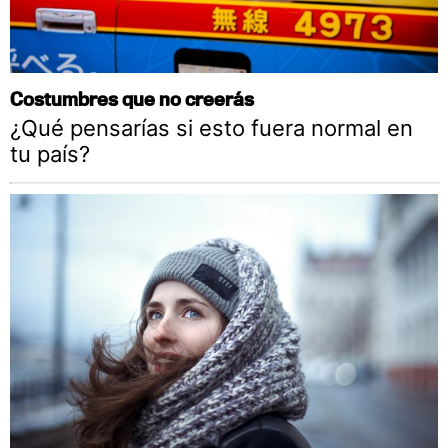
Costumbres que no creerás
¿Qué pensarías si esto fuera normal en
tu país?