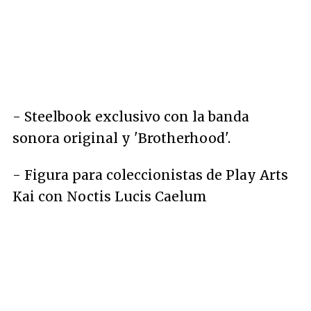
- Steelbook exclusivo con la banda
sonora original y 'Brotherhood'.
- Figura para coleccionistas de Play Arts
Kai con Noctis Lucis Caelum