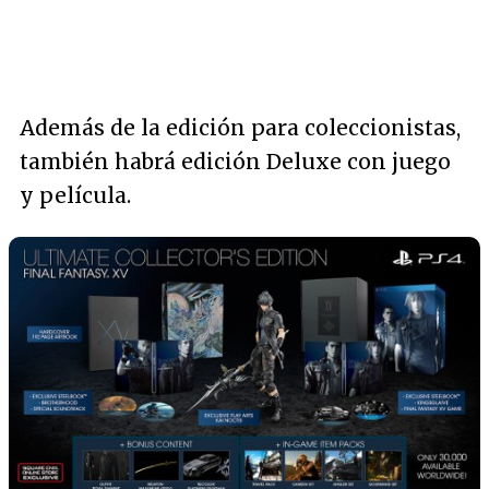
Además de la edición para coleccionistas,
también habrá edición Deluxe con juego
y película.