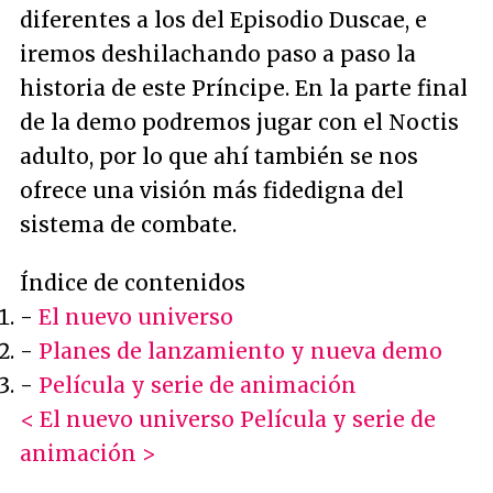
diferentes a los del Episodio Duscae, e
iremos deshilachando paso a paso la
historia de este Príncipe. En la parte final
de la demo podremos jugar con el Noctis
adulto, por lo que ahí también se nos
ofrece una visión más fidedigna del
sistema de combate.
Índice de contenidos
-
El nuevo universo
-
Planes de lanzamiento y nueva demo
-
Película y serie de animación
< El nuevo universo
Película y serie de
animación >