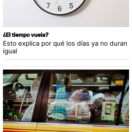
¿El tiempo vuela?
Esto explica por qué los días ya no duran
igual