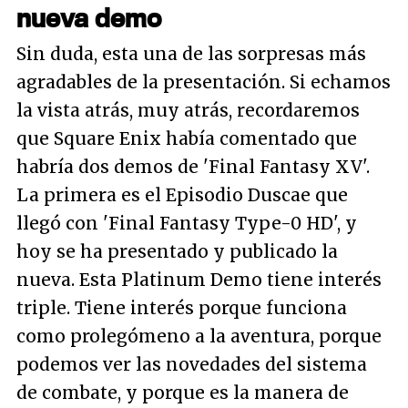
nueva demo
Sin duda, esta una de las sorpresas más
agradables de la presentación. Si echamos
la vista atrás, muy atrás, recordaremos
que Square Enix había comentado que
habría dos demos de 'Final Fantasy XV'.
La primera es el Episodio Duscae que
llegó con 'Final Fantasy Type-0 HD', y
hoy se ha presentado y publicado la
nueva. Esta Platinum Demo tiene interés
triple. Tiene interés porque funciona
como prolegómeno a la aventura, porque
podemos ver las novedades del sistema
de combate, y porque es la manera de