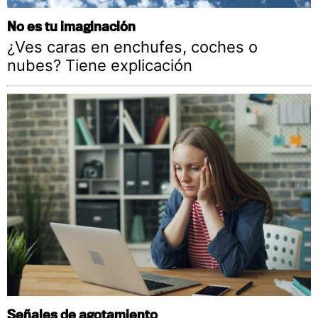
No es tu imaginación
¿Ves caras en enchufes, coches o
nubes? Tiene explicación
Señales de agotamiento