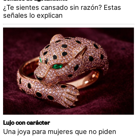
¿Te sientes cansado sin razón? Estas
señales lo explican
Lujo con carácter
Una joya para mujeres que no piden