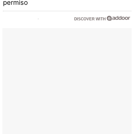
permiso
DISCOVER WITH