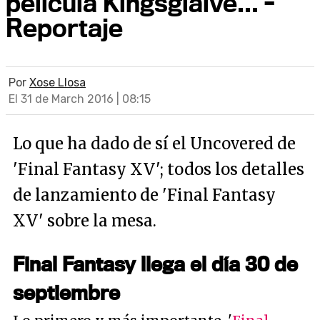
película Kingsglaive... -
Reportaje
Por
Xose Llosa
El 31 de March 2016 | 08:15
Lo que ha dado de sí el Uncovered de
'Final Fantasy XV'; todos los detalles
de lanzamiento de 'Final Fantasy
XV' sobre la mesa.
Final Fantasy llega el día 30 de
septiembre