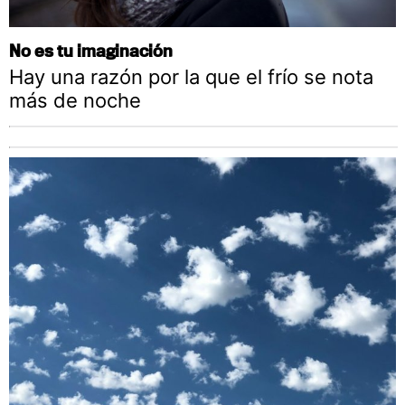
No es tu imaginación
Hay una razón por la que el frío se nota
más de noche