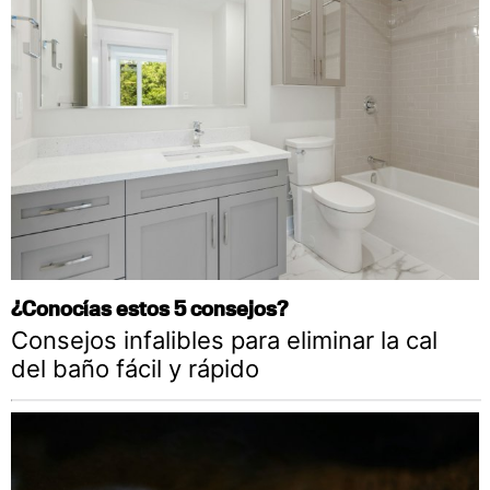
¿Conocías estos 5 consejos?
Consejos infalibles para eliminar la cal
del baño fácil y rápido