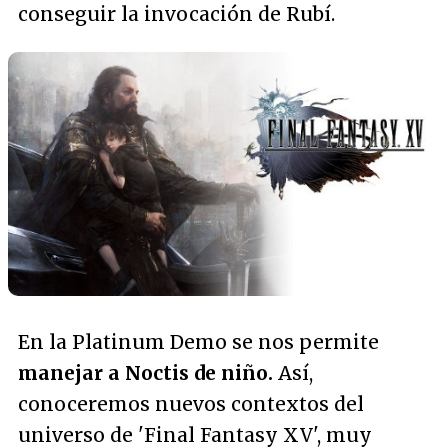
conseguir la invocación de Rubí.
En la Platinum Demo se nos permite
manejar a Noctis de niño.
Así,
conoceremos nuevos contextos del
universo de 'Final Fantasy XV', muy