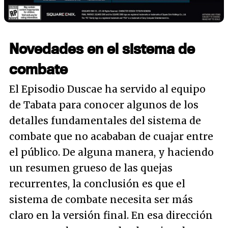
Novedades en el sistema de
combate
El Episodio Duscae ha servido al equipo
de Tabata para conocer algunos de los
detalles fundamentales del sistema de
combate que no acababan de cuajar entre
el público. De alguna manera, y haciendo
un resumen grueso de las quejas
recurrentes, la conclusión es que el
sistema de combate necesita ser más
claro en la versión final. En esa dirección