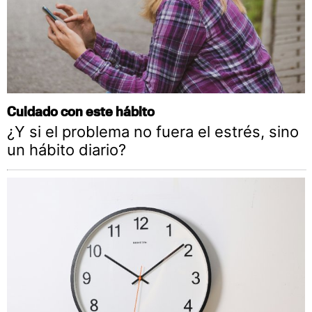
Cuidado con este hábito
¿Y si el problema no fuera el estrés, sino
un hábito diario?