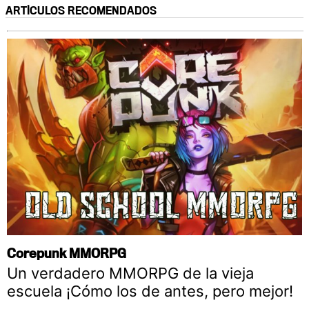
ARTÍCULOS RECOMENDADOS
Corepunk MMORPG
Un verdadero MMORPG de la vieja
escuela ¡Cómo los de antes, pero mejor!