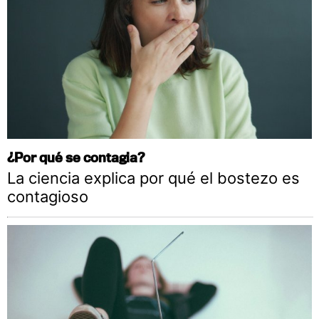
¿Por qué se contagia?
La ciencia explica por qué el bostezo es
contagioso