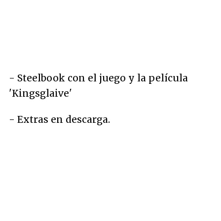
- Steelbook con el juego y la película
'Kingsglaive'
- Extras en descarga.