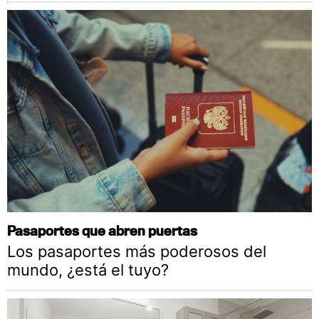
Pasaportes que abren puertas
Los pasaportes más poderosos del
mundo, ¿está el tuyo?