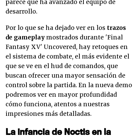
parece que ha avanzado el equipo de
desarrollo.
Por lo que se ha dejado ver en los
trazos
de gameplay
mostrados durante 'Final
Fantasy XV' Uncovered, hay retoques en
el sistema de combate, el más evidente el
que se ve en el hud de comandos, que
buscan ofrecer una mayor sensación de
control sobre la partida. En la nueva demo
podremos ver en mayor profundidad
cómo funciona, atentos a nuestras
impresiones más detalladas.
La infancia de Noctis en la