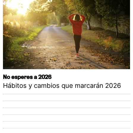
No esperes a 2026
Hábitos y cambios que marcarán 2026