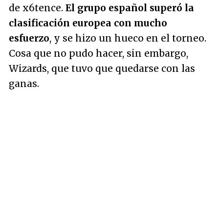
de x6tence.
El grupo español superó la
clasificación europea con mucho
esfuerzo
, y se hizo un hueco en el torneo.
Cosa que no pudo hacer, sin embargo,
Wizards, que tuvo que quedarse con las
ganas.