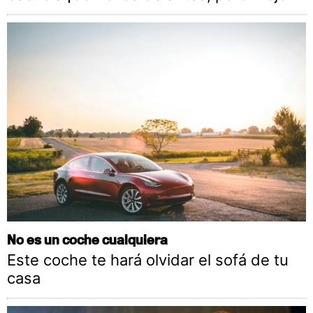
No es un coche cualquiera
Este coche te hará olvidar el sofá de tu
casa