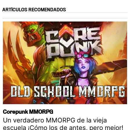
ARTÍCULOS RECOMENDADOS
Corepunk MMORPG
Un verdadero MMORPG de la vieja
escuela ¡Cómo los de antes, pero mejor!