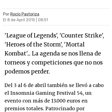
Por
Rocío Pastoriza
El 8 de April 2015 | 08:51
'League of Legends', 'Counter Strike',
'Heroes of the Storm', 'Mortal
Kombat'... La agenda se nos llena de
torneos y competiciones que no nos
podemos perder.
Del 3 al 6 de abril también se llevó a cabo
el Insomnia Gaming Festival 54, un
evento con más de 13.000 euros en
premios totales. Patrocinado por