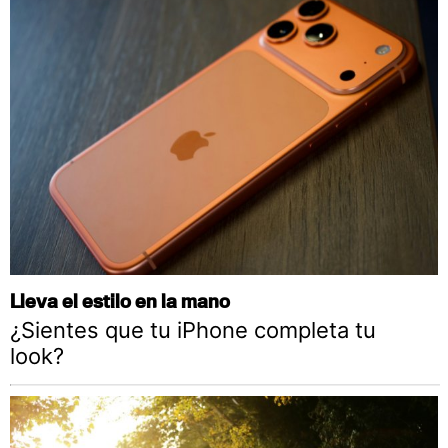
Lleva el estilo en la mano
¿Sientes que tu iPhone completa tu
look?