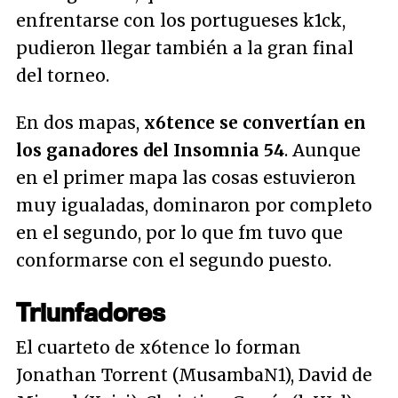
enfrentarse con los portugueses k1ck,
pudieron llegar también a la gran final
del torneo.
En dos mapas,
x6tence se convertían en
los ganadores del Insomnia 54
. Aunque
en el primer mapa las cosas estuvieron
muy igualadas, dominaron por completo
en el segundo, por lo que fm tuvo que
conformarse con el segundo puesto.
Triunfadores
El cuarteto de x6tence lo forman
Jonathan Torrent (MusambaN1), David de