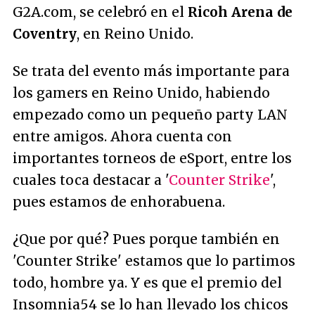
G2A.com, se celebró en el
Ricoh Arena de
Coventry
, en Reino Unido.
Se trata del evento más importante para
los gamers en Reino Unido, habiendo
empezado como un pequeño party LAN
entre amigos. Ahora cuenta con
importantes torneos de eSport, entre los
cuales toca destacar a '
Counter Strike
',
pues estamos de enhorabuena.
¿Que por qué? Pues porque también en
'Counter Strike' estamos que lo partimos
todo, hombre ya. Y es que el premio del
Insomnia54 se lo han llevado los chicos