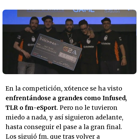
En la competición, x6tence se ha visto
enfrentándose a grandes como Infused,
TLR o fm-eSport
. Pero no le tuvieron
miedo a nada, y así siguieron adelante,
hasta conseguir el pase a la gran final.
Los siguió fm, que tras volver a