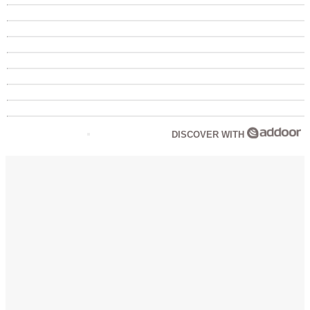
DISCOVER WITH