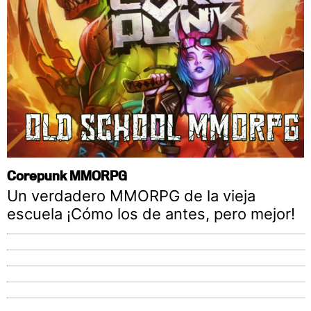
Corepunk MMORPG
Un verdadero MMORPG de la vieja
escuela ¡Cómo los de antes, pero mejor!