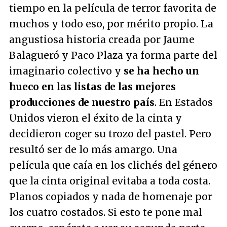
tiempo en la película de terror favorita de
muchos y todo eso, por mérito propio. La
angustiosa historia creada por Jaume
Balagueró y Paco Plaza ya forma parte del
imaginario colectivo y
se ha hecho un
hueco en las listas de las mejores
producciones de nuestro país
. En Estados
Unidos vieron el éxito de la cinta y
decidieron coger su trozo del pastel. Pero
resultó ser de lo más amargo. Una
película que caía en los clichés del género
que la cinta original evitaba a toda costa.
Planos copiados y nada de homenaje por
los cuatro costados. Si esto te pone mal