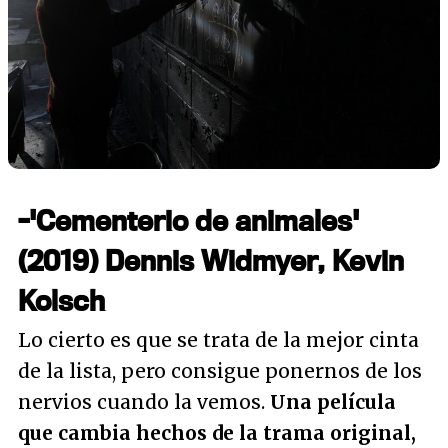
-'Cementerio de animales'
(2019) Dennis Widmyer, Kevin
Kolsch
Lo cierto es que se trata de la mejor cinta
de la lista, pero consigue ponernos de los
nervios cuando la vemos.
Una película
que cambia hechos de la trama original,