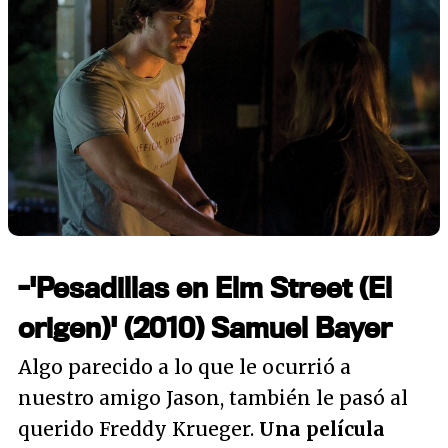
-'Pesadillas en Elm Street (El
origen)' (2010) Samuel Bayer
Algo parecido a lo que le ocurrió a
nuestro amigo Jason, también le pasó al
querido Freddy Krueger.
Una película