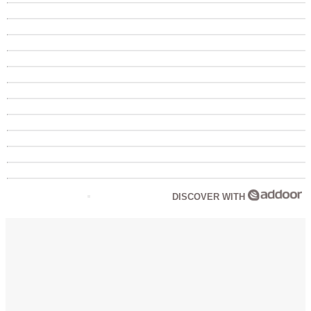
DISCOVER WITH