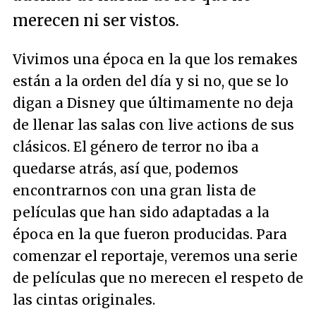
merecen ni ser vistos.
Vivimos una época en la que los remakes
están a la orden del día y si no, que se lo
digan a Disney que últimamente no deja
de llenar las salas con live actions de sus
clásicos. El género de terror no iba a
quedarse atrás, así que, podemos
encontrarnos con una gran lista de
películas que han sido adaptadas a la
época en la que fueron producidas. Para
comenzar el reportaje, veremos una serie
de películas que no merecen el respeto de
las cintas originales.