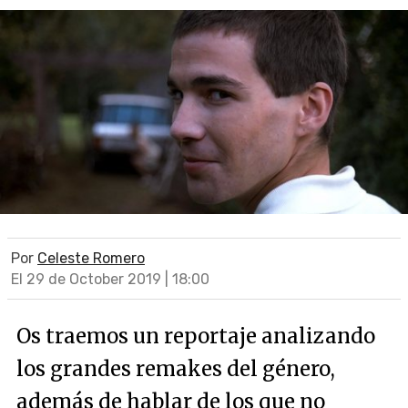
Por
Celeste Romero
El 29 de October 2019 | 18:00
Os traemos un reportaje analizando
los grandes remakes del género,
además de hablar de los que no