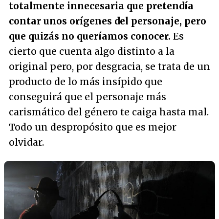
totalmente innecesaria que pretendía
contar unos orígenes del personaje, pero
que quizás no queríamos conocer.
Es
cierto que cuenta algo distinto a la
original pero, por desgracia, se trata de un
producto de lo más insípido que
conseguirá que el personaje más
carismático del género te caiga hasta mal.
Todo un despropósito que es mejor
olvidar.