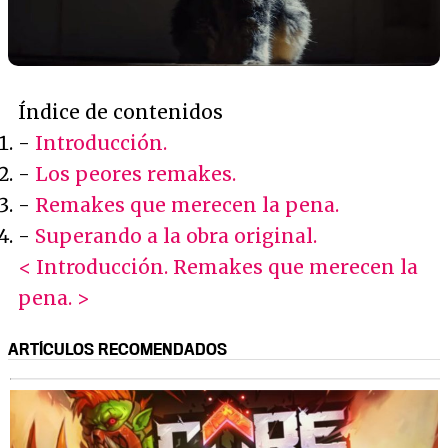
Índice de contenidos
-
Introducción.
-
Los peores remakes.
-
Remakes que merecen la pena.
-
Superando a la obra original.
< Introducción.
Remakes que merecen la
pena. >
ARTÍCULOS RECOMENDADOS