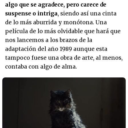
algo que se agradece, pero carece de
suspense o intriga
, siendo así una cinta
de lo más aburrida y monótona. Una
película de lo más olvidable que hará que
nos lancemos a los brazos de la
adaptación del año 1989 aunque esta
tampoco fuese una obra de arte, al menos,
contaba con algo de alma.