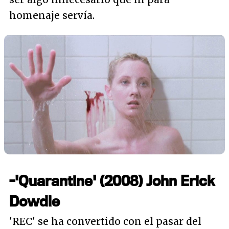
homenaje servía.
-'Quarantine' (2008) John Erick
Dowdle
'REC' se ha convertido con el pasar del