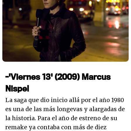
-'Viernes 13' (2009) Marcus
Nispel
La saga que dio inicio allá por el año 1980
es una de las más longevas y alargadas de
la historia. Para el año de estreno de su
remake ya contaba con más de diez