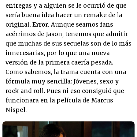
entregas y a alguien se le ocurrió de que
sería buena idea hacer un remake de la
original.
Error.
Aunque seamos fans
acérrimos de Jason, tenemos que admitir
que muchas de sus secuelas son de lo más
innecesarias, por lo que una nueva
versión de la primera caería pesada.
Como sabemos, la trama cuenta con una
fórmula muy sencilla: Jóvenes, sexo y
rock and roll. Pues ni eso consiguió que
funcionara en la película de Marcus
Nispel.