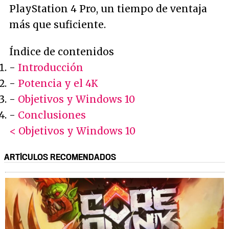
PlayStation 4 Pro, un tiempo de ventaja
más que suficiente.
Índice de contenidos
-
Introducción
-
Potencia y el 4K
-
Objetivos y Windows 10
-
Conclusiones
< Objetivos y Windows 10
ARTÍCULOS RECOMENDADOS