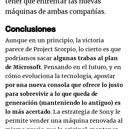
tener que enfrentar las nuevas
máquinas de ambas compañías.
Conclusiones
Aunque en un principio, la victoria
parece de Project Scorpio, lo cierto es que
podríamos sacar
algunas trabas al plan
de Microsoft
. Pensando en el futuro, y en
cómo evoluciona la tecnología, apostar
por una nueva consola que ofrece lo justo
para sobrevivir a lo que queda de
generación (manteniendo lo antiguo) es
lo más acertado
. La estrategia de Sony le
permite vender una máquina renovada al