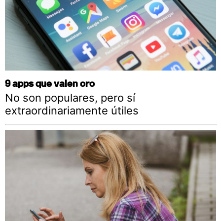
9 apps que valen oro
No son populares, pero sí
extraordinariamente útiles