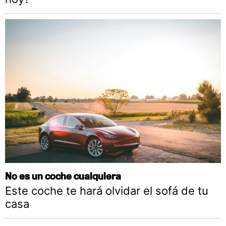
No es un coche cualquiera
Este coche te hará olvidar el sofá de tu
casa