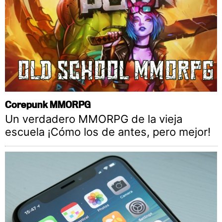
Corepunk MMORPG
Un verdadero MMORPG de la vieja
escuela ¡Cómo los de antes, pero mejor!