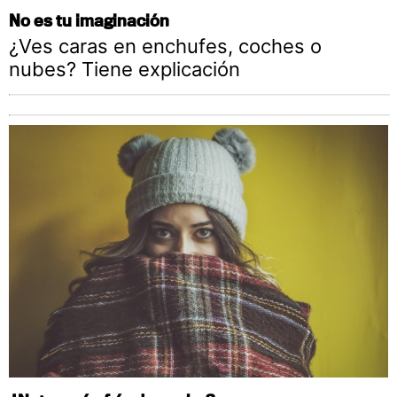
No es tu imaginación
¿Ves caras en enchufes, coches o
nubes? Tiene explicación