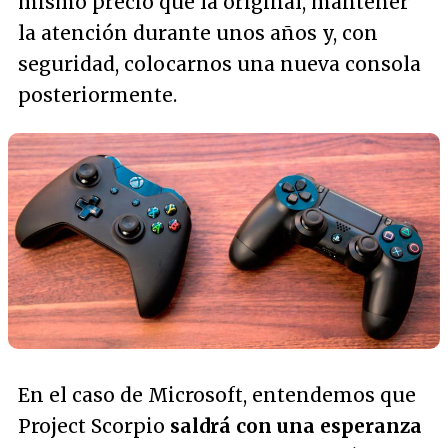
mismo precio que la original, mantener
la atención durante unos años y, con
seguridad, colocarnos una nueva consola
posteriormente.
En el caso de Microsoft, entendemos que
Project Scorpio
saldrá con una esperanza