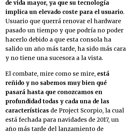
de vida mayor, ya que su tecnología
implica un elevado coste para el usuario
.
Usuario que querrá renovar el hardware
pasado un tiempo y que podría no poder
hacerlo debido a que esta consola ha
salido un año más tarde, ha sido más cara
y no tiene una sucesora a la vista.
El combate, mire como se mire,
está
reñido y no sabemos muy bien qué
pasará hasta que conozcamos en
profundidad todas y cada una de las
características
de Project Scorpio, la cual
está fechada para navidades de 2017, un
año más tarde del lanzamiento de