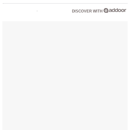
DISCOVER WITH