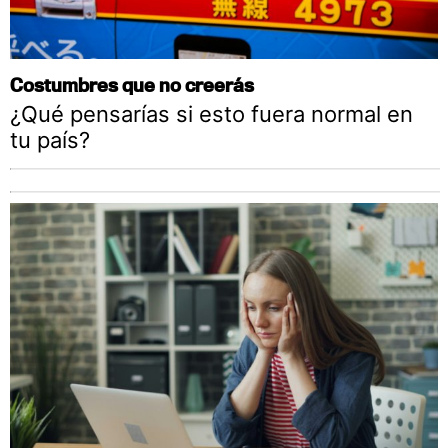
Costumbres que no creerás
¿Qué pensarías si esto fuera normal en
tu país?