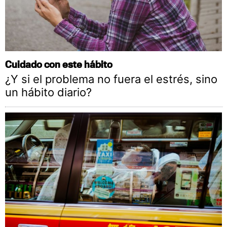
Cuidado con este hábito
¿Y si el problema no fuera el estrés, sino
un hábito diario?