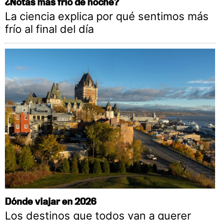
¿Notas más frío de noche?
La ciencia explica por qué sentimos más
frío al final del día
Dónde viajar en 2026
Los destinos que todos van a querer