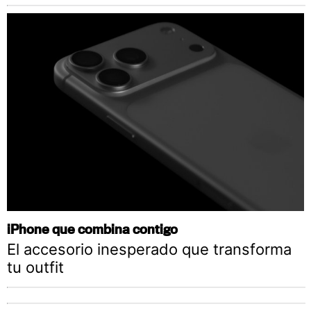
iPhone que combina contigo
El accesorio inesperado que transforma
tu outfit