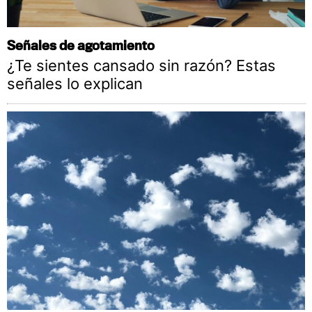
Señales de agotamiento
¿Te sientes cansado sin razón? Estas
señales lo explican