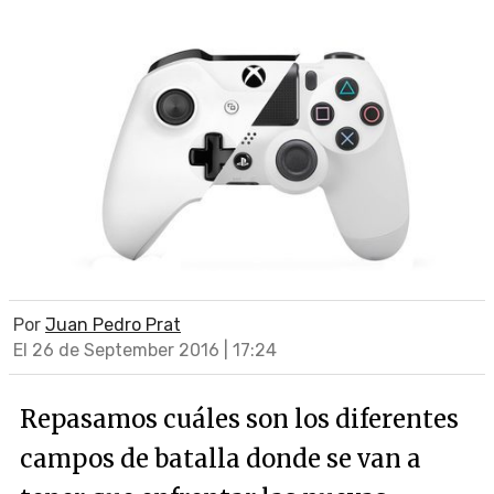
Por
Juan Pedro Prat
El 26 de September 2016 | 17:24
Repasamos cuáles son los diferentes
campos de batalla donde se van a