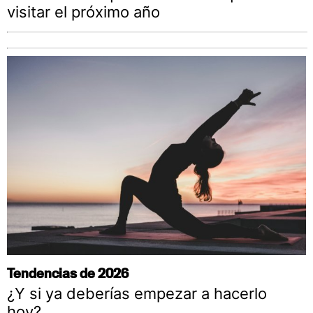
visitar el próximo año
Tendencias de 2026
¿Y si ya deberías empezar a hacerlo
hoy?