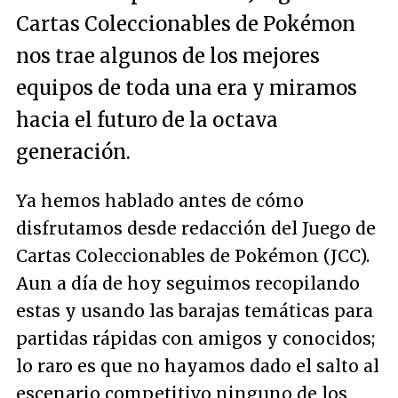
Cartas Coleccionables de Pokémon
nos trae algunos de los mejores
equipos de toda una era y miramos
hacia el futuro de la octava
generación.
Ya hemos hablado antes de cómo
disfrutamos desde redacción del Juego de
Cartas Coleccionables de Pokémon (JCC).
Aun a día de hoy seguimos recopilando
estas y usando las barajas temáticas para
partidas rápidas con amigos y conocidos;
lo raro es que no hayamos dado el salto al
escenario competitivo ninguno de los