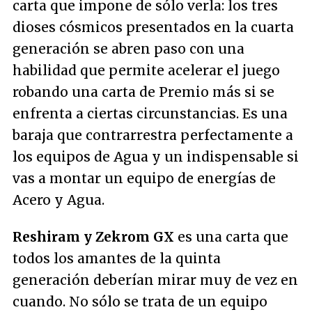
carta que impone de sólo verla: los tres
dioses cósmicos presentados en la cuarta
generación se abren paso con una
habilidad que permite acelerar el juego
robando una carta de Premio más si se
enfrenta a ciertas circunstancias. Es una
baraja que contrarrestra perfectamente a
los equipos de Agua y un indispensable si
vas a montar un equipo de energías de
Acero y Agua.
Reshiram y Zekrom GX
es una carta que
todos los amantes de la quinta
generación deberían mirar muy de vez en
cuando. No sólo se trata de un equipo