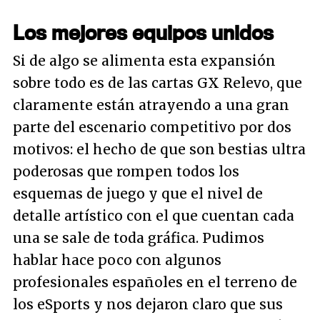
Los mejores equipos unidos
Si de algo se alimenta esta expansión
sobre todo es de las cartas
GX Relevo
, que
claramente están atrayendo a una gran
parte del escenario competitivo por dos
motivos: el hecho de que son bestias ultra
poderosas que rompen todos los
esquemas de juego y que el nivel de
detalle artístico con el que cuentan cada
una se sale de toda gráfica. Pudimos
hablar hace poco con algunos
profesionales españoles en el terreno de
los eSports y nos dejaron claro que sus