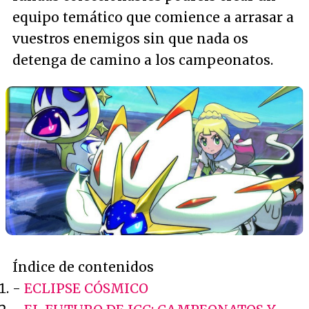
equipo temático que comience a arrasar a
vuestros enemigos sin que nada os
detenga de camino a los campeonatos.
Índice de contenidos
-
ECLIPSE CÓSMICO