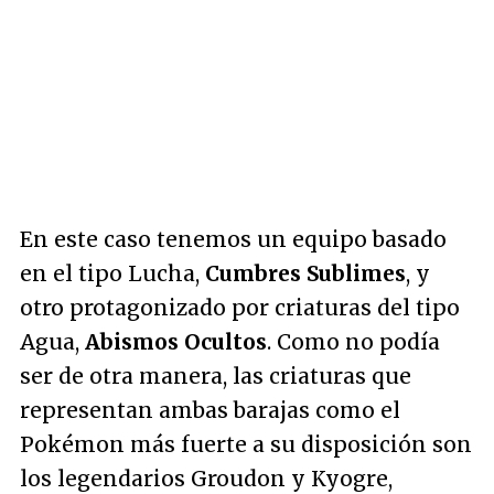
En este caso tenemos un equipo basado
en el tipo Lucha,
Cumbres Sublimes
, y
otro protagonizado por criaturas del tipo
Agua,
Abismos Ocultos
. Como no podía
ser de otra manera, las criaturas que
representan ambas barajas como el
Pokémon más fuerte a su disposición son
los legendarios Groudon y Kyogre,