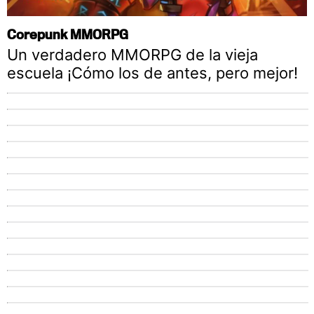
Corepunk MMORPG
Un verdadero MMORPG de la vieja
escuela ¡Cómo los de antes, pero mejor!