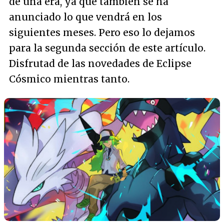
de una era, ya que también se ha
anunciado lo que vendrá en los
siguientes meses. Pero eso lo dejamos
para la segunda sección de este artículo.
Disfrutad de las novedades de Eclipse
Cósmico mientras tanto.