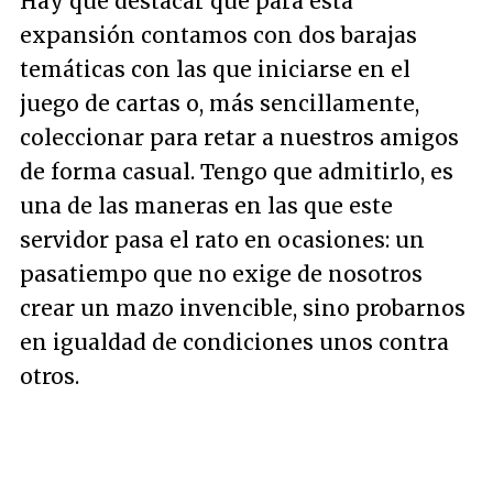
Hay que destacar que para esta
expansión contamos con dos barajas
temáticas con las que iniciarse en el
juego de cartas o, más sencillamente,
coleccionar para retar a nuestros amigos
de forma casual. Tengo que admitirlo, es
una de las maneras en las que este
servidor pasa el rato en ocasiones: un
pasatiempo que no exige de nosotros
crear un mazo invencible, sino probarnos
en igualdad de condiciones unos contra
otros.