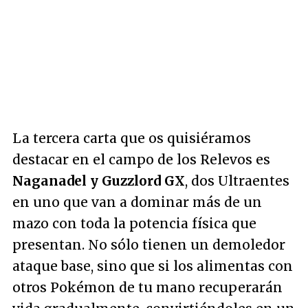
La tercera carta que os quisiéramos
destacar en el campo de los Relevos es
Naganadel y Guzzlord GX
, dos Ultraentes
en uno que van a dominar más de un
mazo con toda la potencia física que
presentan. No sólo tienen un demoledor
ataque base, sino que si los alimentas con
otros Pokémon de tu mano recuperarán