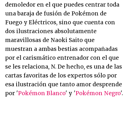
demoledor en el que puedes centrar toda
una baraja de fusión de Pokémon de
Fuego y Eléctricos, sino que cuenta con
dos ilustraciones absolutamente
maravillosas de Naoki Saito que
muestran a ambas bestias acompañadas
por el carismático entrenador con el que
se les relaciona, N. De hecho, es una de las
cartas favoritas de los expertos sólo por
esa ilustración que tanto amor desprende
por '
Pokémon Blanco
' y '
Pokémon Negro
'.