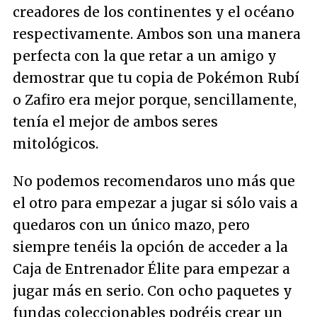
creadores de los continentes y el océano
respectivamente. Ambos son una manera
perfecta con la que retar a un amigo y
demostrar que tu copia de Pokémon Rubí
o Zafiro era mejor porque, sencillamente,
tenía el mejor de ambos seres
mitológicos.
No podemos recomendaros uno más que
el otro para empezar a jugar si sólo vais a
quedaros con un único mazo, pero
siempre tenéis la opción de acceder a la
Caja de Entrenador Élite para empezar a
jugar más en serio. Con ocho paquetes y
fundas coleccionables podréis crear un