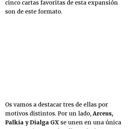
cinco cartas favoritas de esta expansión
son de este formato.
Os vamos a destacar tres de ellas por
motivos distintos. Por un lado,
Arceus,
Palkia y Dialga GX
se unen en una única