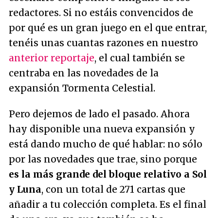
redactores. Si no estáis convencidos de
por qué es un gran juego en el que entrar,
tenéis unas cuantas razones en nuestro
anterior reportaje
, el cual también se
centraba en las novedades de la
expansión Tormenta Celestial.
Pero dejemos de lado el pasado. Ahora
hay disponible una nueva expansión y
está dando mucho de qué hablar: no sólo
por las novedades que trae, sino porque
es la más grande del bloque relativo a Sol
y Luna
, con un total de 271 cartas que
añadir a tu colección completa. Es el final