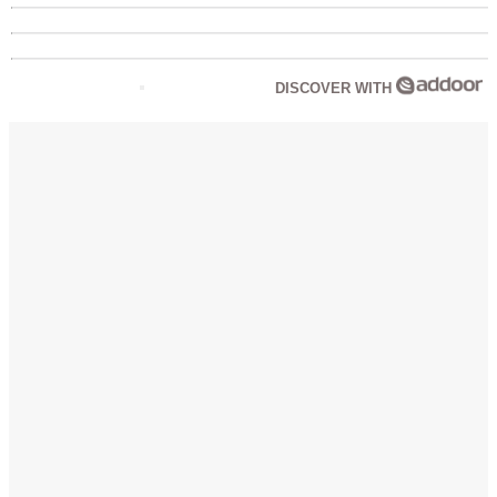
DISCOVER WITH