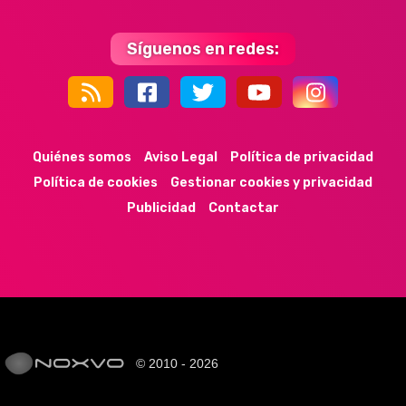
Síguenos en redes:
44k
9k
35k
352
Quiénes somos
Aviso Legal
Política de privacidad
Política de cookies
Gestionar cookies y privacidad
Publicidad
Contactar
© 2010 - 2026