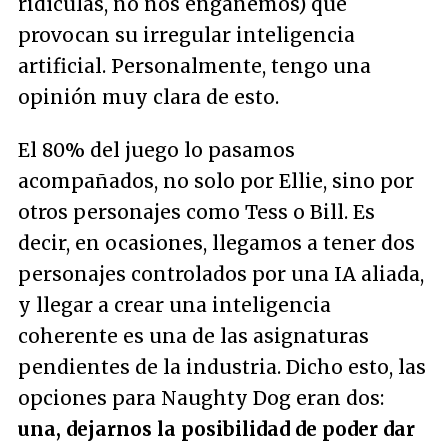
ridículas, no nos engañemos) que
provocan su irregular inteligencia
artificial. Personalmente, tengo una
opinión muy clara de esto.
El 80% del juego lo pasamos
acompañados, no solo por Ellie, sino por
otros personajes como Tess o Bill. Es
decir, en ocasiones, llegamos a tener dos
personajes controlados por una IA aliada,
y llegar a crear una inteligencia
coherente es una de las asignaturas
pendientes de la industria. Dicho esto, las
opciones para Naughty Dog eran dos:
una, dejarnos la posibilidad de poder dar