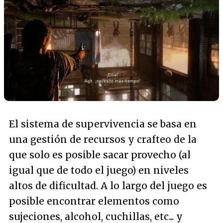
El sistema de supervivencia se basa en
una gestión de recursos y crafteo de la
que solo es posible sacar provecho (al
igual que de todo el juego) en niveles
altos de dificultad. A lo largo del juego es
posible encontrar elementos como
sujeciones, alcohol, cuchillas, etc... y