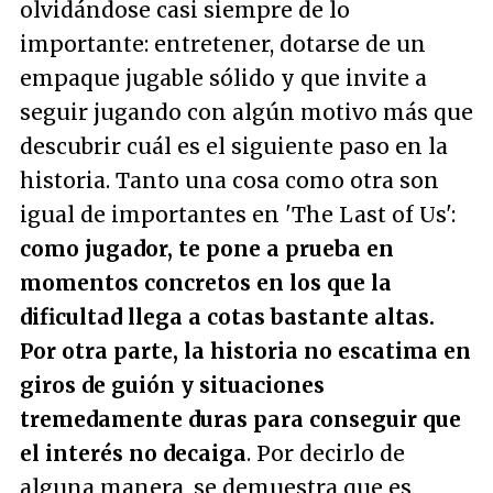
olvidándose casi siempre de lo
importante: entretener, dotarse de un
empaque jugable sólido y que invite a
seguir jugando con algún motivo más que
descubrir cuál es el siguiente paso en la
historia. Tanto una cosa como otra son
igual de importantes en 'The Last of Us':
como jugador, te pone a prueba en
momentos concretos en los que la
dificultad llega a cotas bastante altas.
Por otra parte, la historia no escatima en
giros de guión y situaciones
tremedamente duras para conseguir que
el interés no decaiga
. Por decirlo de
alguna manera, se demuestra que es