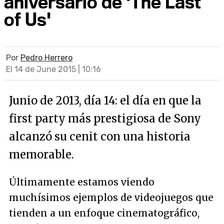
aniversario de 'The Last
of Us'
Por
Pedro Herrero
El 14 de June 2015 | 10:16
Junio de 2013, día 14: el día en que la
first party más prestigiosa de Sony
alcanzó su cenit con una historia
memorable.
Últimamente estamos viendo
muchísimos ejemplos de videojuegos que
tienden a un enfoque cinematográfico,