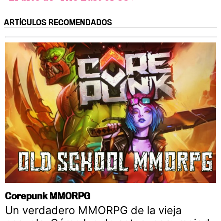
ARTÍCULOS RECOMENDADOS
Corepunk MMORPG
Un verdadero MMORPG de la vieja