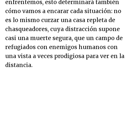
enfrentemos, esto determinará también
cómo vamos a encarar cada situación: no
es lo mismo curzar una casa repleta de
chasqueadores, cuya distracción supone
casi una muerte segura, que un campo de
refugiados con enemigos humanos con
una vista a veces prodigiosa para ver en la
distancia.