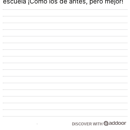
escuela ¡Cómo los de antes, pero mejor!
DISCOVER WITH