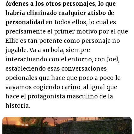
órdenes a los otros personajes, lo que
habría eliminado cualquier atisbo de
personalidad
en todos ellos, lo cual es
precísamente el primer motivo por el que
Ellie es tan potente como personaje no
jugable. Va a su bola, siempre
interactuando con el entorno, con Joel,
estableciendo esas conversaciones
opcionales que hace que poco a poco le
vayamos cogiendo cariño, al igual que
hace el protagonista masculino de la
historia.