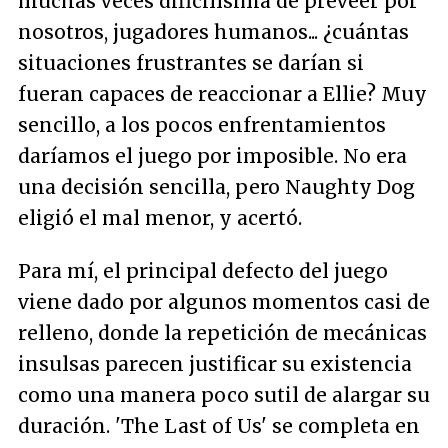
muchas veces dificilísima de preveer por
nosotros, jugadores humanos... ¿cuántas
situaciones frustrantes se darían si
fueran capaces de reaccionar a Ellie? Muy
sencillo, a los pocos enfrentamientos
daríamos el juego por imposible. No era
una decisión sencilla, pero Naughty Dog
eligió el mal menor, y acertó.
Para mí, el principal defecto del juego
viene dado por algunos momentos casi de
relleno, donde la repetición de mecánicas
insulsas parecen justificar su existencia
como una manera poco sutil de alargar su
duración. 'The Last of Us' se completa en