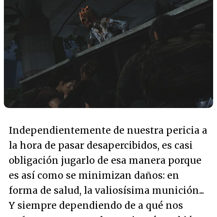
Independientemente de nuestra pericia a
la hora de pasar desapercibidos, es casi
obligación jugarlo de esa manera porque
es así como se minimizan daños: en
forma de salud, la valiosísima munición...
Y siempre dependiendo de a qué nos