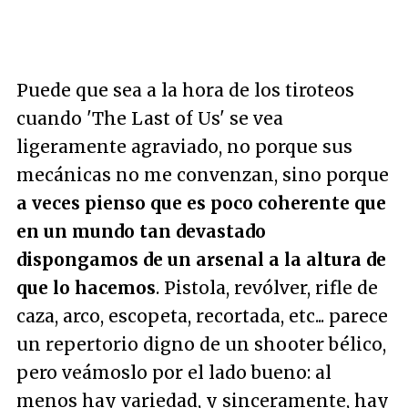
Puede que sea a la hora de los tiroteos
cuando 'The Last of Us' se vea
ligeramente agraviado, no porque sus
mecánicas no me convenzan, sino porque
a veces pienso que es poco coherente que
en un mundo tan devastado
dispongamos de un arsenal a la altura de
que lo hacemos
. Pistola, revólver, rifle de
caza, arco, escopeta, recortada, etc... parece
un repertorio digno de un shooter bélico,
pero veámoslo por el lado bueno: al
menos hay variedad, y sinceramente, hay