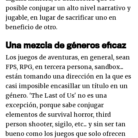
posible conjugar un alto nivel narrativo y
jugable, en lugar de sacrificar uno en
beneficio de otro.
Una mezcla de géneros eficaz
Los juegos de aventuras, en general, sean
FPS, RPG, en tercera persona, sandbox...
están tomando una dirección en la que es
casi imposible encasillar un título en un
género. 'The Last of Us' no es una
excepción, porque sabe conjugar
elementos de survival horror, third
person shooter, sigilo, etc... y sin ser tan
bueno como los juegos que solo ofrecen