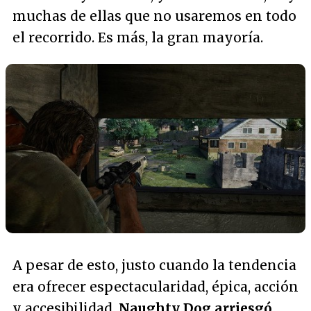
muchas de ellas que no usaremos en todo
el recorrido. Es más, la gran mayoría.
A pesar de esto, justo cuando la tendencia
era ofrecer espectacularidad, épica, acción
y accesibilidad,
Naughty Dog arriesgó