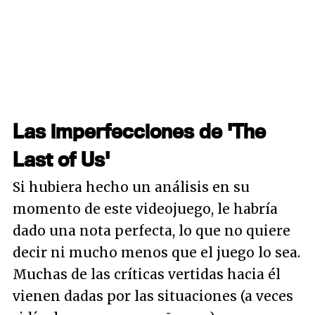
Las imperfecciones de 'The
Last of Us'
Si hubiera hecho un análisis en su
momento de este videojuego, le habría
dado una nota perfecta, lo que no quiere
decir ni mucho menos que el juego lo sea.
Muchas de las críticas vertidas hacia él
vienen dadas por las situaciones (a veces