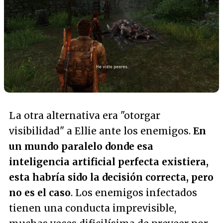
La otra alternativa era "otorgar
visibilidad" a Ellie ante los enemigos.
En
un mundo paralelo donde esa
inteligencia artificial perfecta existiera,
esta habría sido la decisión correcta, pero
no es el caso
. Los enemigos infectados
tienen una conducta imprevisible,