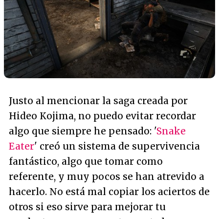
Justo al mencionar la saga creada por
Hideo Kojima, no puedo evitar recordar
algo que siempre he pensado: '
Snake
Eater
' creó un sistema de supervivencia
fantástico, algo que tomar como
referente, y muy pocos se han atrevido a
hacerlo. No está mal copiar los aciertos de
otros si eso sirve para mejorar tu