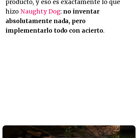
producto, y eso es exactamente lo que
hizo
Naughty Dog
:
no inventar
absolutamente nada, pero
implementarlo todo con acierto
.