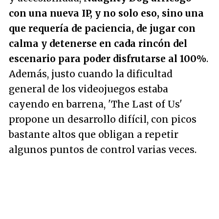
con una nueva IP, y no solo eso, sino una
que requería de paciencia, de jugar con
calma y detenerse en cada rincón del
escenario para poder disfrutarse al 100%
.
Además, justo cuando la dificultad
general de los videojuegos estaba
cayendo en barrena, 'The Last of Us'
propone un desarrollo difícil, con picos
bastante altos que obligan a repetir
algunos puntos de control varias veces.