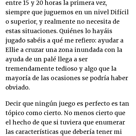
entre 15 y 20 horas la primera vez,
siempre que juguemos en un nivel Difícil
o superior, y realmente no necesita de
estas situaciones. Quiénes lo hayáis
jugado sabéis a qué me refiero: ayudar a
Ellie a cruzar una zona inundada con la
ayuda de un palé llega a ser
tremendamente tedioso y algo que la
mayoría de las ocasiones se podría haber
obviado.
Decir que ningún juego es perfecto es tan
tópico como cierto. No menos cierto que
el hecho de que si tuviera que enumerar
las características que debería tener mi