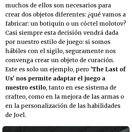
muchos de ellos son necesarios para
crear dos objetos diferentes: ¿qué vamos a
fabricar: un botiquín o un cóctel molotov?
Casi siempre esta decisión vendrá dada
por nuestro estilo de juego: si somos
hábiles con el sigilo, seguramente nos
convenga crear un objeto de curación.
Este es solo un ejemplo, pero
'The Last of
Us' nos permite adaptar el juego a
nuestro estilo
, tanto en ese sistema de
crafteo, como en la mejora de las armas o
en la personalización de las habilidades
de Joel.